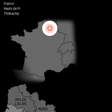
France
Hauts de Fr
Thiérache