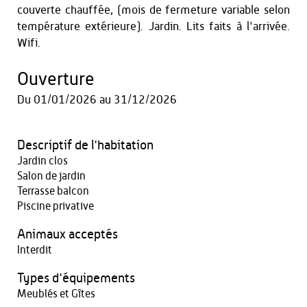
couverte chauffée, (mois de fermeture variable selon
température extérieure). Jardin. Lits faits à l'arrivée.
Wifi.
Ouverture
Du
01/01/2026
au
31/12/2026
Descriptif de l'habitation
Jardin clos
Salon de jardin
Terrasse balcon
Piscine privative
Animaux acceptés
Interdit
Types d'équipements
Meublés et Gîtes