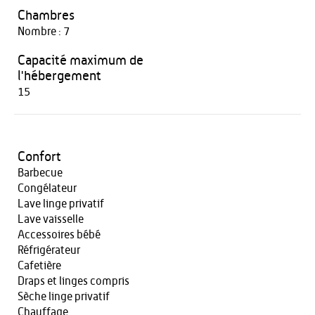
Chambres
Nombre : 7
Capacité maximum de
l'hébergement
15
Confort
Barbecue
Congélateur
Lave linge privatif
Lave vaisselle
Accessoires bébé
Réfrigérateur
Cafetière
Draps et linges compris
Sèche linge privatif
Chauffage