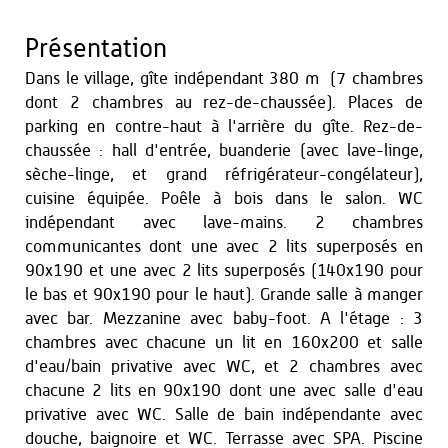
Présentation
Dans le village, gîte indépendant 380 m² (7 chambres
dont 2 chambres au rez-de-chaussée). Places de
parking en contre-haut à l'arrière du gîte. Rez-de-
chaussée : hall d'entrée, buanderie (avec lave-linge,
sèche-linge, et grand réfrigérateur-congélateur),
cuisine équipée. Poêle à bois dans le salon. WC
indépendant avec lave-mains. 2 chambres
communicantes dont une avec 2 lits superposés en
90x190 et une avec 2 lits superposés (140x190 pour
le bas et 90x190 pour le haut). Grande salle à manger
avec bar. Mezzanine avec baby-foot. A l'étage : 3
chambres avec chacune un lit en 160x200 et salle
d'eau/bain privative avec WC, et 2 chambres avec
chacune 2 lits en 90x190 dont une avec salle d'eau
privative avec WC. Salle de bain indépendante avec
douche, baignoire et WC. Terrasse avec SPA. Piscine