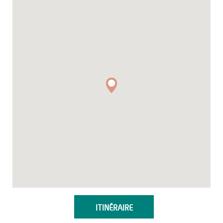
ITINÉRAIRE