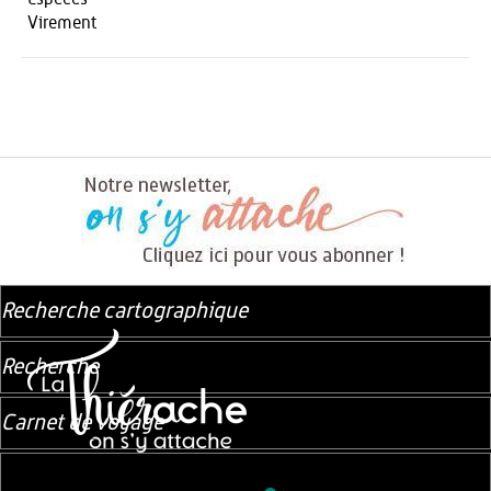
Virement
Recherche cartographique
Recherche
Carnet de voyage