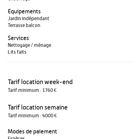
Equipements
Jardin indépendant
Terrasse balcon
Services
Nettoyage / ménage
Lits faits
Tarif location week-end
Tarif minimum : 1760 €
Tarif location semaine
Tarif minimum : 4000 €
Modes de paiement
Espèces