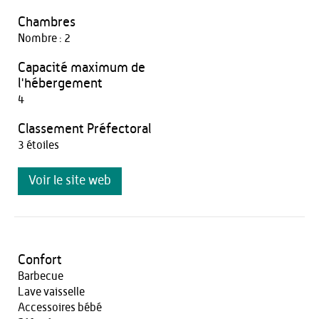
Chambres
Nombre : 2
Capacité maximum de
l'hébergement
4
Classement Préfectoral
3 étoiles
Voir le site web
Confort
Barbecue
Lave vaisselle
Accessoires bébé