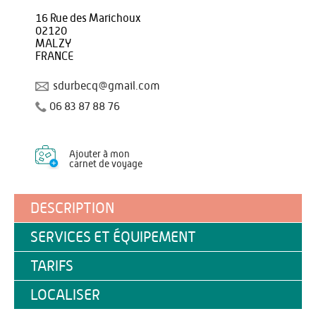
16 Rue des Marichoux
02120
MALZY
FRANCE
sdurbecq@gmail.com
06 83 87 88 76
Ajouter à mon
carnet de voyage
DESCRIPTION
SERVICES ET ÉQUIPEMENT
TARIFS
LOCALISER