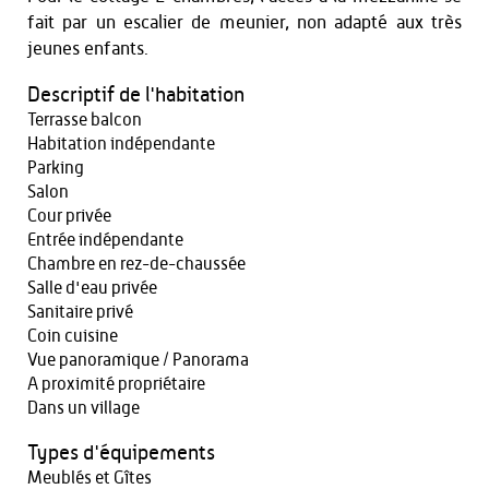
fait par un escalier de meunier, non adapté aux très
jeunes enfants.
Descriptif de l'habitation
Terrasse balcon
Habitation indépendante
Parking
Salon
Cour privée
Entrée indépendante
Chambre en rez-de-chaussée
Salle d'eau privée
Sanitaire privé
Coin cuisine
Vue panoramique / Panorama
A proximité propriétaire
Dans un village
Types d'équipements
Meublés et Gîtes