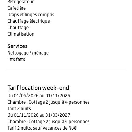
Réfrigérateur
Cafetière
Draps et linges compris
Chauffage électrique
Chauffage
Climatisation
Services
Nettoyage / ménage
Lits faits
Tarif location week-end
Du 01/04/2026 au 01/11/2026
Chambre : Cottage 2 jusqu'à 4 personnes
Tarif 2 nuits
Du 01/11/2026 au 31/03/2027
Chambre : Cottage 2 jusqu'à 4 personnes
Tarif 2 nuits, sauf vacances de Noël