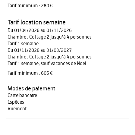
Tarif minimum : 280 €
Tarif location semaine
Du 01/04/2026 au 01/11/2026
Chambre : Cottage 2 jusqu'à 4 personnes
Tarif 1 semaine
Du 01/11/2026 au 31/03/2027
Chambre : Cottage 2 jusqu'à 4 personnes
Tarif 1 semaine, sauf vacances de Noël
Tarif minimum : 605 €
Modes de paiement
Carte bancaire
Espèces
Virement