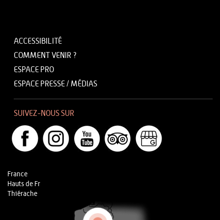
ACCESSIBILITÉ
COMMENT VENIR ?
ESPACE PRO
ESPACE PRESSE / MÉDIAS
SUIVEZ-NOUS SUR
France
Hauts de Fr
Thiérache