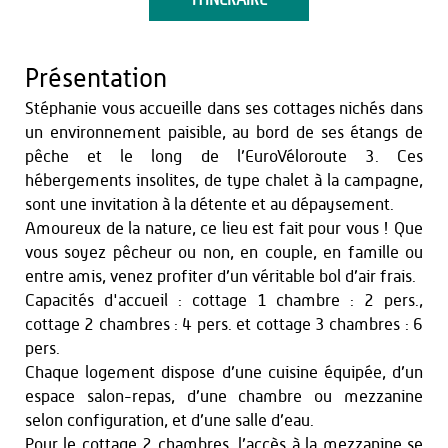
ITINÉRAIRE
Présentation
Stéphanie vous accueille dans ses cottages nichés dans
un environnement paisible, au bord de ses étangs de
pêche et le long de l’EuroVéloroute 3. Ces
hébergements insolites, de type chalet à la campagne,
sont une invitation à la détente et au dépaysement.
Amoureux de la nature, ce lieu est fait pour vous ! Que
vous soyez pêcheur ou non, en couple, en famille ou
entre amis, venez profiter d’un véritable bol d’air frais.
Capacités d'accueil : cottage 1 chambre : 2 pers.,
cottage 2 chambres : 4 pers. et cottage 3 chambres : 6
pers.
Chaque logement dispose d’une cuisine équipée, d’un
espace salon-repas, d’une chambre ou mezzanine
selon configuration, et d’une salle d’eau.
Pour le cottage 2 chambres, l’accès à la mezzanine se