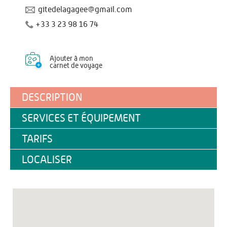
gitedelagagee@gmail.com
+33 3 23 98 16 74
Ajouter à mon
carnet de voyage
DESCRIPTION
SERVICES ET ÉQUIPEMENT
TARIFS
LOCALISER