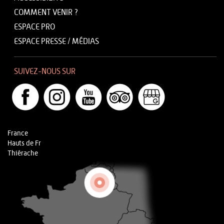
COMMENT VENIR ?
ESPACE PRO
ESPACE PRESSE / MÉDIAS
SUIVEZ-NOUS SUR
France
Hauts de Fr
Thiérache