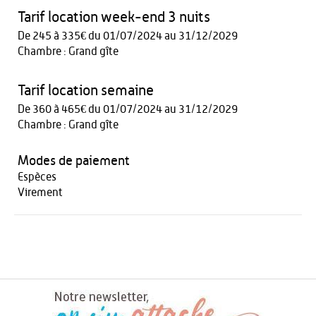
Tarif location week-end 3 nuits
De 245 à 335€ du 01/07/2024 au 31/12/2029
Chambre : Grand gîte
Tarif location semaine
De 360 à 465€ du 01/07/2024 au 31/12/2029
Chambre : Grand gîte
Modes de paiement
Espèces
Virement