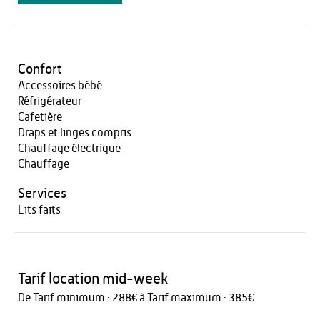
Confort
Accessoires bébé
Réfrigérateur
Cafetière
Draps et linges compris
Chauffage électrique
Chauffage
Services
Lits faits
Tarif location mid-week
De Tarif minimum : 288€ à Tarif maximum : 385€