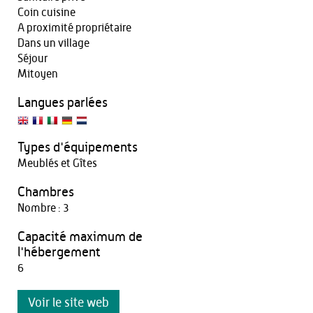
Coin cuisine
A proximité propriétaire
Dans un village
Séjour
Mitoyen
Langues parlées
Types d'équipements
Meublés et Gîtes
Chambres
Nombre : 3
Capacité maximum de
l'hébergement
6
Voir le site web