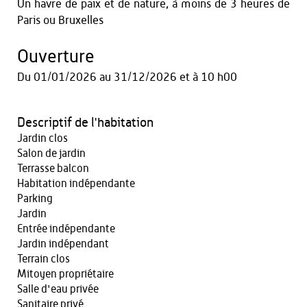
Un havre de paix et de nature, à moins de 3 heures de
Paris ou Bruxelles
Ouverture
Du
01/01/2026
au
31/12/2026
et
à 10 h00
Descriptif de l'habitation
Jardin clos
Salon de jardin
Terrasse balcon
Habitation indépendante
Parking
Jardin
Entrée indépendante
Jardin indépendant
Terrain clos
Mitoyen propriétaire
Salle d'eau privée
Sanitaire privé