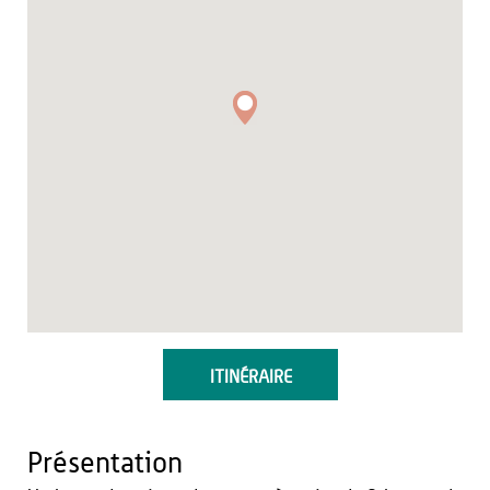
ITINÉRAIRE
Présentation