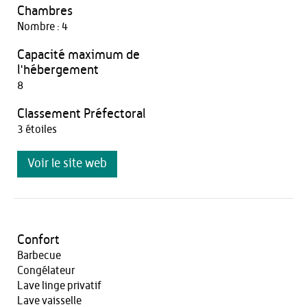
Chambres
Nombre : 4
Capacité maximum de
l'hébergement
8
Classement Préfectoral
3 étoiles
Voir le site web
Confort
Barbecue
Congélateur
Lave linge privatif
Lave vaisselle