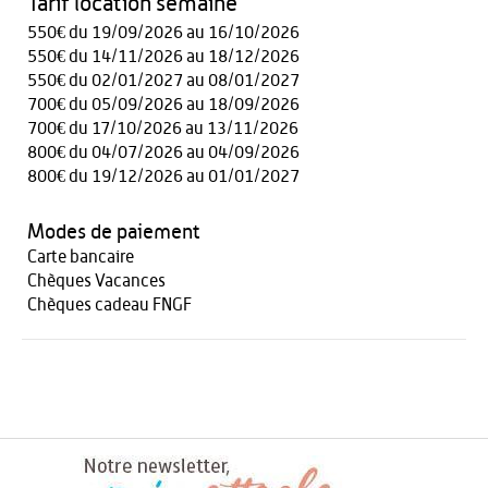
Tarif location semaine
550€ du 19/09/2026 au 16/10/2026
550€ du 14/11/2026 au 18/12/2026
550€ du 02/01/2027 au 08/01/2027
700€ du 05/09/2026 au 18/09/2026
700€ du 17/10/2026 au 13/11/2026
800€ du 04/07/2026 au 04/09/2026
800€ du 19/12/2026 au 01/01/2027
Modes de paiement
Carte bancaire
Chèques Vacances
Chèques cadeau FNGF