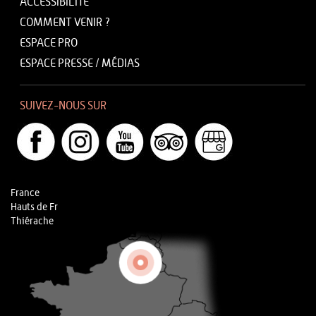
ACCESSIBILITÉ
COMMENT VENIR ?
ESPACE PRO
ESPACE PRESSE / MÉDIAS
SUIVEZ-NOUS SUR
France
Hauts de Fr
Thiérache