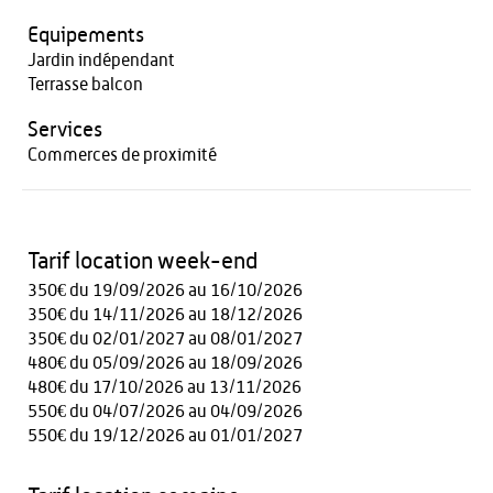
Equipements
Jardin indépendant
Terrasse balcon
Services
Commerces de proximité
Tarif location week-end
350€ du 19/09/2026 au 16/10/2026
350€ du 14/11/2026 au 18/12/2026
350€ du 02/01/2027 au 08/01/2027
480€ du 05/09/2026 au 18/09/2026
480€ du 17/10/2026 au 13/11/2026
550€ du 04/07/2026 au 04/09/2026
550€ du 19/12/2026 au 01/01/2027