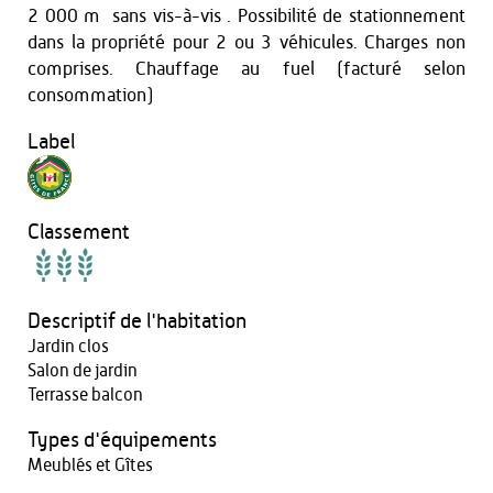
2 000 m² sans vis-à-vis . Possibilité de stationnement
dans la propriété pour 2 ou 3 véhicules. Charges non
comprises. Chauffage au fuel (facturé selon
consommation)
Label
Classement
Descriptif de l'habitation
Jardin clos
Salon de jardin
Terrasse balcon
Types d'équipements
Meublés et Gîtes