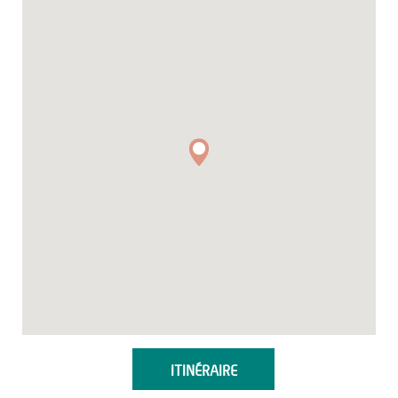
ITINÉRAIRE