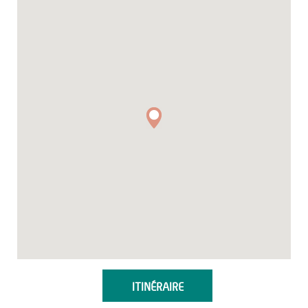
ITINÉRAIRE