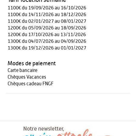
1100€ du 19/09/2026 au 16/10/2026
1100€ du 14/11/2026 au 18/12/2026
1100€ du 02/01/2027 au 08/01/2027
1200€ du 05/09/2026 au 18/09/2026
1200€ du 17/10/2026 au 13/11/2026
1300€ du 04/07/2026 au 04/09/2026
1300€ du 19/12/2026 au 01/01/2027
Modes de paiement
Carte bancaire
Chèques Vacances
Chèques cadeau FNGF