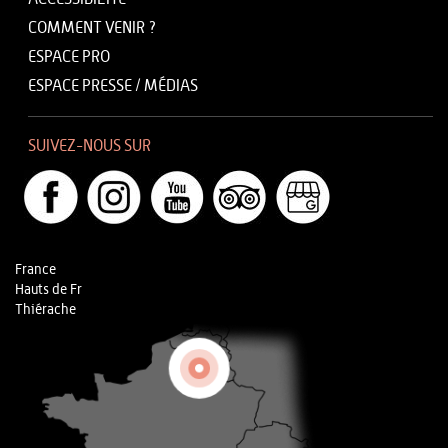
COMMENT VENIR ?
ESPACE PRO
ESPACE PRESSE / MÉDIAS
SUIVEZ-NOUS SUR
France
Hauts de Fr
Thiérache