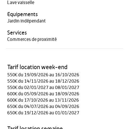
Lave vaisselle
Equipements
Jardin indépendant
Services
Commerces de proximité
Tarif location week-end
550€ du 19/09/2026 au 16/10/2026
550€ du 14/11/2026 au 18/12/2026
550€ du 02/01/2027 au 08/01/2027
600€ du 05/09/2026 au 18/09/2026
600€ du 17/10/2026 au 13/11/2026
650€ du 04/07/2026 au 04/09/2026
650€ du 19/12/2026 au 01/01/2027
Tarif location semaine