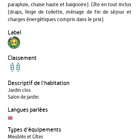
parapluie, chaise haute et baignoire). Gîte en tout inclus
(draps, linge de toilette, ménage de fin de séjour et
charges énergétiques compris dans le prix).
Label
Classement
Descriptif de l'habitation
Jardin clos
Salon de jardin
Langues parlées
Types d'équipements
Meublés et Gîtes