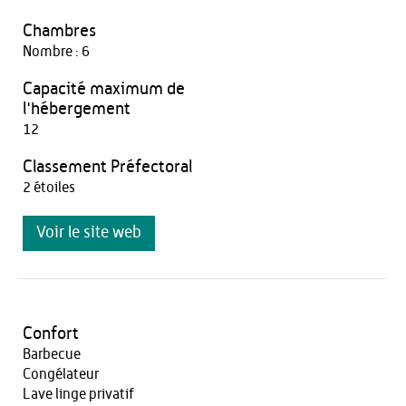
Chambres
Nombre : 6
Capacité maximum de
l'hébergement
12
Classement Préfectoral
2 étoiles
Voir le site web
Confort
Barbecue
Congélateur
Lave linge privatif