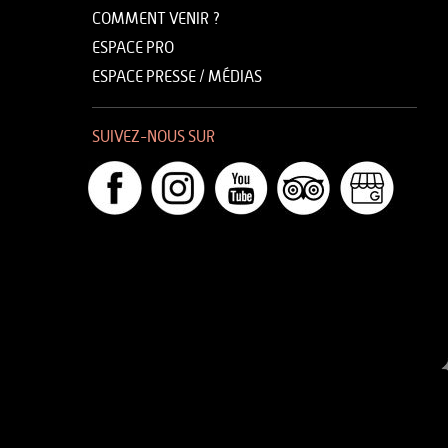
COMMENT VENIR ?
ESPACE PRO
ESPACE PRESSE / MÉDIAS
SUIVEZ-NOUS SUR