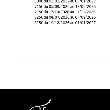
500€ du 02/01/2027 au 08/01/2027
715€ du 05/09/2026 au 18/09/2026
715€ du 17/10/2026 au 13/11/2026
825€ du 04/07/2026 au 04/09/2026
825€ du 19/12/2026 au 01/01/2027