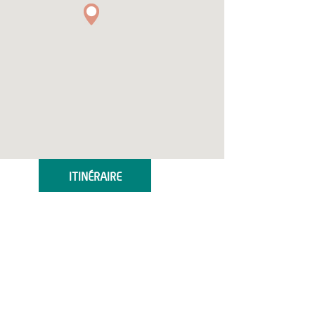
ITINÉRAIRE