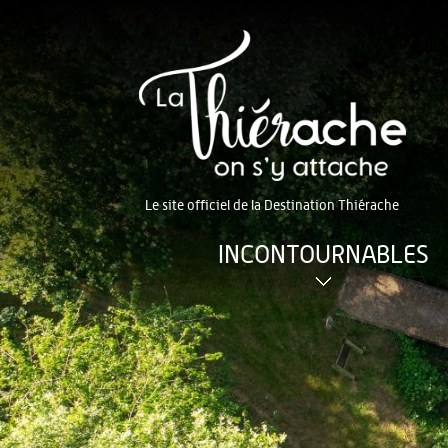
Le site officiel de la Destination Thiérache
INCONTOURNABLES