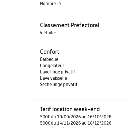
Nombre : 4
Classement Préfectoral
4 étoiles
Confort
Barbecue
Congélateur
Lave linge privatif
Lave vaisselle
Sèche linge privatif
Tarif location week-end
500€ du 19/09/2026 au 16/10/2026
500€ du 14/11/2026 au 18/12/2026