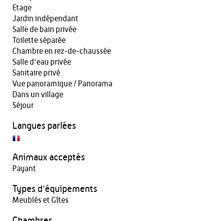
Etage
Jardin indépendant
Salle de bain privée
Toilette séparée
Chambre en rez-de-chaussée
Salle d'eau privée
Sanitaire privé
Vue panoramique / Panorama
Dans un village
Séjour
Langues parlées
Animaux acceptés
Payant
Types d'équipements
Meublés et Gîtes
Chambres