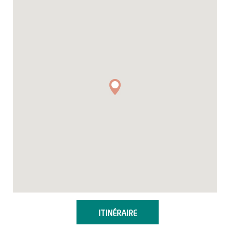
ITINÉRAIRE