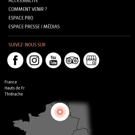
ACCESSIBILITÉ
COMMENT VENIR ?
ESPACE PRO
ESPACE PRESSE / MÉDIAS
SUIVEZ-NOUS SUR
France
Hauts de Fr
Thiérache