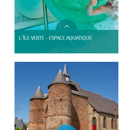
L'ÎLE VERTE - ESPACE AQUATIQUE