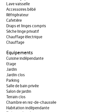
Lave vaisselle
Accessoires bébé
Réfrigérateur
Cafetière
Draps et linges compris
Sèche linge privatif
Chauffage électrique
Chauffage
Equipements
Cuisine indépendante
Etage
Jardin
Jardin clos
Parking
Salle de bain privée
Salon de jardin
Terrain clos
Chambre en rez-de-chaussée
Habitation indépendante