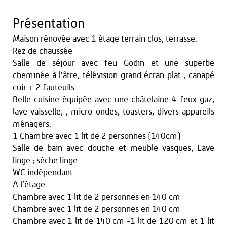
Présentation
Maison rénovée avec 1 étage terrain clos, terrasse.
Rez de chaussée
Salle de séjour avec feu Godin et une superbe
cheminée à l’âtre; télévision grand écran plat ; canapé
cuir + 2 fauteuils.
Belle cuisine équipée avec une châtelaine 4 feux gaz,
lave vaisselle, , micro ondes, toasters, divers appareils
ménagers.
1 Chambre avec 1 lit de 2 personnes (140cm)
Salle de bain avec douche et meuble vasques, Lave
linge ; sèche linge
WC indépendant.
A l’étage
Chambre avec 1 lit de 2 personnes en 140 cm
Chambre avec 1 lit de 2 personnes en 140 cm
Chambre avec 1 lit de 140 cm -1 lit de 120 cm et 1 lit