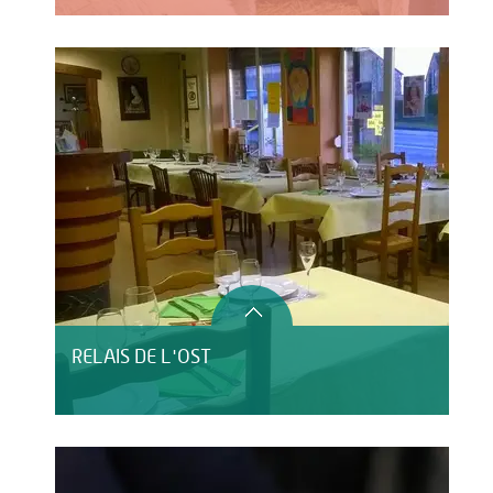
RELAIS DE L'OST