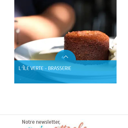
L'ÎLE VERTE - BRASSERIE