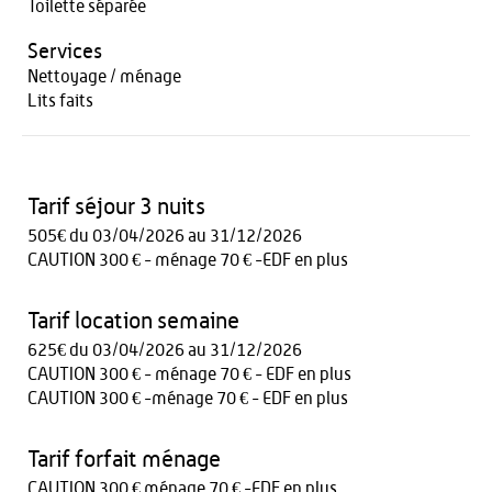
Toilette séparée
Services
Nettoyage / ménage
Lits faits
Tarif séjour 3 nuits
505€ du 03/04/2026 au 31/12/2026
CAUTION 300 € - ménage 70 € -EDF en plus
Tarif location semaine
625€ du 03/04/2026 au 31/12/2026
CAUTION 300 € - ménage 70 € - EDF en plus
CAUTION 300 € -ménage 70 € - EDF en plus
Tarif forfait ménage
CAUTION 300 € ménage 70 € -EDF en plus