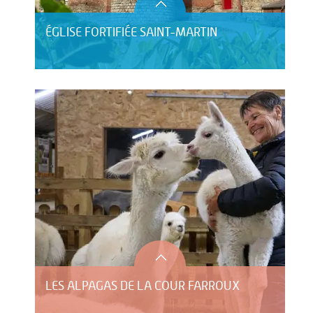
ÉGLISE FORTIFIÉE SAINT-MARTIN
LES ALPAGAS DE LA COUR FARROUX