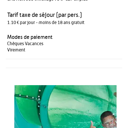
Tarif taxe de séjour (par pers.)
1.10 € par jour - moins de 18 ans gratuit
Modes de paiement
Chèques Vacances
Virement
Activités
Restauration