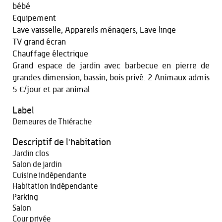
bébé
Equipement
Lave vaisselle, Appareils ménagers, Lave linge
TV grand écran
Chauffage électrique
Grand espace de jardin avec barbecue en pierre de
grandes dimension, bassin, bois privé. 2 Animaux admis
5 €/jour et par animal
Label
Demeures de Thiérache
Descriptif de l'habitation
Jardin clos
Salon de jardin
Cuisine indépendante
Habitation indépendante
Parking
Salon
Cour privée