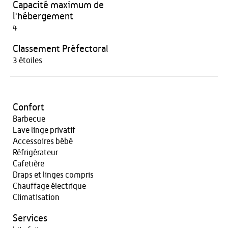
Capacité maximum de
l'hébergement
4
Classement Préfectoral
3 étoiles
Confort
Barbecue
Lave linge privatif
Accessoires bébé
Réfrigérateur
Cafetière
Draps et linges compris
Chauffage électrique
Climatisation
Services