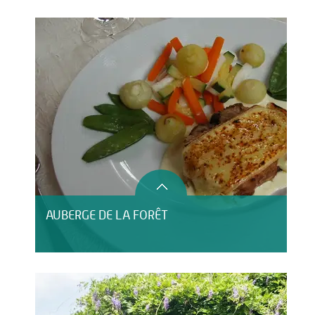
AUBERGE DE LA FORÊT