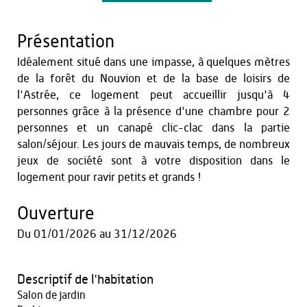
Présentation
Idéalement situé dans une impasse, à quelques mètres
de la forêt du Nouvion et de la base de loisirs de
l'Astrée, ce logement peut accueillir jusqu'à 4
personnes grâce à la présence d'une chambre pour 2
personnes et un canapé clic-clac dans la partie
salon/séjour. Les jours de mauvais temps, de nombreux
jeux de société sont à votre disposition dans le
logement pour ravir petits et grands !
Ouverture
Du
01/01/2026
au
31/12/2026
Descriptif de l'habitation
Salon de jardin