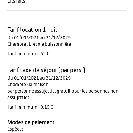
Lits faits
Tarif location 1 nuit
Du 01/01/2021 au 31/12/2029
Chambre : L'école buissonnière
Tarif minimum : 65 €
Tarif taxe de séjour (par pers.)
Du 01/01/2021 au 31/12/2029
Chambre : la maison
par personne assujettie, gratuit pour les personnes non
assujetties
Tarif minimum : 0,15 €
Modes de paiement
Espèces