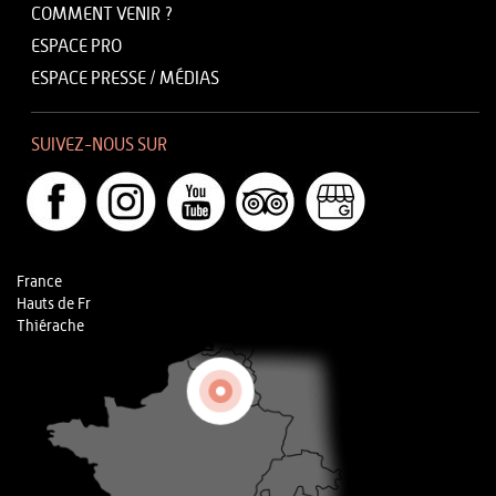
COMMENT VENIR ?
ESPACE PRO
ESPACE PRESSE / MÉDIAS
SUIVEZ-NOUS SUR
France
Hauts de Fr
Thiérache