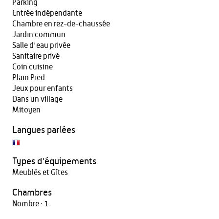
Parking
Entrée indépendante
Chambre en rez-de-chaussée
Jardin commun
Salle d'eau privée
Sanitaire privé
Coin cuisine
Plain Pied
Jeux pour enfants
Dans un village
Mitoyen
Langues parlées
Types d'équipements
Meublés et Gîtes
Chambres
Nombre : 1