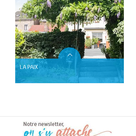
LA PAIX