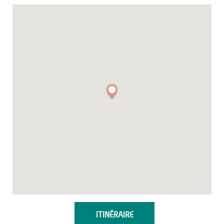
ITINÉRAIRE