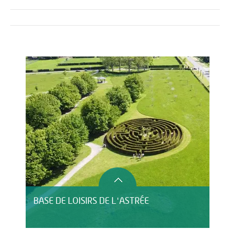
Activités
Restauration
BASE DE LOISIRS DE L'ASTRÉE