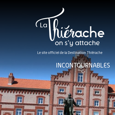
Le site officiel de la Destination Thiérache
INCONTOURNABLES