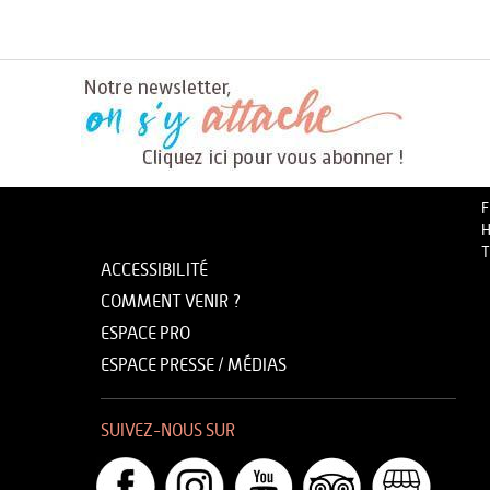
F
H
T
ACCESSIBILITÉ
COMMENT VENIR ?
ESPACE PRO
ESPACE PRESSE / MÉDIAS
SUIVEZ-NOUS SUR