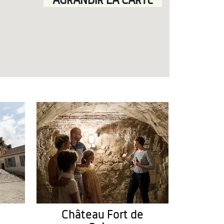
AGRANDIR LA CARTE
Château Fort de