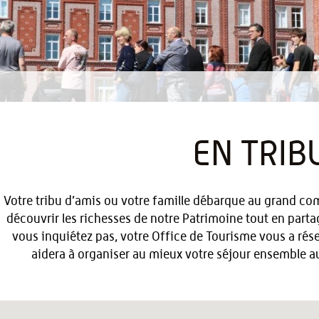
EN TRIB
Votre tribu d’amis ou votre famille débarque au grand co
découvrir les richesses de notre Patrimoine tout en par
vous inquiétez pas, votre Office de Tourisme vous a rése
aidera à organiser au mieux votre séjour ensemble a