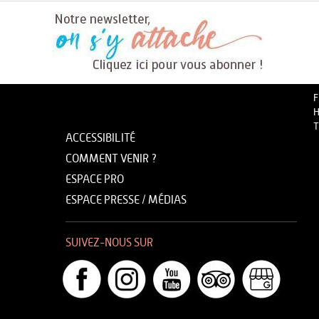
F
H
T
ACCESSIBILITÉ
COMMENT VENIR ?
ESPACE PRO
ESPACE PRESSE / MÉDIAS
SUIVEZ-NOUS SUR