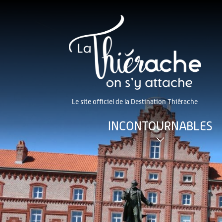
Le site officiel de la Destination Thiérache
INCONTOURNABLES