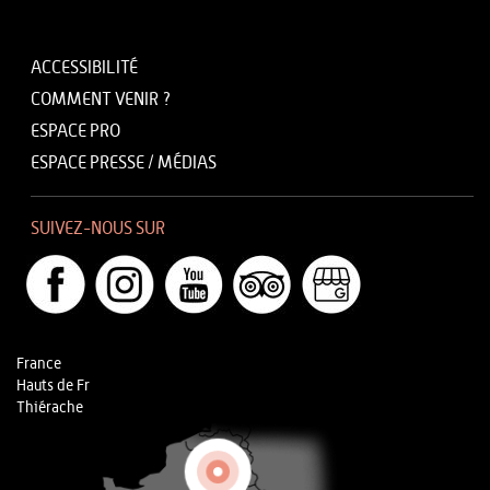
ACCESSIBILITÉ
COMMENT VENIR ?
ESPACE PRO
ESPACE PRESSE / MÉDIAS
SUIVEZ-NOUS SUR
France
Hauts de Fr
Thiérache