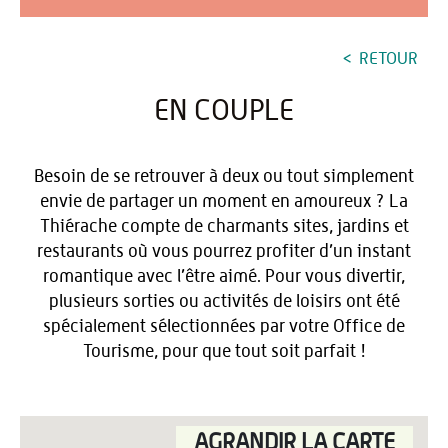
RETOUR
EN COUPLE
Besoin de se retrouver à deux ou tout simplement
envie de partager un moment en amoureux ? La
Thiérache compte de charmants sites, jardins et
restaurants où vous pourrez profiter d’un instant
romantique avec l’être aimé. Pour vous divertir,
plusieurs sorties ou activités de loisirs ont été
spécialement sélectionnées par votre Office de
Tourisme, pour que tout soit parfait !
AGRANDIR LA CARTE