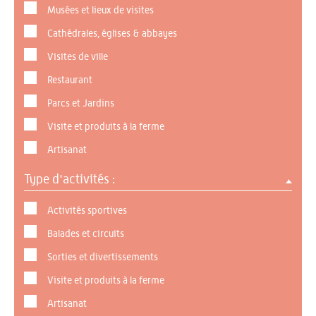
Musées et lieux de visites
Cathédrales, églises & abbayes
Visites de ville
Restaurant
Parcs et Jardins
Visite et produits à la ferme
Artisanat
Type d'activités :
Activités sportives
Balades et circuits
Sorties et divertissements
Visite et produits à la ferme
Artisanat