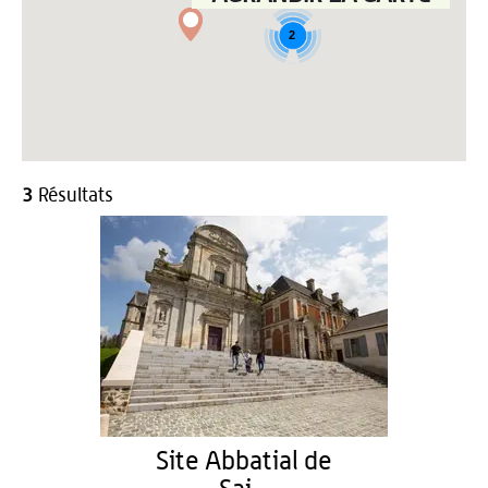
2
3
Résultats
Site Abbatial de