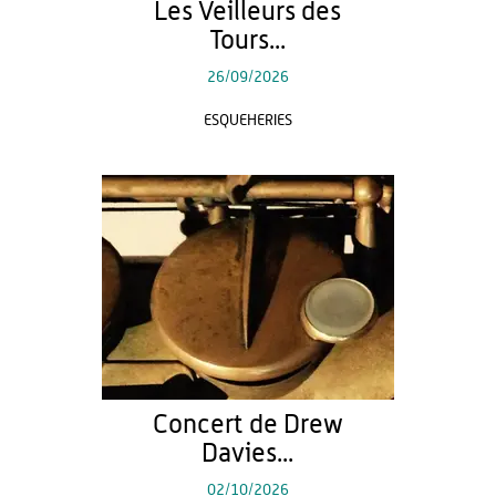
Les Veilleurs des
Tours...
26/09/2026
ESQUEHERIES
Concert de Drew
Davies...
02/10/2026