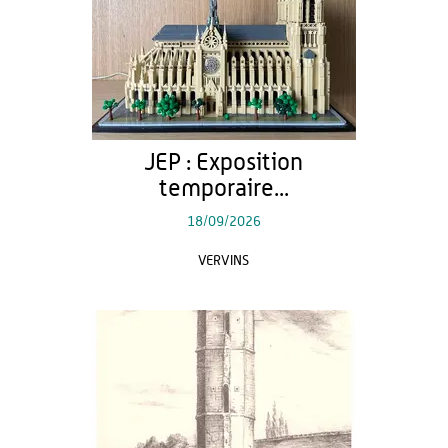
JEP : Exposition
temporaire...
18/09/2026
VERVINS