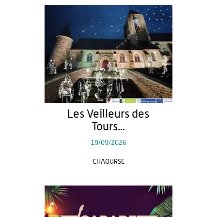
Les Veilleurs des
Tours...
19/09/2026
CHAOURSE