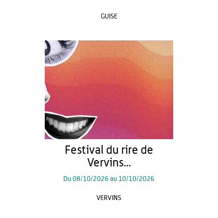
GUISE
Festival du rire de
Vervins...
Du
08/10/2026
au
10/10/2026
VERVINS