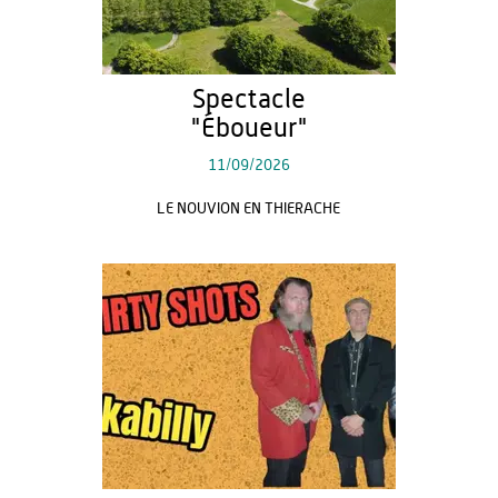
Spectacle
"Éboueur"
11/09/2026
LE NOUVION EN THIERACHE