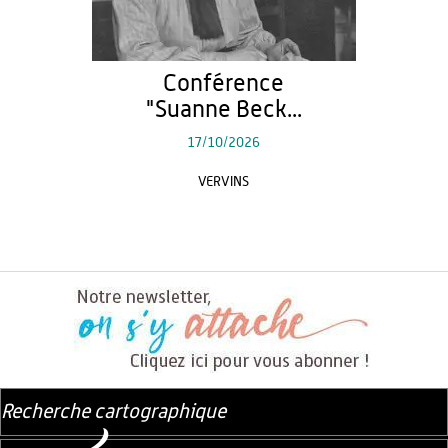
Conférence
"Suanne Beck...
17/10/2026
VERVINS
Recherche cartographique