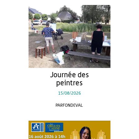
Journée des
peintres
15/08/2026
PARFONDEVAL