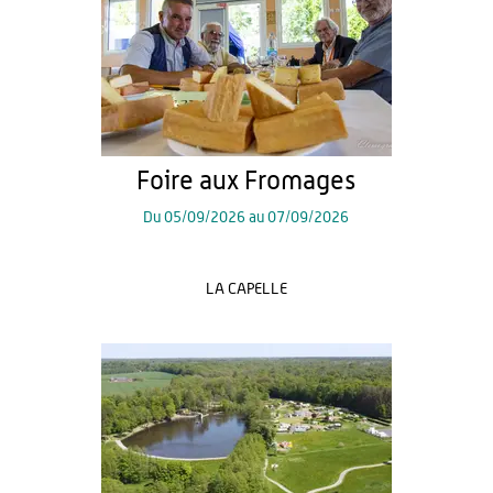
Foire aux Fromages
Du
05/09/2026
au
07/09/2026
LA CAPELLE