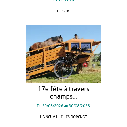
27/08/2026
HIRSON
17e fête à travers
champs...
Du
29/08/2026
au
30/08/2026
LA NEUVILLE LES DORENGT