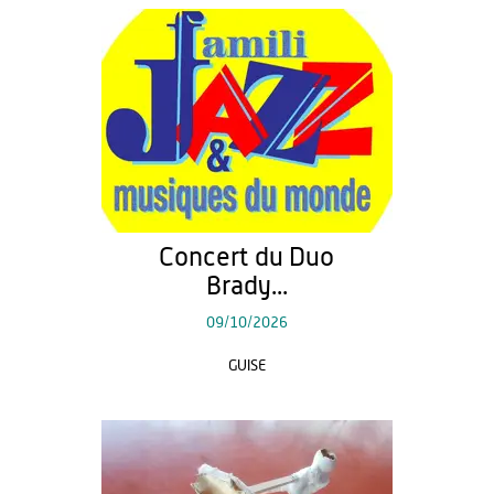
Concert du Duo
Brady...
09/10/2026
GUISE