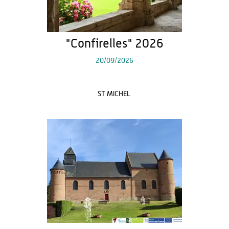
"Confirelles" 2026
20/09/2026
ST MICHEL