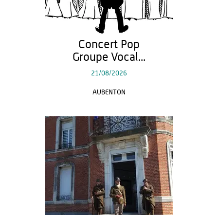
Concert Pop
Groupe Vocal...
21/08/2026
AUBENTON