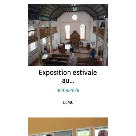
Exposition estivale
au...
30/08/2026
LEME