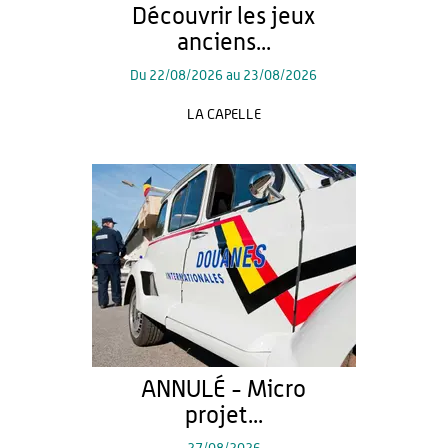
Découvrir les jeux
anciens...
Du
22/08/2026
au
23/08/2026
LA CAPELLE
ANNULÉ - Micro
projet...