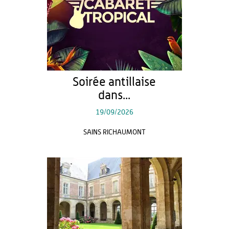
Soirée antillaise
dans...
19/09/2026
SAINS RICHAUMONT