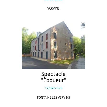
VERVINS
Spectacle
"Éboueur"
19/09/2026
FONTAINE LES VERVINS