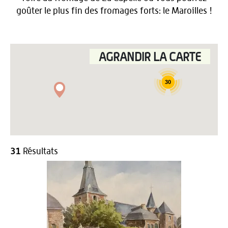
goûter le plus fin des fromages forts: le Maroilles !
AGRANDIR LA CARTE
30
31
Résultats