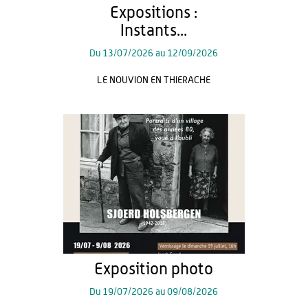
Expositions :
Instants...
Du
13/07/2026
au
12/09/2026
LE NOUVION EN THIERACHE
Exposition photo
Du
19/07/2026
au
09/08/2026