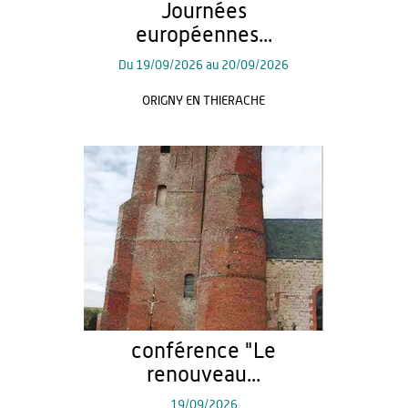
Journées
européennes...
Du
19/09/2026
au
20/09/2026
ORIGNY EN THIERACHE
conférence "Le
renouveau...
19/09/2026