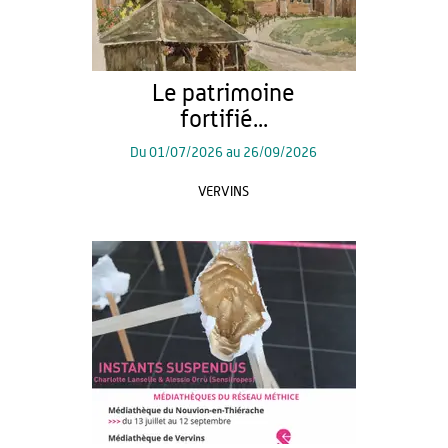
Le patrimoine
fortifié...
Du
01/07/2026
au
26/09/2026
VERVINS