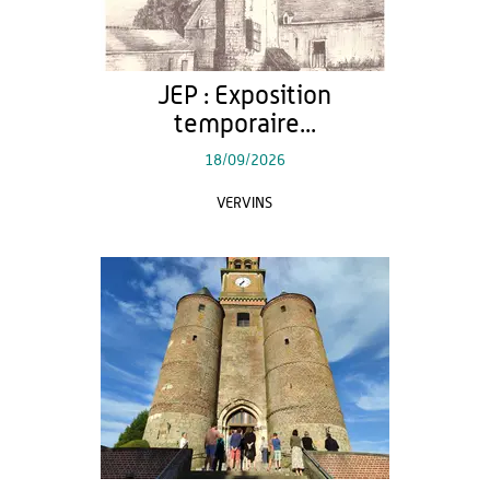
JEP : Exposition
temporaire...
18/09/2026
VERVINS