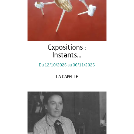
Expositions :
Instants...
Du
12/10/2026
au
06/11/2026
LA CAPELLE