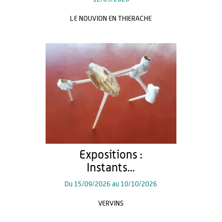
LE NOUVION EN THIERACHE
Expositions :
Instants...
Du
15/09/2026
au
10/10/2026
VERVINS