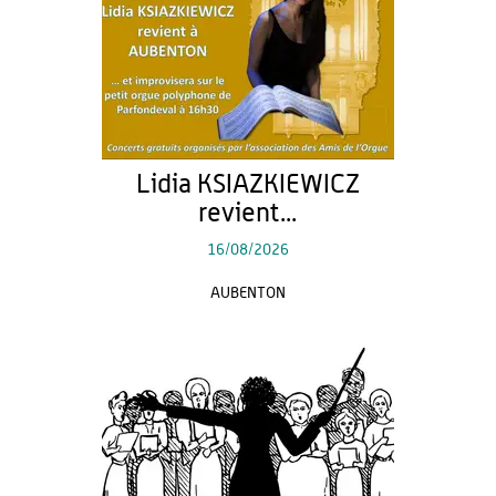
Lidia KSIAZKIEWICZ
revient...
16/08/2026
AUBENTON