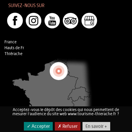
SUIVEZ-NOUS SUR
France
Hauts de Fr
Thiérache
Acceptez-vous le dépôt des cookies qui nous permettent de
mesurer l'audience du site web www.tourisme-thierache.fr ?
✓ Accepter
✗ Refuser
En savoir +