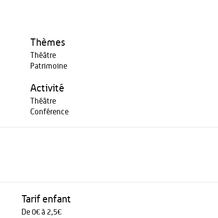
Thèmes
Théâtre
Patrimoine
Activité
Théâtre
Conférence
Tarif enfant
De 0€ à 2,5€