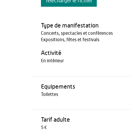
Télécharger le fichier
Type de manifestation
Concerts, spectacles et conférences
Expositions, fêtes et festivals
Activité
En intérieur
Equipements
Toilettes
Tarif adulte
5 €