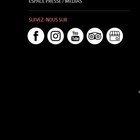
ESPACE PRESSE / MÉDIAS
SUIVEZ-NOUS SUR