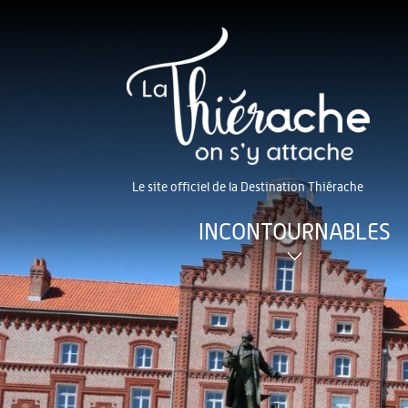
Le site officiel de la Destination Thiérache
INCONTOURNABLES