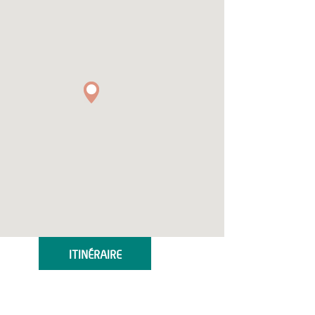
ITINÉRAIRE