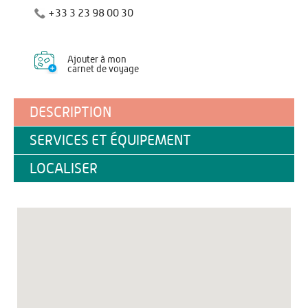
+33 3 23 98 00 30
Ajouter à mon
carnet de voyage
DESCRIPTION
SERVICES ET ÉQUIPEMENT
LOCALISER