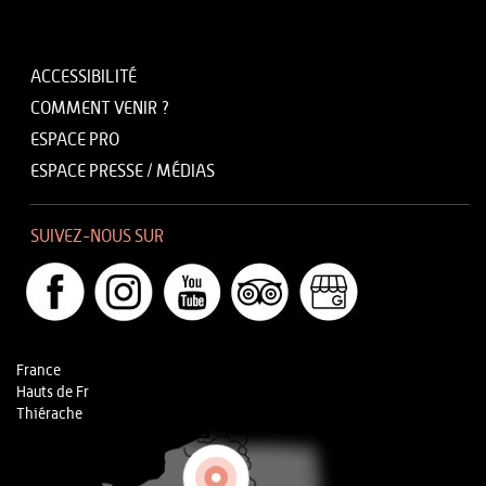
ACCESSIBILITÉ
COMMENT VENIR ?
ESPACE PRO
ESPACE PRESSE / MÉDIAS
SUIVEZ-NOUS SUR
France
Hauts de Fr
Thiérache