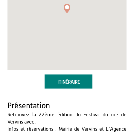
ITINÉRAIRE
Présentation
Retrouvez la 22ème édition du Festival du rire de
Vervins avec :
Infos et réservations : Mairie de Vervins et L'Agence