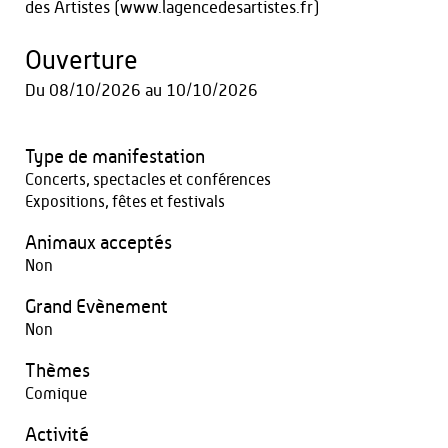
des Artistes (www.lagencedesartistes.fr)
Ouverture
Du
08/10/2026
au
10/10/2026
Type de manifestation
Concerts, spectacles et conférences
Expositions, fêtes et festivals
Animaux acceptés
Non
Grand Evènement
Non
Thèmes
Comique
Activité