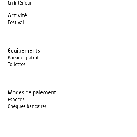
En intérieur
Activité
Festival
Equipements
Parking gratuit
Toilettes
Modes de paiement
Espèces
Chèques bancaires