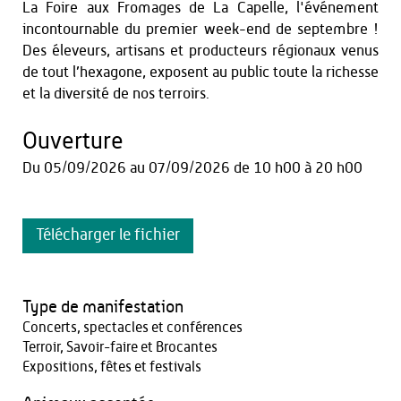
La Foire aux Fromages de La Capelle, l'événement
incontournable du premier week-end de septembre !
Des éleveurs, artisans et producteurs régionaux venus
de tout l’hexagone, exposent au public toute la richesse
et la diversité de nos terroirs.
Ouverture
Du
05/09/2026
au
07/09/2026
de 10 h00 à 20 h00
Télécharger le fichier
Type de manifestation
Concerts, spectacles et conférences
Terroir, Savoir-faire et Brocantes
Expositions, fêtes et festivals