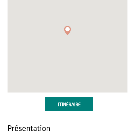
ITINÉRAIRE
Présentation