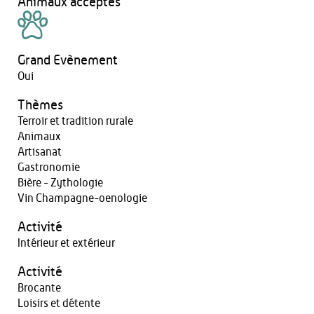
Animaux acceptés
Grand Evènement
Oui
Thèmes
Terroir et tradition rurale
Animaux
Artisanat
Gastronomie
Bière - Zythologie
Vin Champagne-oenologie
Activité
Intérieur et extérieur
Activité
Brocante
Loisirs et détente