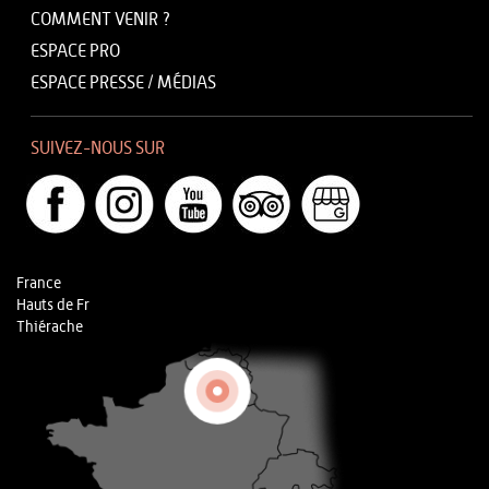
COMMENT VENIR ?
ESPACE PRO
ESPACE PRESSE / MÉDIAS
SUIVEZ-NOUS SUR
France
Hauts de Fr
Thiérache