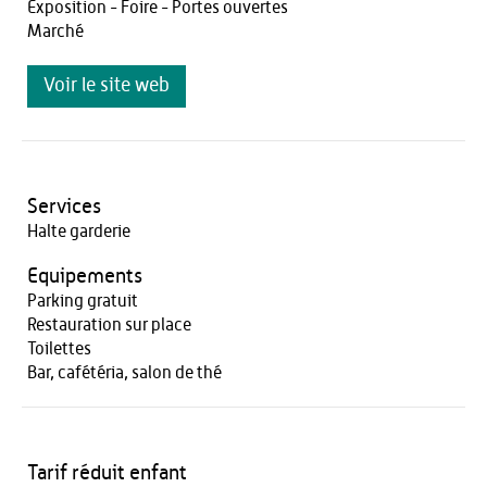
Exposition - Foire - Portes ouvertes
Marché
Voir le site web
Services
Halte garderie
Equipements
Parking gratuit
Restauration sur place
Toilettes
Bar, cafétéria, salon de thé
Tarif réduit enfant