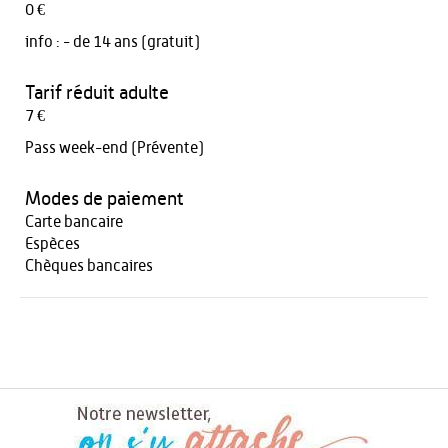
0 €
info :
- de 14 ans (gratuit)
Tarif réduit adulte
7 €
Pass week-end (Prévente)
Modes de paiement
Carte bancaire
Espèces
Chèques bancaires