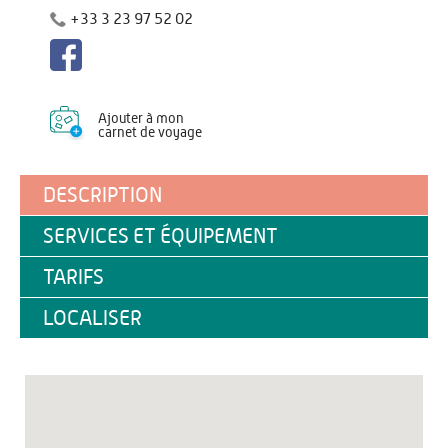
+33 3 23 97 52 02
Ajouter à mon
carnet de voyage
DESCRIPTION
SERVICES ET ÉQUIPEMENT
TARIFS
LOCALISER