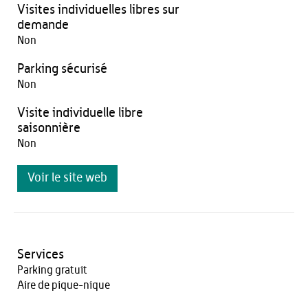
Visites individuelles libres sur
demande
Non
Parking sécurisé
Non
Visite individuelle libre
saisonnière
Non
Voir le site web
Services
Parking gratuit
Aire de pique-nique