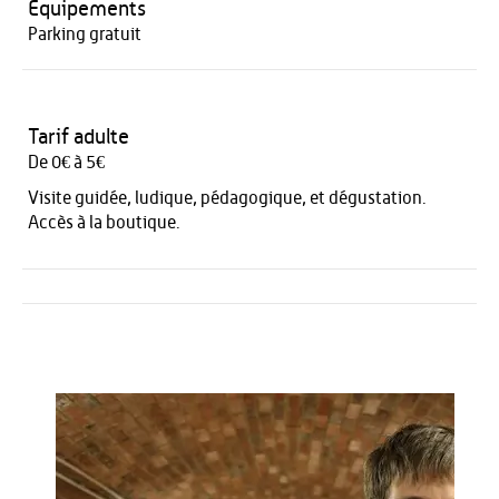
Equipements
Parking gratuit
Tarif adulte
De 0€ à 5€
Visite guidée, ludique, pédagogique, et dégustation.
Accès à la boutique.
Activités
Restauration
HÉBERGEMENT