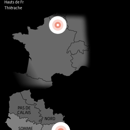
Hauts de Fr
Thiérache