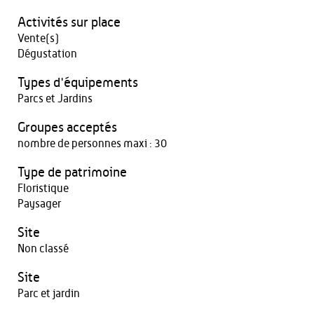
Activités sur place
Vente(s)
Dégustation
Types d'équipements
Parcs et Jardins
Groupes acceptés
nombre de personnes maxi : 30
Type de patrimoine
Floristique
Paysager
Site
Non classé
Site
Parc et jardin