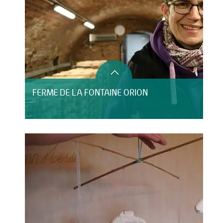
FERME DE LA FONTAINE ORION