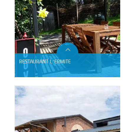
RESTAURANT L'ERMITE