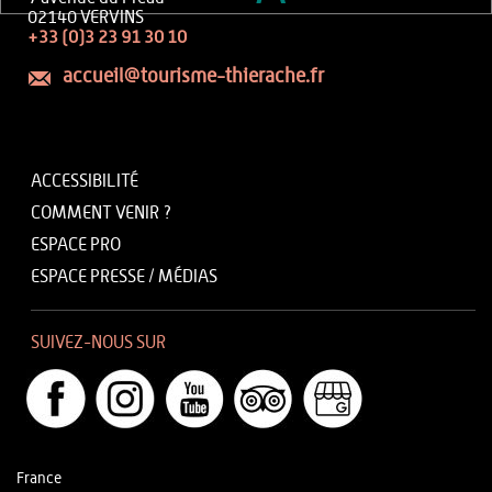
02140 VERVINS
+33 (0)3 23 91 30 10
accueil@tourisme-thierache.fr
ACCESSIBILITÉ
COMMENT VENIR ?
ESPACE PRO
ESPACE PRESSE / MÉDIAS
SUIVEZ-NOUS SUR
France