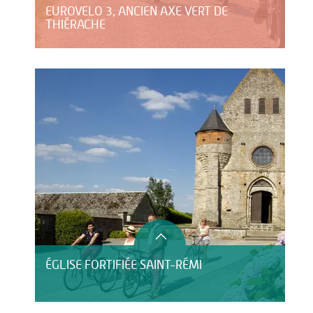
EUROVELO 3, ANCIEN AXE VERT DE
THIÉRACHE
ÉGLISE FORTIFIÉE SAINT-RÉMI