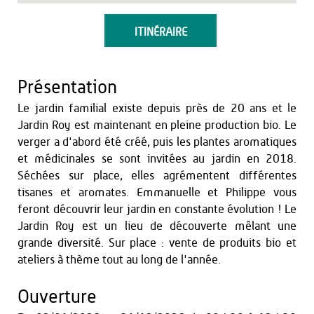
ITINÉRAIRE
Présentation
Le jardin familial existe depuis près de 20 ans et le
Jardin Roy est maintenant en pleine production bio. Le
verger a d'abord été créé, puis les plantes aromatiques
et médicinales se sont invitées au jardin en 2018.
Séchées sur place, elles agrémentent différentes
tisanes et aromates. Emmanuelle et Philippe vous
feront découvrir leur jardin en constante évolution ! Le
Jardin Roy est un lieu de découverte mêlant une
grande diversité. Sur place : vente de produits bio et
ateliers à thème tout au long de l'année.
Ouverture