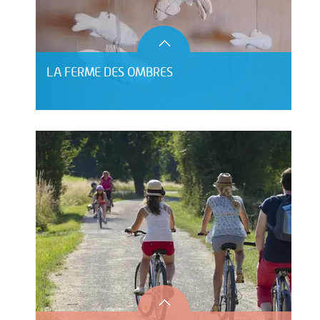
LA FERME DES OMBRES