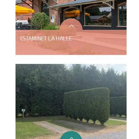
ESTAMINET LA HALLE