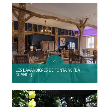
LES LAVANDIÈRES DE FONTAINE (LA
GRANGE)