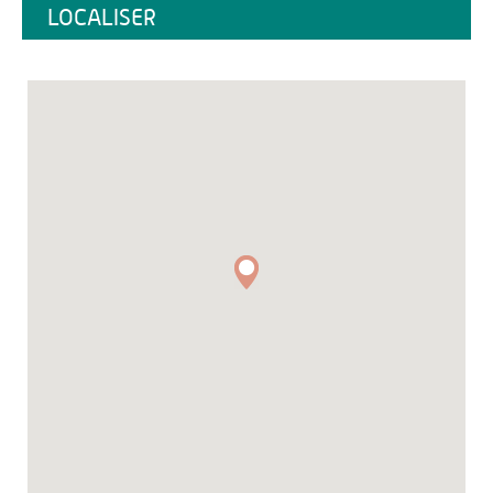
LOCALISER