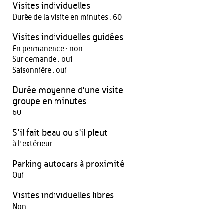
Visites individuelles
Durée de la visite en minutes : 60
Visites individuelles guidées
En permanence : non
Sur demande : oui
Saisonnière : oui
Durée moyenne d'une visite
groupe en minutes
60
S'il fait beau ou s'il pleut
à l'extérieur
Parking autocars à proximité
Oui
Visites individuelles libres
Non