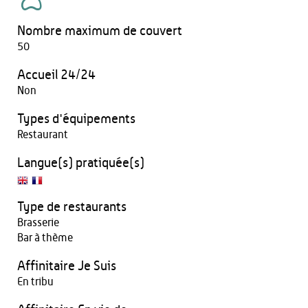
Nombre maximum de couvert
50
Accueil 24/24
Non
Types d'équipements
Restaurant
Langue(s) pratiquée(s)
Type de restaurants
Brasserie
Bar à thème
Affinitaire Je Suis
En tribu