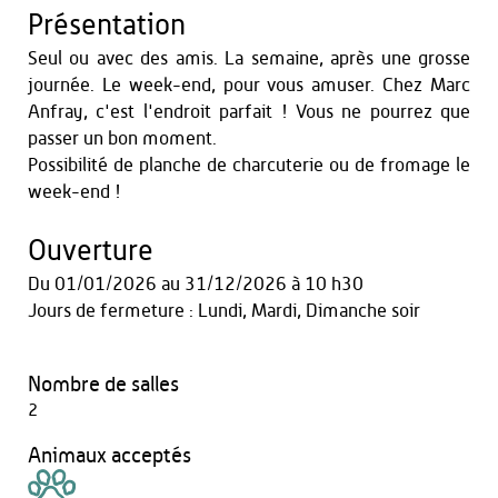
Présentation
Seul ou avec des amis. La semaine, après une grosse
journée. Le week-end, pour vous amuser. Chez Marc
Anfray, c'est l'endroit parfait ! Vous ne pourrez que
passer un bon moment.
Possibilité de planche de charcuterie ou de fromage le
week-end !
Ouverture
Du
01/01/2026
au
31/12/2026
à 10 h30
Jours de fermeture : Lundi, Mardi, Dimanche soir
Nombre de salles
2
Animaux acceptés