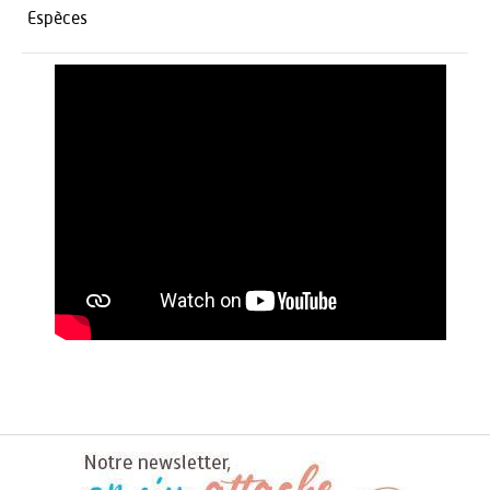
Espèces