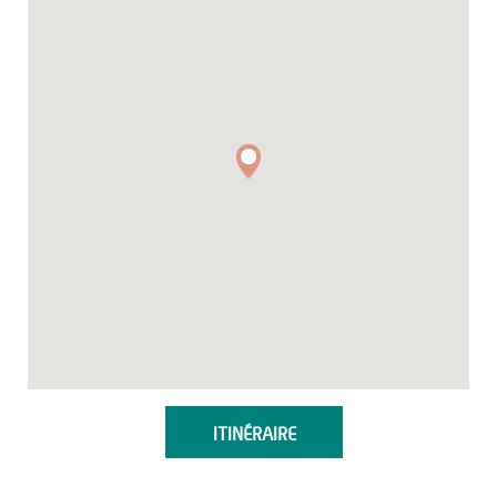
ITINÉRAIRE