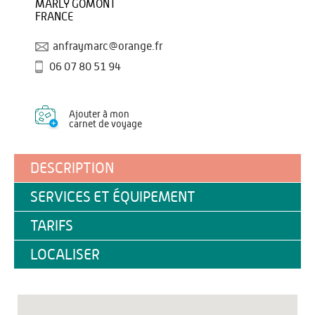
MARLY GOMONT
FRANCE
anfraymarc@orange.fr
06 07 80 51 94
Ajouter à mon
carnet de voyage
DESCRIPTION
SERVICES ET ÉQUIPEMENT
TARIFS
LOCALISER