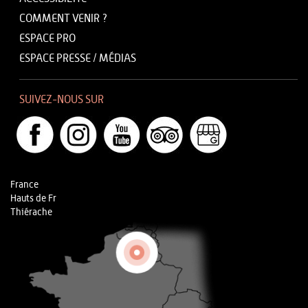
COMMENT VENIR ?
ESPACE PRO
ESPACE PRESSE / MÉDIAS
SUIVEZ-NOUS SUR
France
Hauts de Fr
Thiérache