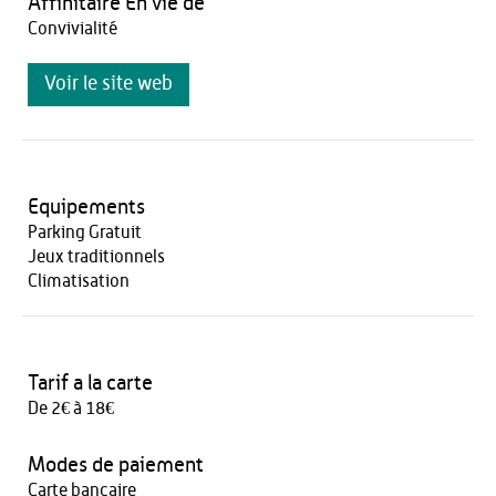
Affinitaire En vie de
Convivialité
Voir le site web
Equipements
Parking Gratuit
Jeux traditionnels
Climatisation
Tarif a la carte
De 2€ à 18€
Modes de paiement
Carte bancaire