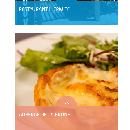
RESTAURANT L'ERMITE
AUBERGE DE LA BRUNE