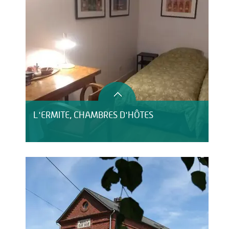
L'ERMITE, CHAMBRES D'HÔTES