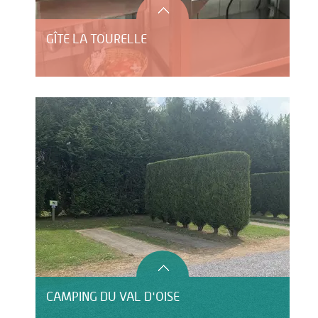
GÎTE LA TOURELLE
CAMPING DU VAL D'OISE