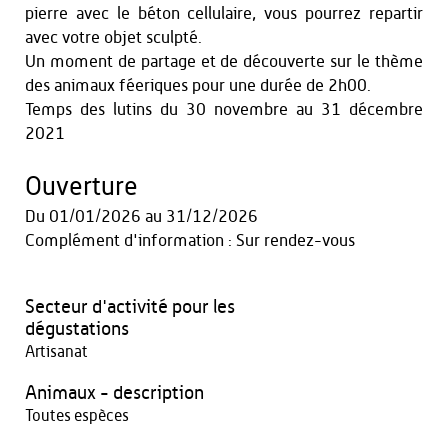
pierre avec le béton cellulaire, vous pourrez repartir
avec votre objet sculpté.
Un moment de partage et de découverte sur le thème
des animaux féeriques pour une durée de 2h00.
Temps des lutins du 30 novembre au 31 décembre
2021
Ouverture
Du
01/01/2026
au
31/12/2026
Complément d'information : Sur rendez-vous
Secteur d'activité pour les
dégustations
Artisanat
Animaux - description
Toutes espèces