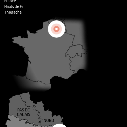
France
Hauts de Fr
Thiérache