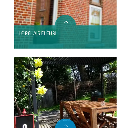
LE RELAIS FLEURI