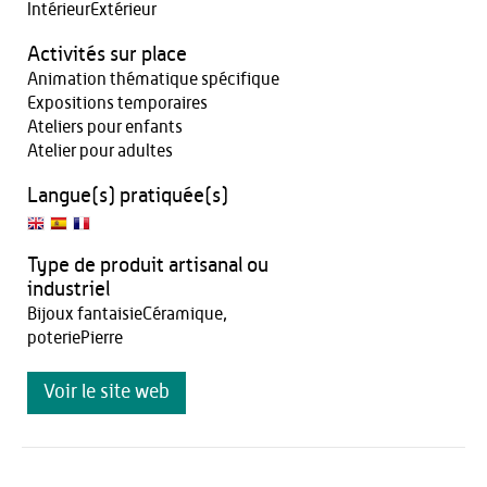
IntérieurExtérieur
Activités sur place
Animation thématique spécifique
Expositions temporaires
Ateliers pour enfants
Atelier pour adultes
Langue(s) pratiquée(s)
Type de produit artisanal ou
industriel
Bijoux fantaisieCéramique,
poteriePierre
Voir le site web