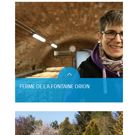
FERME DE LA FONTAINE ORION