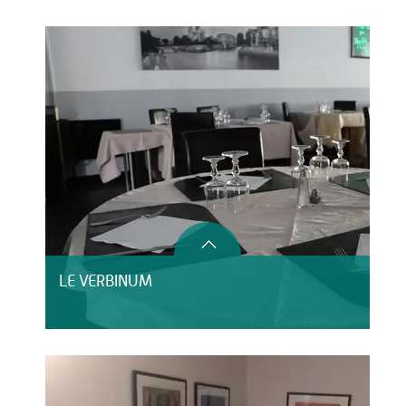
LE VERBINUM