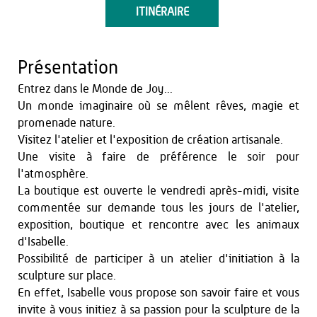
ITINÉRAIRE
Présentation
Entrez dans le Monde de Joy...
Un monde imaginaire où se mêlent rêves, magie et
promenade nature.
Visitez l'atelier et l'exposition de création artisanale.
Une visite à faire de préférence le soir pour
l'atmosphère.
La boutique est ouverte le vendredi après-midi, visite
commentée sur demande tous les jours de l'atelier,
exposition, boutique et rencontre avec les animaux
d'Isabelle.
Possibilité de participer à un atelier d'initiation à la
sculpture sur place.
En effet, Isabelle vous propose son savoir faire et vous
invite à vous initiez à sa passion pour la sculpture de la