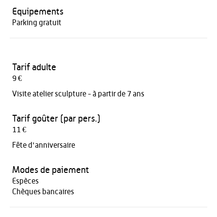
Equipements
Parking gratuit
Tarif adulte
9 €
Visite atelier sculpture - à partir de 7 ans
Tarif goûter (par pers.)
11 €
Fête d'anniversaire
Modes de paiement
Espèces
Chèques bancaires