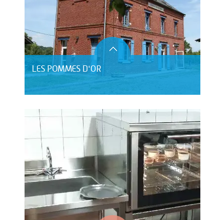
LES POMMES D'OR