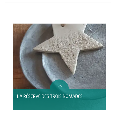
Activités
Restauration
HÉBERGEMENT
LA RÉSERVE DES TROIS NOMADES