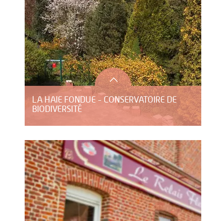
LA HAIE FONDUE - CONSERVATOIRE DE
BIODIVERSITÉ