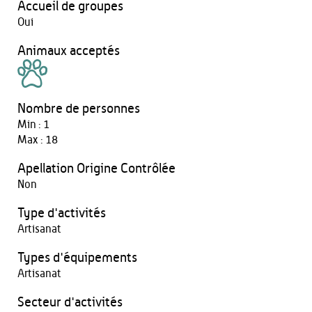
Accueil de groupes
Oui
Animaux acceptés
Nombre de personnes
Min : 1
Max : 18
Apellation Origine Contrôlée
Non
Type d'activités
Artisanat
Types d'équipements
Artisanat
Secteur d'activités