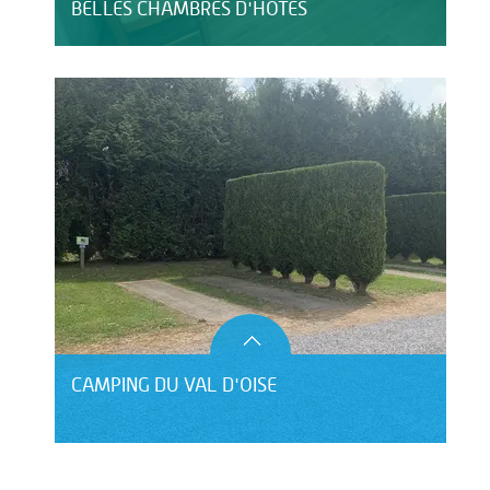
BELLES CHAMBRES D'HÔTES
CAMPING DU VAL D'OISE
HÔTEL LE CLOS DU MONTVINAGE