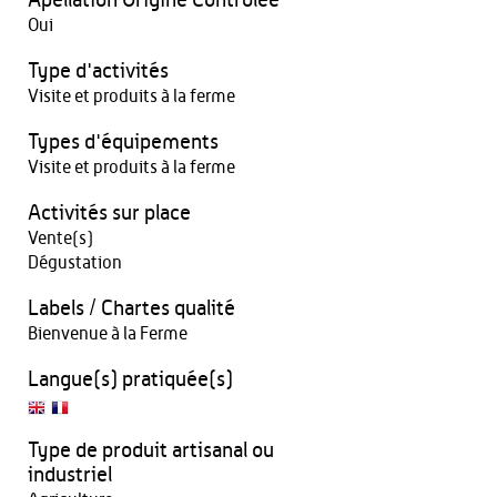
Apellation Origine Contrôlée
Oui
Type d'activités
Visite et produits à la ferme
Types d'équipements
Visite et produits à la ferme
Activités sur place
Vente(s)
Dégustation
Labels / Chartes qualité
Bienvenue à la Ferme
Langue(s) pratiquée(s)
Type de produit artisanal ou
industriel