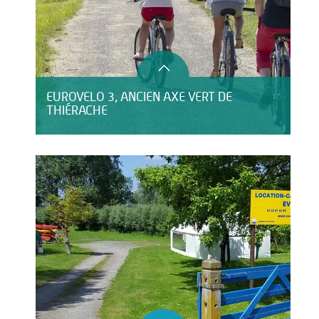
EUROVELO 3, ANCIEN AXE VERT DE
THIÉRACHE