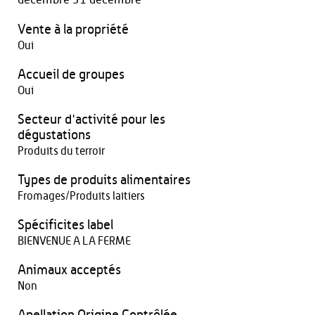
Vente à la propriété
Oui
Accueil de groupes
Oui
Secteur d'activité pour les
dégustations
Produits du terroir
Types de produits alimentaires
Fromages/Produits laitiers
Spécificites label
BIENVENUE A LA FERME
Animaux acceptés
Non