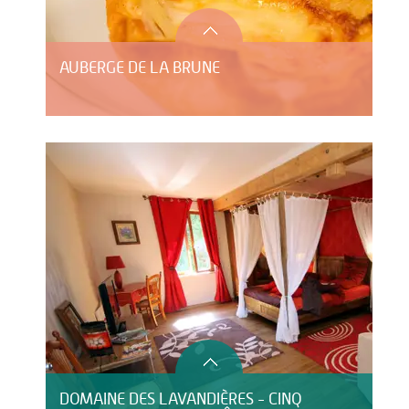
AUBERGE DE LA BRUNE
DOMAINE DES LAVANDIÈRES - CINQ