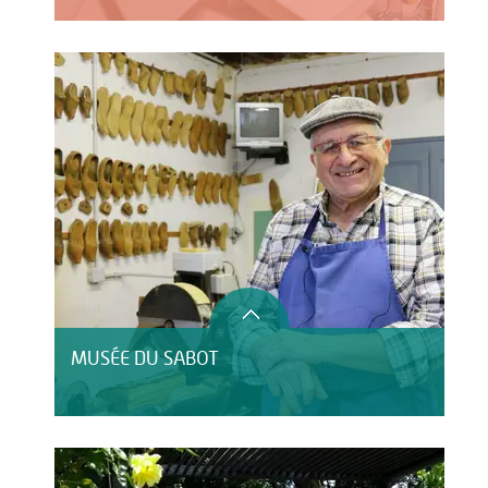
MUSÉE DU SABOT