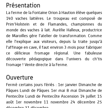
Présentation
La ferme de la Fontaine Orion à Haution élève quelques
140 vaches laitières. Le troupeau est composé de
Prim’Holstein et de Flamandes, championnes du
monde des vaches à lait. Aurélie Halleux, productrice
de Maroilles gère l’atelier de transformation. Comme
elle l’explique aux visiteurs, depuis la traite jusqu’à
l’affinage en cave, il faut environ 3 mois pour fabriquer
ce délicieux fromage régional. Une fabuleuse
découverte pédagogique dans l'univers du ch'tis
fromage ! Vente directe à la Ferme.
Ouverture
Fermé certains jours fériés : 1er janvier Dimanche de
Pâques Lundi de Pâques 1er mai 8 mai Dimanche de
Pentecôte Lundi de Pentecôte Ascension 14 juillet 15
août 1er novembre 11 novembre 24 décembre 25
décembre 31 décembre