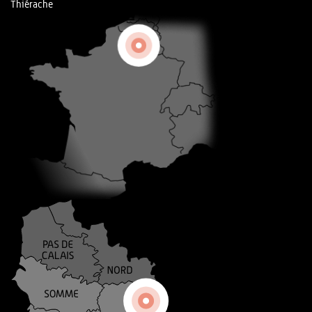
Thiérache