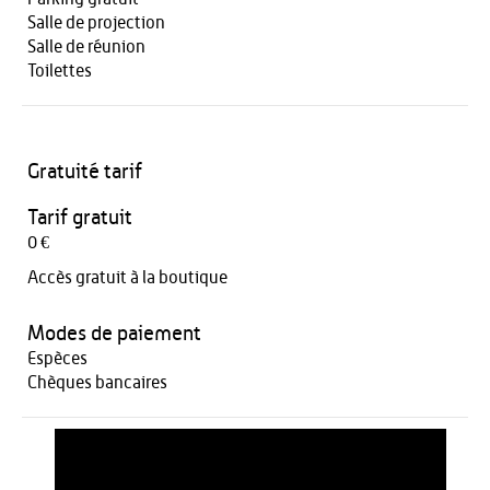
Salle de projection
Salle de réunion
Toilettes
Gratuité tarif
Tarif gratuit
0 €
Accès gratuit à la boutique
Modes de paiement
Espèces
Chèques bancaires