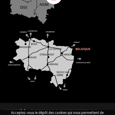
CONTACT
MENTIONS LÉGALES
COOKIES ET DONNÉES PERSONNELLES
Acceptez-vous le dépôt des cookies qui nous permettent de