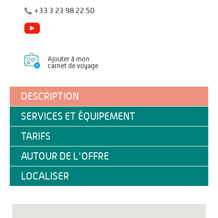
+33 3 23 98 22 50
Ajouter à mon
carnet de voyage
DESCRIPTION
SERVICES ET ÉQUIPEMENT
TARIFS
AUTOUR DE L'OFFRE
LOCALISER