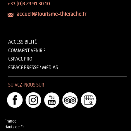
+33 (0)3 23 91 30 10
accueil@tourisme-thierache.fr
ACCESSIBILITÉ
COMMENT VENIR ?
ESPACE PRO
ESPACE PRESSE / MÉDIAS
SUIVEZ-NOUS SUR
France
Hauts de Fr