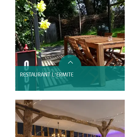
RESTAURANT L'ERMITE