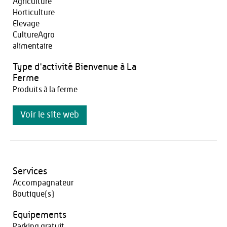
Agriculture
Horticulture
Elevage
CultureAgro
alimentaire
Type d'activité Bienvenue à La
Ferme
Produits à la ferme
Voir le site web
Services
Accompagnateur
Boutique(s)
Equipements
Parking gratuit