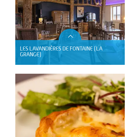
LES LAVANDIÈRES DE FONTAINE (LA
GRANGE)