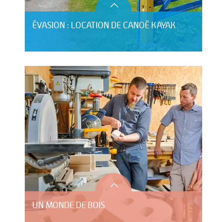
ÉVASION : LOCATION DE CANOË KAYAK
UN MONDE DE BOIS