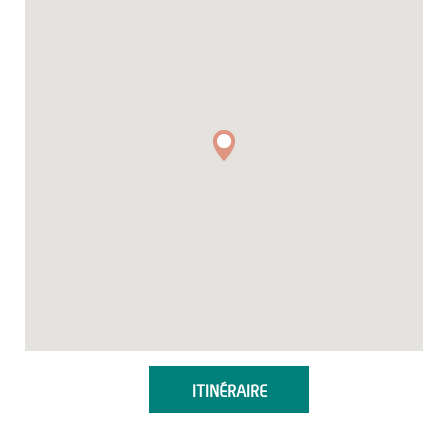
ITINÉRAIRE