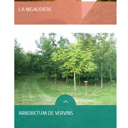
LA NIGAUDIÈRE
ARBORETUM DE VERVINS