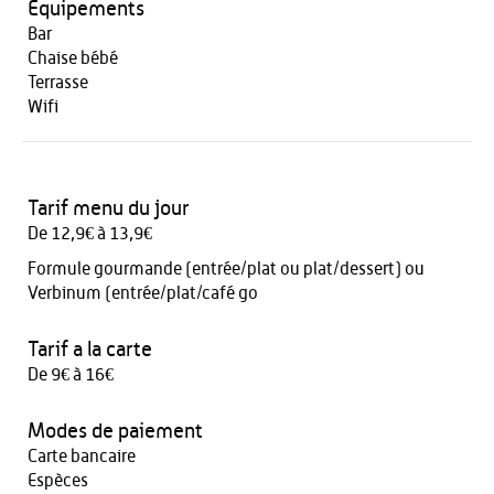
Equipements
Bar
Chaise bébé
Terrasse
Wifi
Tarif menu du jour
De 12,9€ à 13,9€
Formule gourmande (entrée/plat ou plat/dessert) ou
Verbinum (entrée/plat/café go
Tarif a la carte
De 9€ à 16€
Modes de paiement
Carte bancaire
Espèces