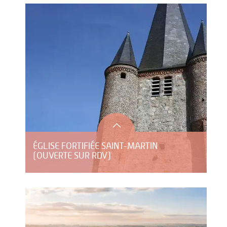
ÉGLISE FORTIFIÉE SAINT-MARTIN
(OUVERTE SUR RDV)