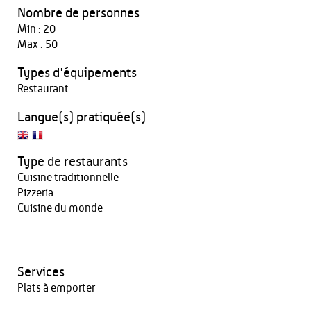
Nombre de personnes
Min : 20
Max : 50
Types d'équipements
Restaurant
Langue(s) pratiquée(s)
Type de restaurants
Cuisine traditionnelle
Pizzeria
Cuisine du monde
Services
Plats à emporter