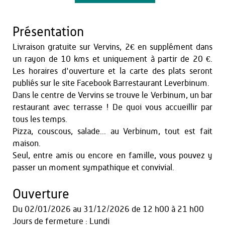
Présentation
Livraison gratuite sur Vervins, 2€ en supplément dans
un rayon de 10 kms et uniquement à partir de 20 €.
Les horaires d'ouverture et la carte des plats seront
publiés sur le site Facebook Barrestaurant Leverbinum.
Dans le centre de Vervins se trouve le Verbinum, un bar
restaurant avec terrasse ! De quoi vous accueillir par
tous les temps.
Pizza, couscous, salade... au Verbinum, tout est fait
maison.
Seul, entre amis ou encore en famille, vous pouvez y
passer un moment sympathique et convivial.
Ouverture
Du
02/01/2026
au
31/12/2026
de 12 h00 à 21 h00
Jours de fermeture : Lundi