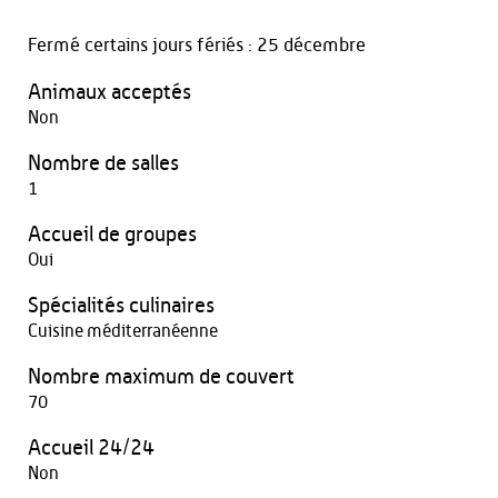
Fermé certains jours fériés : 25 décembre
Animaux acceptés
Non
Nombre de salles
1
Accueil de groupes
Oui
Spécialités culinaires
Cuisine méditerranéenne
Nombre maximum de couvert
70
Accueil 24/24
Non