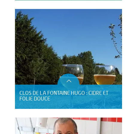
CLOS DE LA FONTAINE HUGO : CIDRE ET
FOLIE DOUCE