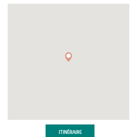
ITINÉRAIRE