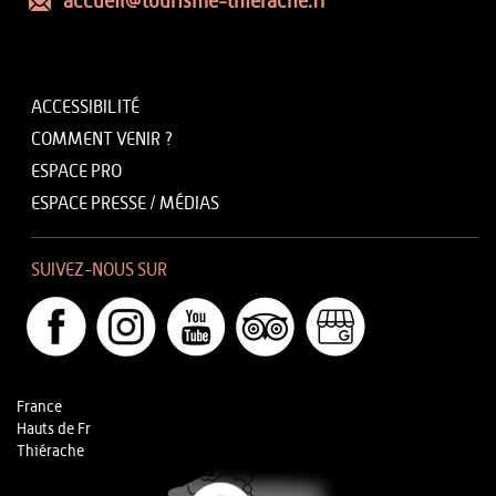
accueil@tourisme-thierache.fr
ACCESSIBILITÉ
COMMENT VENIR ?
ESPACE PRO
ESPACE PRESSE / MÉDIAS
SUIVEZ-NOUS SUR
France
Hauts de Fr
Thiérache