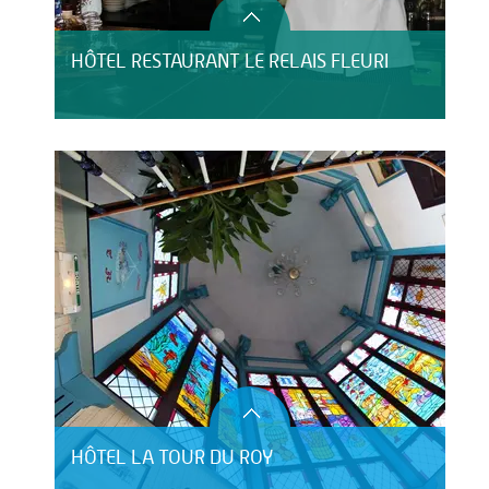
HÔTEL RESTAURANT LE RELAIS FLEURI
HÔTEL LA TOUR DU ROY