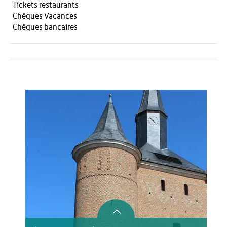
Tickets restaurants
Chèques Vacances
Chèques bancaires
Activités
HÉBERGEMENT