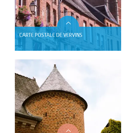
CARTE POSTALE DE VERVINS