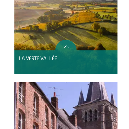
LA VERTE VALLÉE