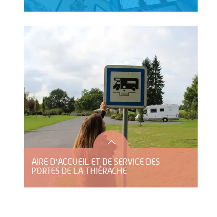
AIRE D'ACCUEIL ET DE SERVICE DES
PORTES DE LA THIÉRACHE