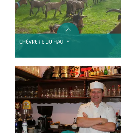
CHÈVRERIE DU HAUTY