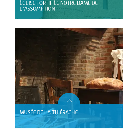
ÉGLISE FORTIFIÉE NOTRE DAME DE
L'ASSOMPTION
MUSÉE DE LA THIÉRACHE