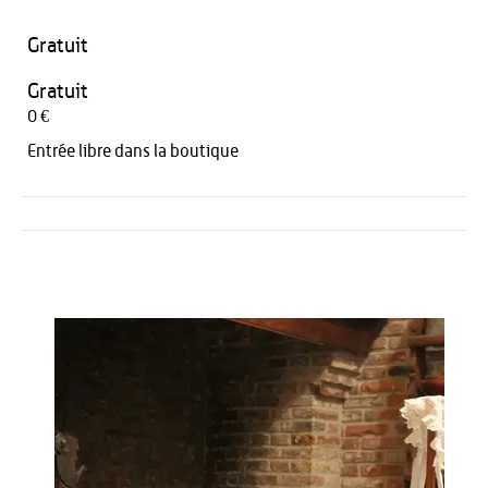
Gratuit
Gratuit
0 €
Entrée libre dans la boutique
Activités
Restauration
HÉBERGEMENT