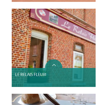
LE RELAIS FLEURI