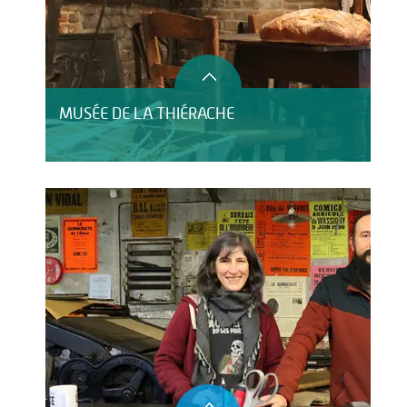
MUSÉE DE LA THIÉRACHE