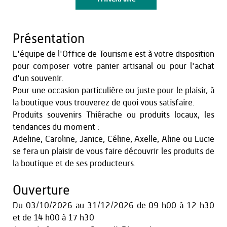
Présentation
L'équipe de l'Office de Tourisme est à votre disposition
pour composer votre panier artisanal ou pour l'achat
d'un souvenir.
Pour une occasion particulière ou juste pour le plaisir, à
la boutique vous trouverez de quoi vous satisfaire.
Produits souvenirs Thiérache ou produits locaux, les
tendances du moment :
Adeline, Caroline, Janice, Céline, Axelle, Aline ou Lucie
se fera un plaisir de vous faire découvrir les produits de
la boutique et de ses producteurs.
Ouverture
Du
03/10/2026
au
31/12/2026
de 09 h00 à 12 h30
et
de 14 h00 à 17 h30