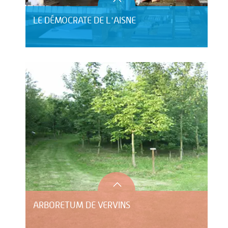
LE DÉMOCRATE DE L'AISNE
ARBORETUM DE VERVINS