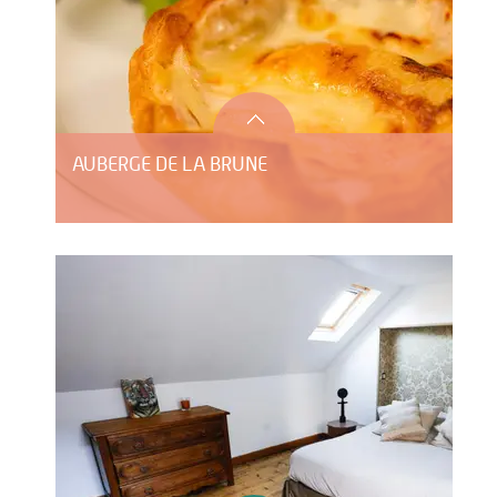
AUBERGE DE LA BRUNE