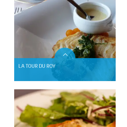
LA TOUR DU ROY