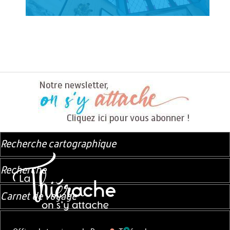
Recherche cartographique
Recherche
Carnet de voyage