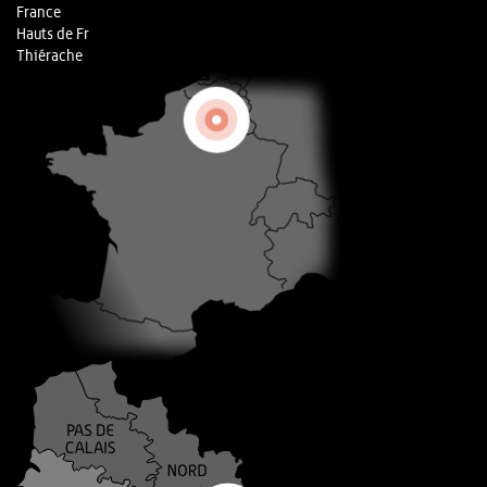
France
Hauts de Fr
Thiérache