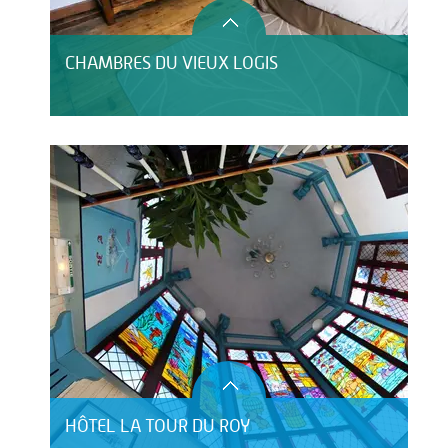
CHAMBRES DU VIEUX LOGIS
HÔTEL LA TOUR DU ROY