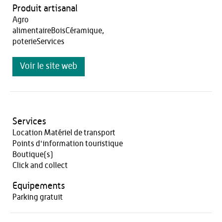
Produit artisanal
Agro
alimentaireBoisCéramique,
poterieServices
Voir le site web
Services
Location Matériel de transport
Points d'information touristique
Boutique(s)
Click and collect
Equipements
Parking gratuit