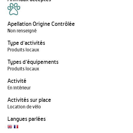
Apellation Origine Contrôlée
Non renseigné
Type d'activités
Produits locaux
Types d'équipements
Produits locaux
Activité
En intérieur
Activités sur place
Location de vélo
Langues parlées