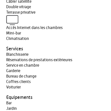
Câble/ satellite
Double vitrage
Terrasse privative
Accès Internet dans les chambres
Mini-bar
Climatisation
Services
Blanchisserie
Réservations de prestations extérieures
Service en chambre
Garderie
Bureau de change
Coffres clients
Voiturier
Equipements
Bar
Jardin