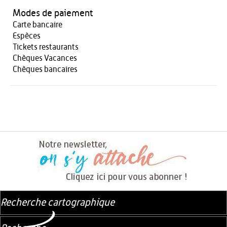
Modes de paiement
Carte bancaire
Espèces
Tickets restaurants
Chèques Vacances
Chèques bancaires
Recherche cartographique