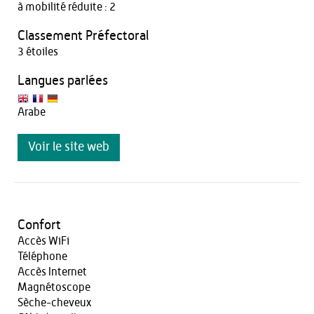
à mobilité réduite : 2
Classement Préfectoral
3 étoiles
Langues parlées
Arabe
Voir le site web
Confort
Accès WiFi
Téléphone
Accès Internet
Magnétoscope
Sèche-cheveux