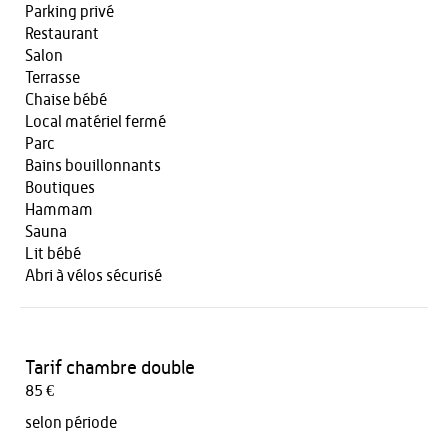
Parking privé
Restaurant
Salon
Terrasse
Chaise bébé
Local matériel fermé
Parc
Bains bouillonnants
Boutiques
Hammam
Sauna
Lit bébé
Abri à vélos sécurisé
Tarif chambre double
85 €
selon période