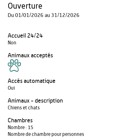
Ouverture
Du
01/01/2026
au
31/12/2026
Accueil 24/24
Non
Animaux acceptés
Accés automatique
Oui
Animaux - description
Chiens et chats
Chambres
Nombre : 15
Nombre de chambre pour personnes