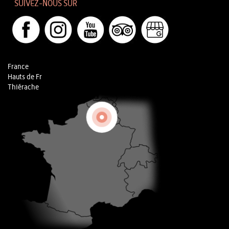
SUIVEZ-NOUS SUR
France
Hauts de Fr
Thiérache