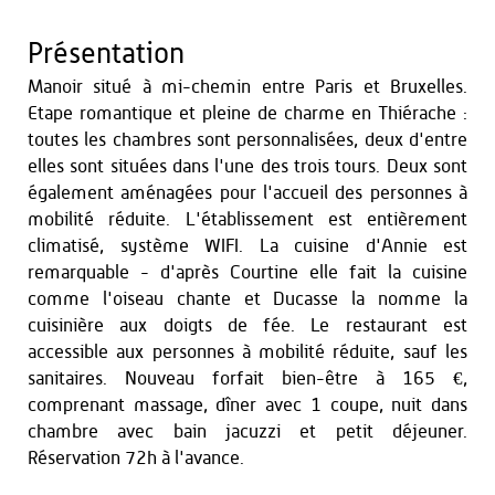
Présentation
Manoir situé à mi-chemin entre Paris et Bruxelles.
Etape romantique et pleine de charme en Thiérache :
toutes les chambres sont personnalisées, deux d'entre
elles sont situées dans l'une des trois tours. Deux sont
également aménagées pour l'accueil des personnes à
mobilité réduite. L'établissement est entièrement
climatisé, système WIFI. La cuisine d'Annie est
remarquable - d'après Courtine elle fait la cuisine
comme l'oiseau chante et Ducasse la nomme la
cuisinière aux doigts de fée. Le restaurant est
accessible aux personnes à mobilité réduite, sauf les
sanitaires. Nouveau forfait bien-être à 165 €,
comprenant massage, dîner avec 1 coupe, nuit dans
chambre avec bain jacuzzi et petit déjeuner.
Réservation 72h à l'avance.