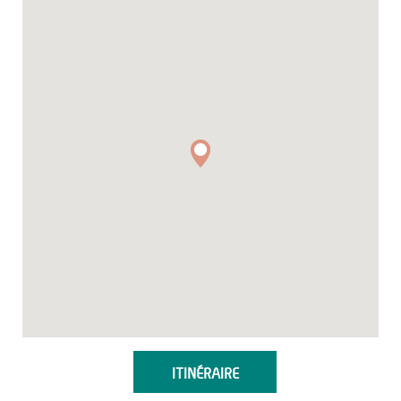
ITINÉRAIRE