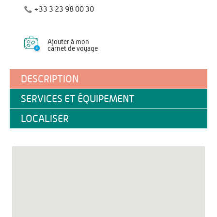
+33 3 23 98 00 30
Ajouter à mon
carnet de voyage
DESCRIPTION
SERVICES ET ÉQUIPEMENT
LOCALISER