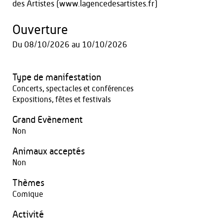
des Artistes (www.lagencedesartistes.fr)
Ouverture
Du
08/10/2026
au
10/10/2026
Type de manifestation
Concerts, spectacles et conférences
Expositions, fêtes et festivals
Grand Evènement
Non
Animaux acceptés
Non
Thèmes
Comique
Activité