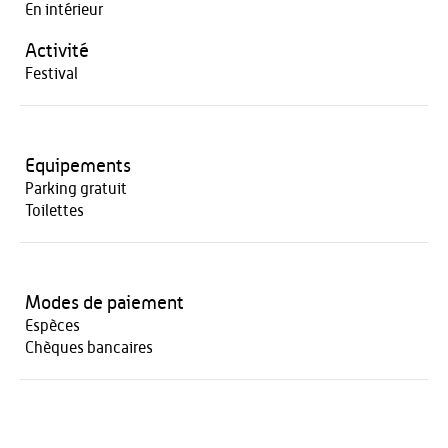
En intérieur
Activité
Festival
Equipements
Parking gratuit
Toilettes
Modes de paiement
Espèces
Chèques bancaires