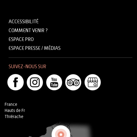
ACCESSIBILITÉ
COMMENT VENIR ?
ESPACE PRO
ESPACE PRESSE / MÉDIAS
SUIVEZ-NOUS SUR
France
Hauts de Fr
Thiérache