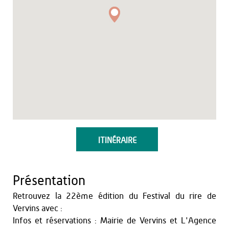
ITINÉRAIRE
Présentation
Retrouvez la 22ème édition du Festival du rire de
Vervins avec :
Infos et réservations : Mairie de Vervins et L'Agence