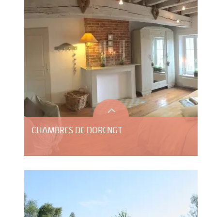
CHAMBRES DE DORENGT