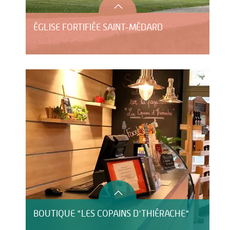
ÉGLISE FORTIFIÉE SAINT-MÉDARD
BOUTIQUE "LES COPAINS D'THIÉRACHE"