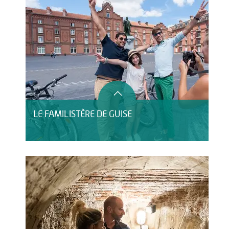
LE FAMILISTÈRE DE GUISE