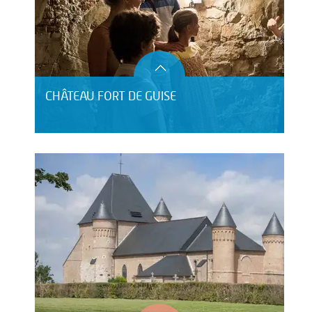
CHÂTEAU FORT DE GUISE