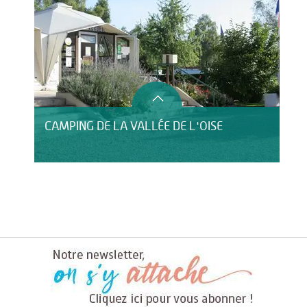
CAMPING DE LA VALLÉE DE L'OISE