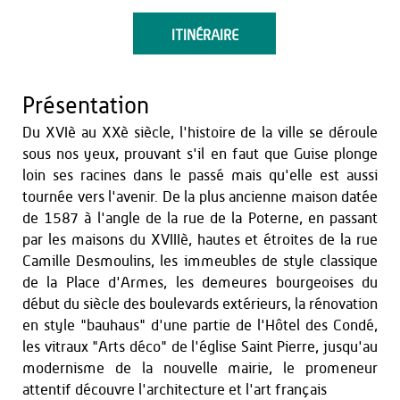
ITINÉRAIRE
Présentation
Du XVIè au XXè siècle, l'histoire de la ville se déroule
sous nos yeux, prouvant s'il en faut que Guise plonge
loin ses racines dans le passé mais qu'elle est aussi
tournée vers l'avenir. De la plus ancienne maison datée
de 1587 à l'angle de la rue de la Poterne, en passant
par les maisons du XVIIIè, hautes et étroites de la rue
Camille Desmoulins, les immeubles de style classique
de la Place d'Armes, les demeures bourgeoises du
début du siècle des boulevards extérieurs, la rénovation
en style "bauhaus" d'une partie de l'Hôtel des Condé,
les vitraux "Arts déco" de l'église Saint Pierre, jusqu'au
modernisme de la nouvelle mairie, le promeneur
attentif découvre l'architecture et l'art français