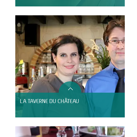
LA TAVERNE DU CHÂTEAU