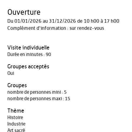
Ouverture
Du
01/01/2026
au
31/12/2026
de 10 h00 à 17 h00
Complément d'information : sur rendez-vous
Visite individuelle
Durée en minutes : 90
Groupes acceptés
Oui
Groupes
nombre de personnes mini : 5
nombre de personnes maxi : 15
Thème
Histoire
Industrie
Art sacré