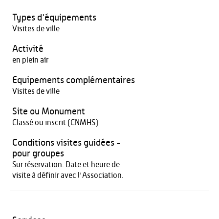
Types d'équipements
Visites de ville
Activité
en plein air
Equipements complémentaires
Visites de ville
Site ou Monument
Classé ou inscrit (CNMHS)
Conditions visites guidées -
pour groupes
Sur réservation. Date et heure de
visite à définir avec l'Association.