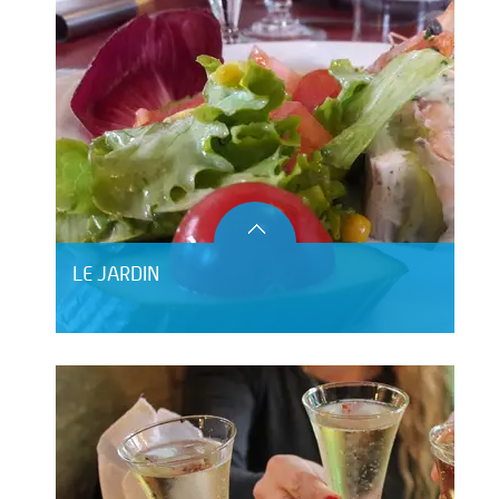
LE JARDIN