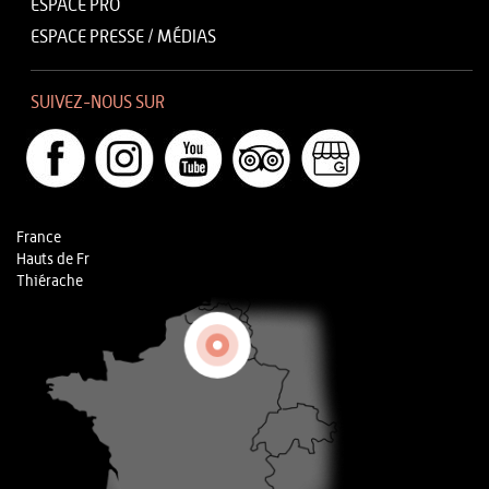
ESPACE PRO
ESPACE PRESSE / MÉDIAS
SUIVEZ-NOUS SUR
France
Hauts de Fr
Thiérache