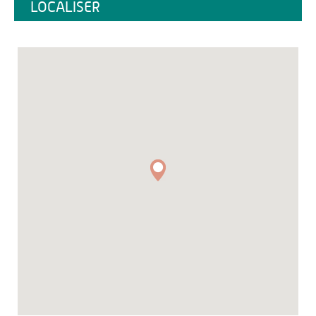
LOCALISER