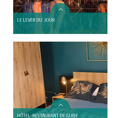
LE LEVER DU JOUR
HÔTEL-RESTAURANT DE GUISE