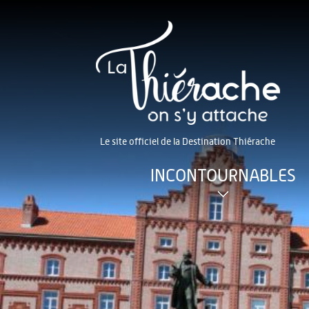
Le site officiel de la Destination Thiérache
INCONTOURNABLES