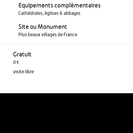
Equipements complémentaires
Cathédrales, églises & abbayes
Site ou Monument
Plus beaux villages de France
Gratuit
0 €
visite libre