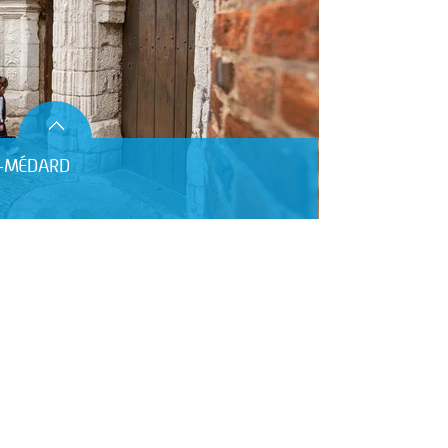
NT-MÉDARD