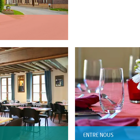
ENTRE NOUS