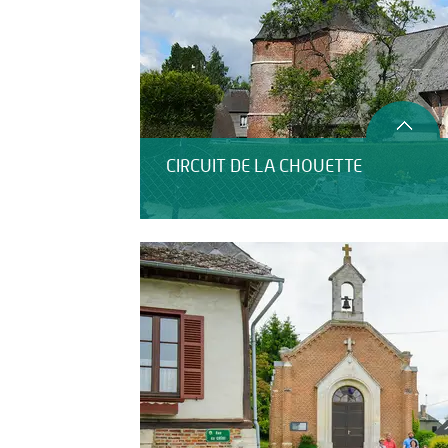
CIRCUIT DE LA CHOUETTE