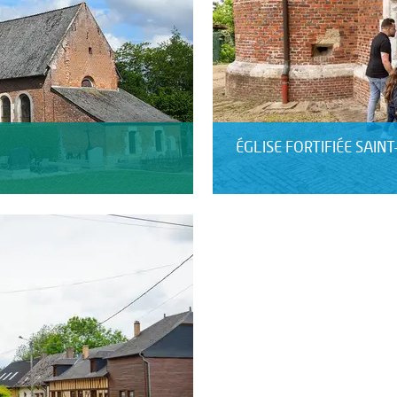
ÉGLISE FORTIFIÉE SAI