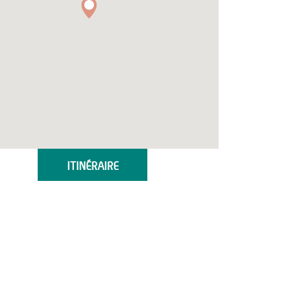
ITINÉRAIRE