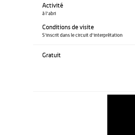
Activité
à l'abri
Conditions de visite
S'inscrit dans le circuit d'interprétation
Gratuit