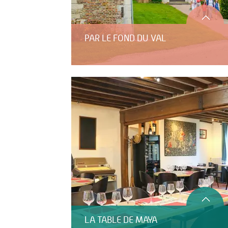
PAR LE FOND DU VAL
LA TABLE DE MAYA