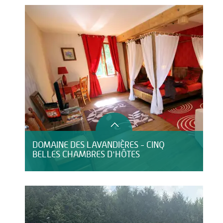
DOMAINE DES LAVANDIÈRES - CINQ
BELLES CHAMBRES D'HÔTES