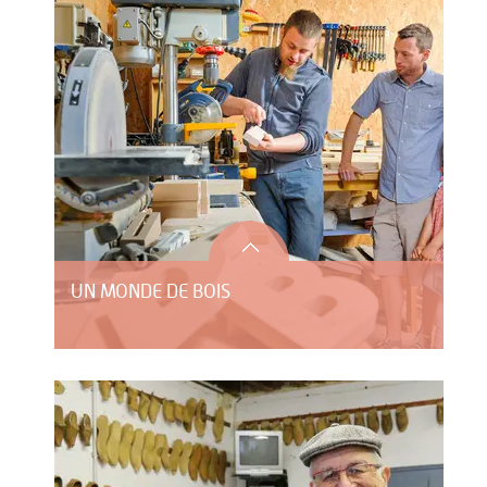
UN MONDE DE BOIS