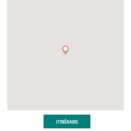
ITINÉRAIRE