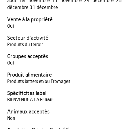
août 1er novembre 11 novembre 24 décembre 25
décembre 31 décembre
Vente à la propriété
Oui
Secteur d'activité
Produits du terroir
Groupes acceptés
Oui
Produit alimentaire
Produits laitiers et/ou Fromages
Spécificites label
BIENVENUE A LA FERME
Animaux acceptés
Non