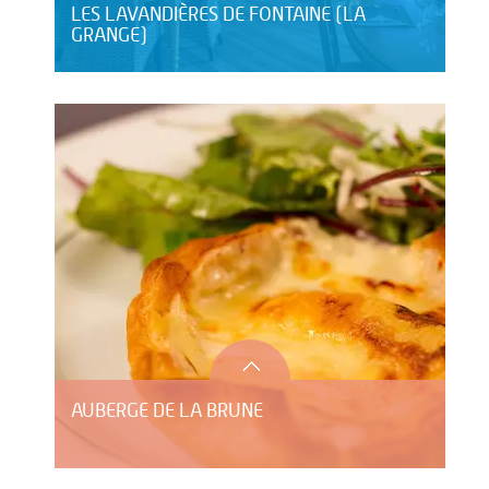
LES LAVANDIÈRES DE FONTAINE (LA
GRANGE)
AUBERGE DE LA BRUNE