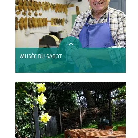
MUSÉE DU SABOT