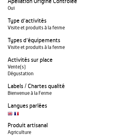
Apellation Origine Contrôlée
Oui
Type d'activités
Visite et produits à la ferme
Types d'équipements
Visite et produits à la ferme
Activités sur place
Vente(s)
Dégustation
Labels / Chartes qualité
Bienvenue à la Ferme
Langues parlées
Produit artisanal
Agriculture