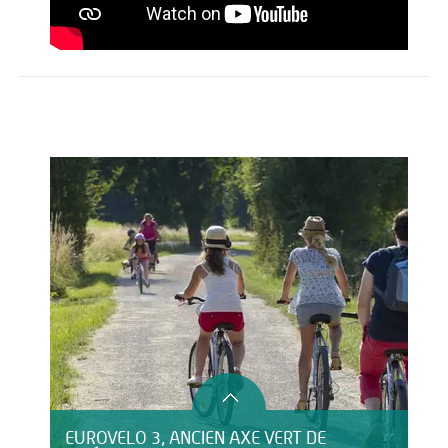
Activités
Restauration
HÉBERGEMENT
EUROVELO 3, ANCIEN AXE VERT DE