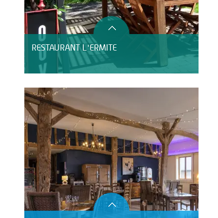
RESTAURANT L'ERMITE