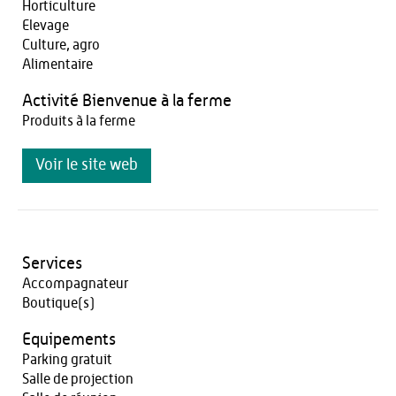
Horticulture
Elevage
Culture, agro
Alimentaire
Activité Bienvenue à la ferme
Produits à la ferme
Voir le site web
Services
Accompagnateur
Boutique(s)
Equipements
Parking gratuit
Salle de projection