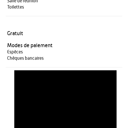
Salle de réunion
Toilettes
Gratuit
Modes de paiement
Espèces
Chèques bancaires