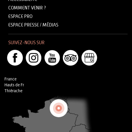
COMMENT VENIR ?
ESPACE PRO
ESPACE PRESSE / MÉDIAS
SUIVEZ-NOUS SUR
France
Hauts de Fr
Thiérache