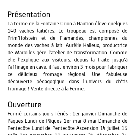
Présentation
La ferme de la Fontaine Orion à Haution élève quelques
140 vaches laitières. Le troupeau est composé de
Prim’Holstein et de Flamandes, championnes du
monde des vaches à lait. Aurélie Halleux, productrice
de Maroilles gère l’atelier de transformation. Comme
elle l’explique aux visiteurs, depuis la traite jusqu’à
l’affinage en cave, il faut environ 3 mois pour fabriquer
ce délicieux fromage régional. Une fabuleuse
découverte pédagogique dans l'univers du ch'tis
fromage ! Vente directe à la Ferme.
Ouverture
Fermé certains jours fériés : 1er janvier Dimanche de
Pâques Lundi de Pâques 1er mai 8 mai Dimanche de
Pentecôte Lundi de Pentecôte Ascension 14 juillet 15