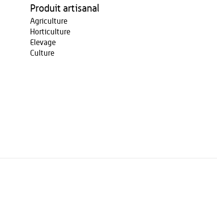
Produit artisanal
Agriculture
Horticulture
Elevage
Culture