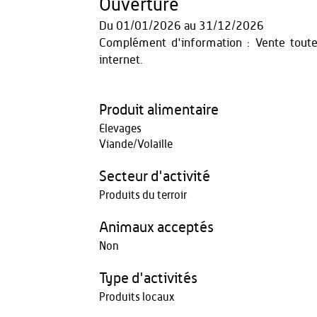
Ouverture
Du
01/01/2026
au
31/12/2026
Complément d'information : Vente toute l
internet.
Produit alimentaire
Elevages
Viande/Volaille
Secteur d'activité
Produits du terroir
Animaux acceptés
Non
Type d'activités
Produits locaux