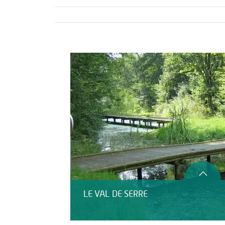
Activités
Restauration
LE VAL DE SERRE