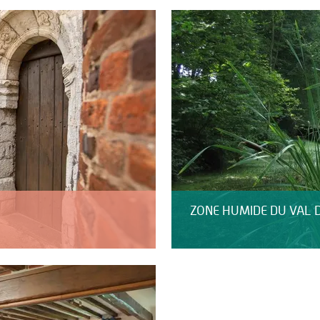
ZONE HUMIDE DU VAL D