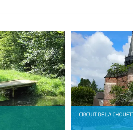
CIRCUIT DE LA CHOUET