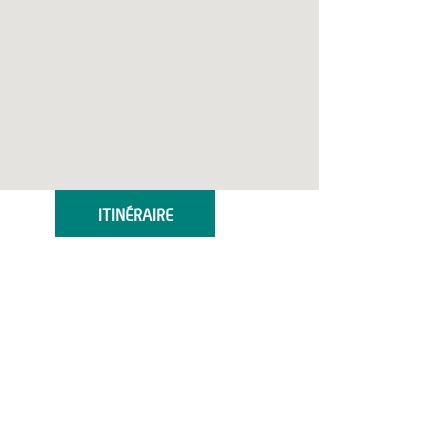
ITINÉRAIRE