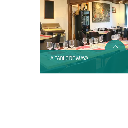
LA TABLE DE MAYA