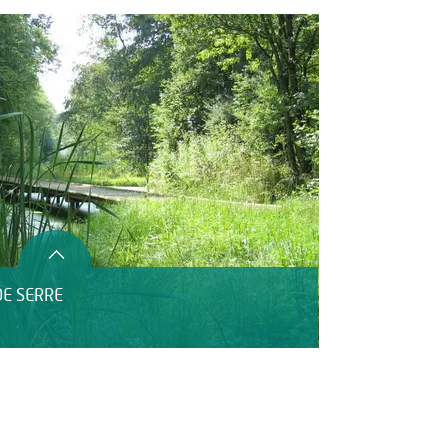
E SERRE