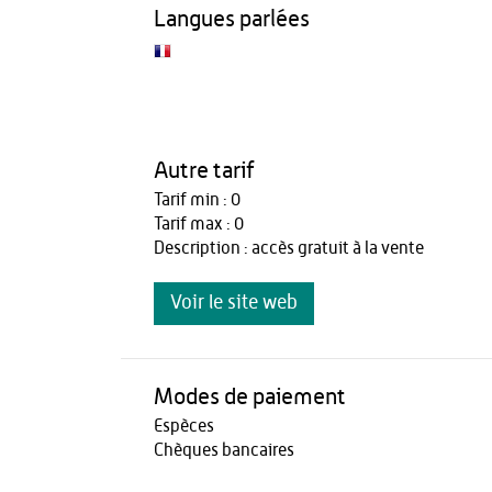
Langues parlées
Autre tarif
Tarif min : 0
Tarif max : 0
Description : accès gratuit à la vente
Voir le site web
Modes de paiement
Espèces
Chèques bancaires