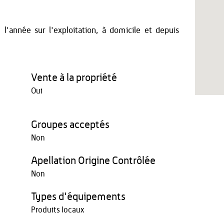
'année sur l'exploitation, à domicile et depuis
Vente à la propriété
Oui
Groupes acceptés
Non
Apellation Origine Contrôlée
Non
Types d'équipements
Produits locaux