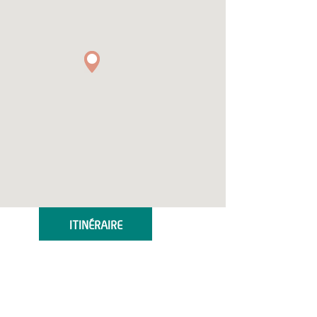
ITINÉRAIRE