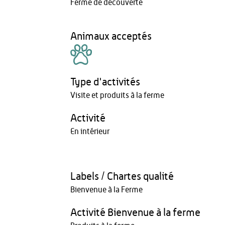
Ferme de découverte
Animaux acceptés
Type d'activités
Visite et produits à la ferme
Activité
En intérieur
Labels / Chartes qualité
Bienvenue à la Ferme
Activité Bienvenue à la ferme