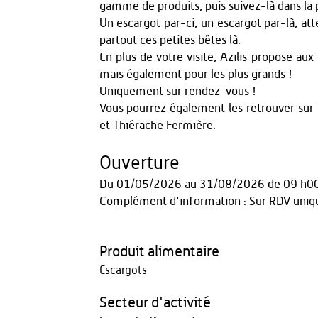
gamme de produits, puis suivez-là dans la 
Un escargot par-ci, un escargot par-là, att
partout ces petites bêtes là.
En plus de votre visite, Azilis propose aux
mais également pour les plus grands !
Uniquement sur rendez-vous !
Vous pourrez également les retrouver sur 
et Thiérache Fermière.
Ouverture
Du
01/05/2026
au
31/08/2026
de 09 h0
Complément d'information : Sur RDV uni
Produit alimentaire
Escargots
Secteur d'activité