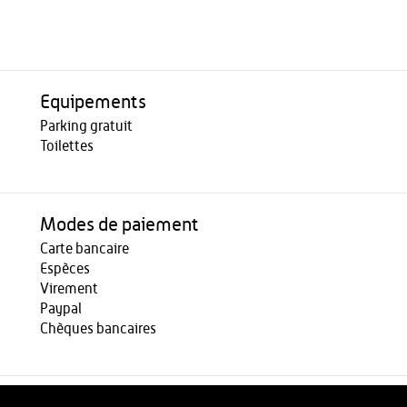
Equipements
Parking gratuit
Toilettes
Modes de paiement
Carte bancaire
Espèces
Virement
Paypal
Chèques bancaires