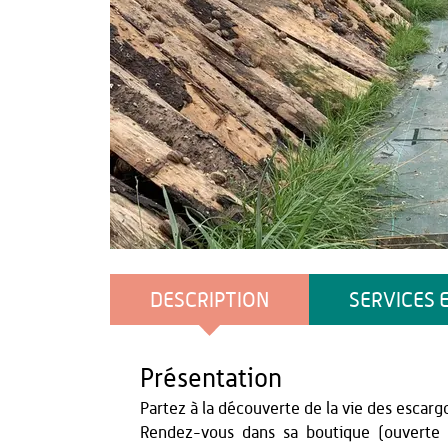
officedetourisme
DESCRIPTION
SERVICES 
Présentation
Partez à la découverte de la vie des escarg
Rendez-vous dans sa boutique (ouverte 