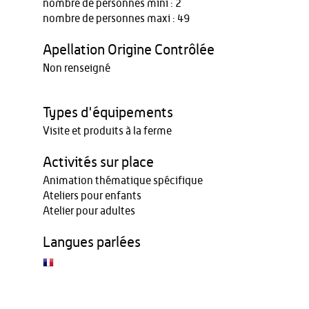
nombre de personnes mini : 2
nombre de personnes maxi : 49
Apellation Origine Contrôlée
Non renseigné
Types d'équipements
Visite et produits à la ferme
Activités sur place
Animation thématique spécifique
Ateliers pour enfants
Atelier pour adultes
Langues parlées