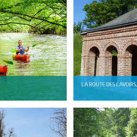
LA ROUTE DES LAVOIRS, 