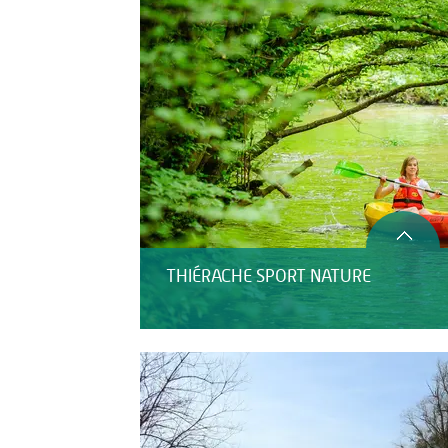
THIÉRACHE SPORT NATURE