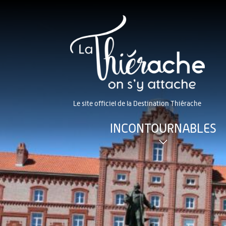
Le site officiel de la Destination Thiérache
INCONTOURNABLES