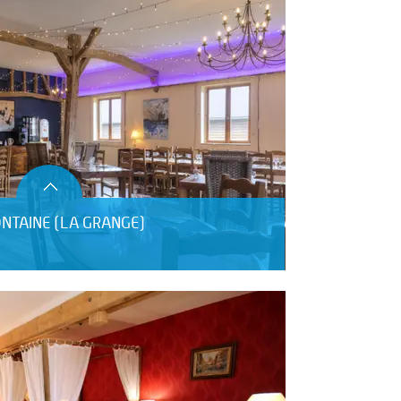
ONTAINE (LA GRANGE)