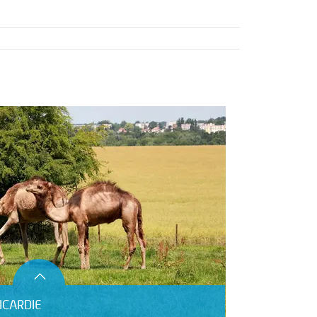
ICARDIE