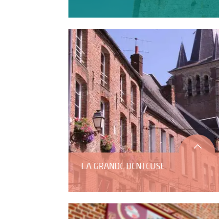
LA GRANDE DENTEUSE