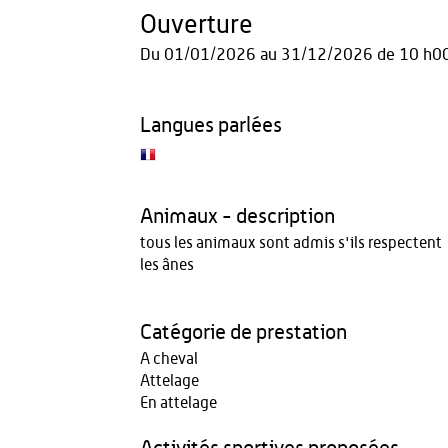
Ouverture
Du
01/01/2026
au
31/12/2026
de 10 h00
Langues parlées
Animaux - description
tous les animaux sont admis s'ils respectent
les ânes
Catégorie de prestation
A cheval
Attelage
En attelage