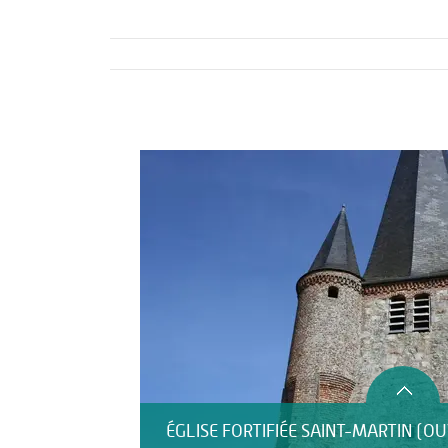
Activités
Restauration
HÉBERGEMENT
ÉGLISE FORTIFIÉE SAINT-MARTIN (O