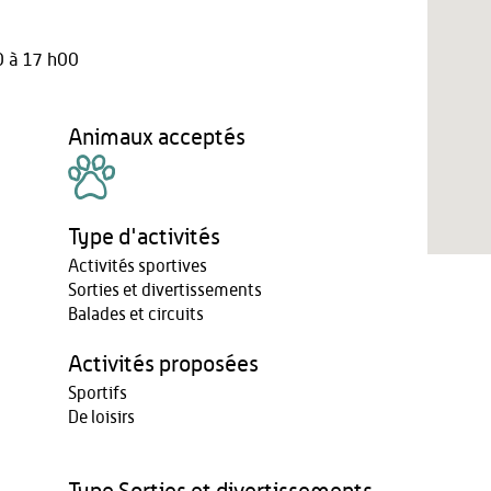
 à 17 h00
Animaux acceptés
Type d'activités
Activités sportives
Sorties et divertissements
Balades et circuits
Activités proposées
Sportifs
De loisirs