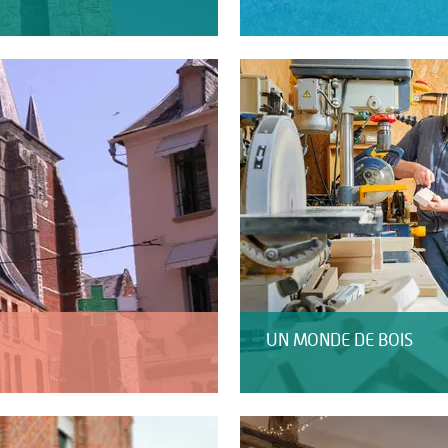
UN MONDE DE BOIS