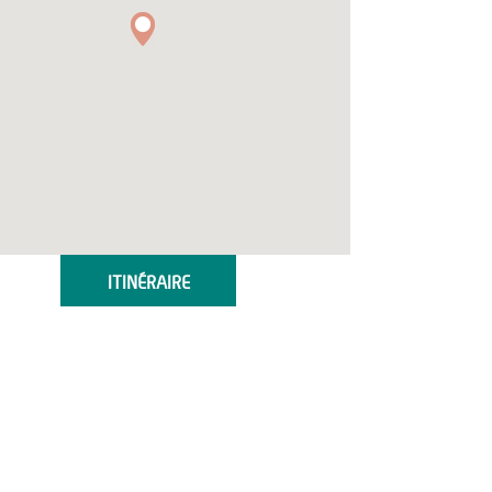
ITINÉRAIRE