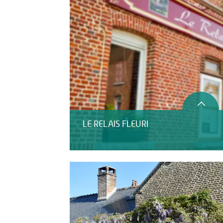
LE RELAIS FLEURI