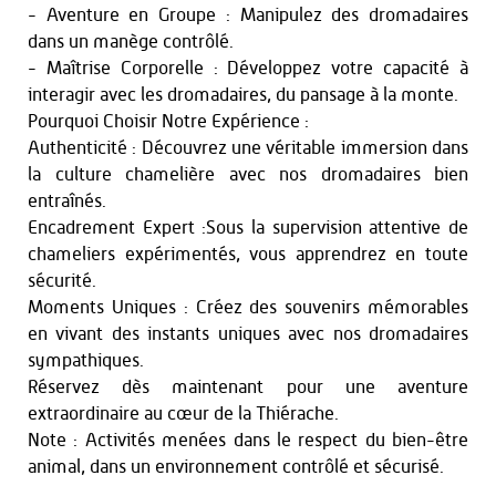
- Aventure en Groupe : Manipulez des dromadaires
dans un manège contrôlé.
- Maîtrise Corporelle : Développez votre capacité à
interagir avec les dromadaires, du pansage à la monte.
Pourquoi Choisir Notre Expérience :
Authenticité : Découvrez une véritable immersion dans
la culture chamelière avec nos dromadaires bien
entraînés.
Encadrement Expert :Sous la supervision attentive de
chameliers expérimentés, vous apprendrez en toute
sécurité.
Moments Uniques : Créez des souvenirs mémorables
en vivant des instants uniques avec nos dromadaires
sympathiques.
Réservez dès maintenant pour une aventure
extraordinaire au cœur de la Thiérache.
Note : Activités menées dans le respect du bien-être
animal, dans un environnement contrôlé et sécurisé.