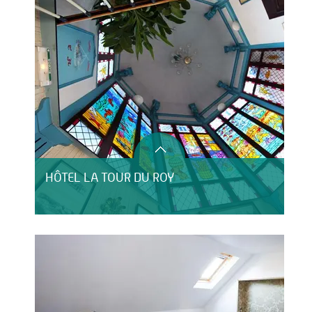
HÔTEL LA TOUR DU ROY