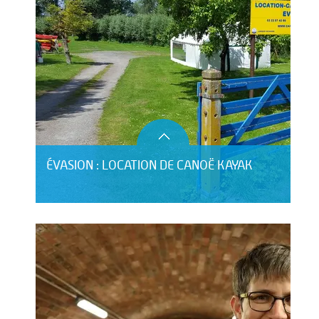
ÉVASION : LOCATION DE CANOË KAYAK