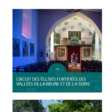
Restauration
HÉBERGEMENT
CIRCUIT DES ÉGLISES FORTIFIÉES DES
VALLÉES DE LA BRUNE ET DE LA SERRE.