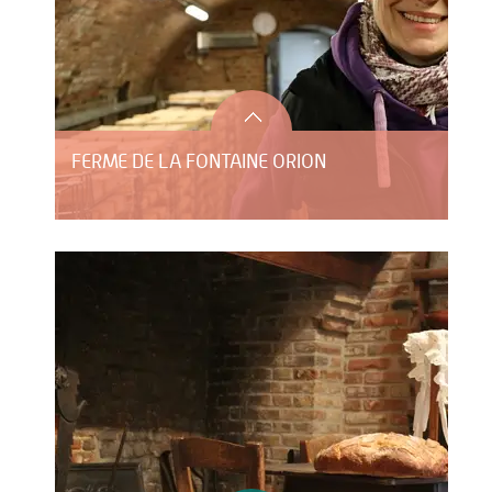
FERME DE LA FONTAINE ORION