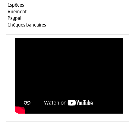
Espèces
Virement
Paypal
Chèques bancaires
Activités