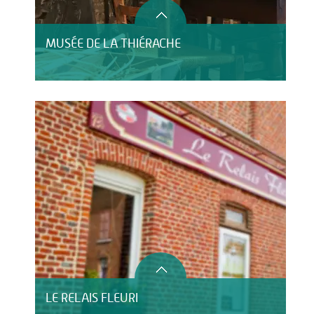
MUSÉE DE LA THIÉRACHE
LE RELAIS FLEURI