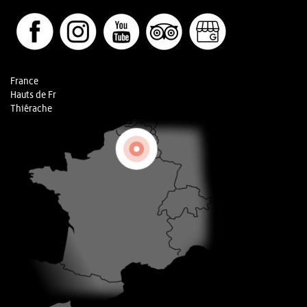
France
Hauts de Fr
Thiérache