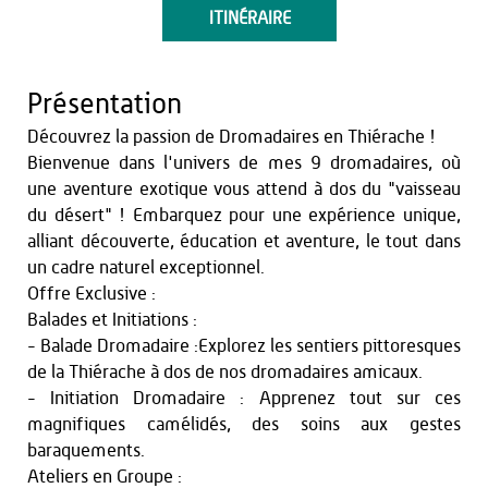
ITINÉRAIRE
Présentation
Découvrez la passion de Dromadaires en Thiérache !
Bienvenue dans l'univers de mes 9 dromadaires, où
une aventure exotique vous attend à dos du "vaisseau
du désert" ! Embarquez pour une expérience unique,
alliant découverte, éducation et aventure, le tout dans
un cadre naturel exceptionnel.
Offre Exclusive :
Balades et Initiations :
- Balade Dromadaire :Explorez les sentiers pittoresques
de la Thiérache à dos de nos dromadaires amicaux.
- Initiation Dromadaire : Apprenez tout sur ces
magnifiques camélidés, des soins aux gestes
baraquements.
Ateliers en Groupe :