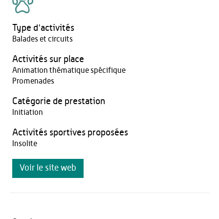
Type d'activités
Balades et circuits
Activités sur place
Animation thématique spécifique
Promenades
Catégorie de prestation
Initiation
Activités sportives proposées
Insolite
Voir le site web