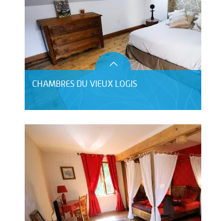
CHAMBRES DU VIEUX LOGIS