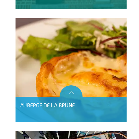
AUBERGE DE LA BRUNE