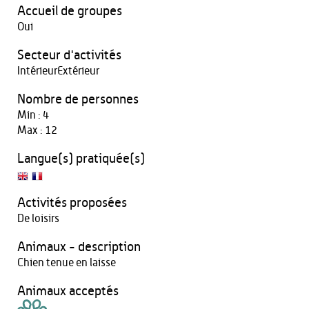
Accueil de groupes
Oui
Secteur d'activités
IntérieurExtérieur
Nombre de personnes
Min : 4
Max : 12
Langue(s) pratiquée(s)
Activités proposées
De loisirs
Animaux - description
Chien tenue en laisse
Animaux acceptés