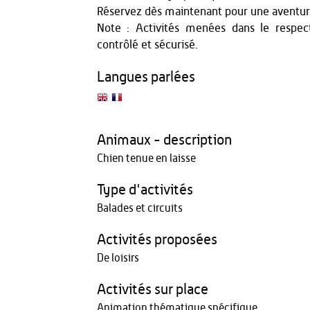
Réservez dès maintenant pour une aventure
Note : Activités menées dans le respe
contrôlé et sécurisé.
Langues parlées
Animaux - description
Chien tenue en laisse
Type d'activités
Balades et circuits
Activités proposées
De loisirs
Activités sur place
Animation thématique spécifique