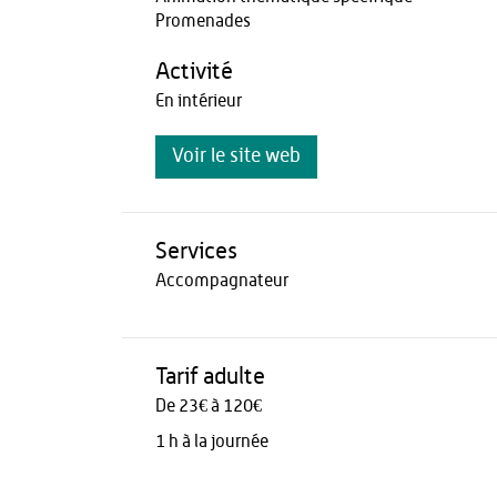
Promenades
Activité
En intérieur
Voir le site web
Services
Accompagnateur
Tarif adulte
De 23€ à 120€
1 h à la journée