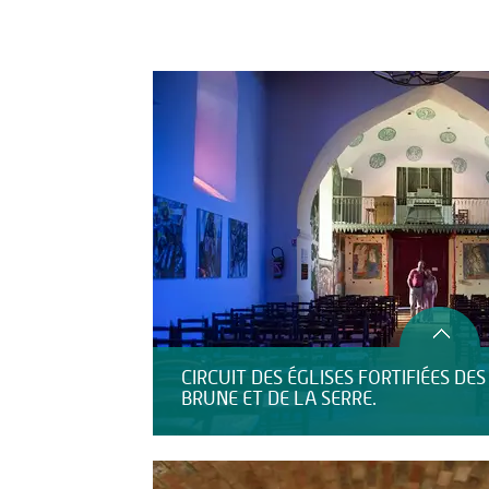
Activités
Restauration
HÉBERGEMENT
CIRCUIT DES ÉGLISES FORTIFIÉES DE
BRUNE ET DE LA SERRE.