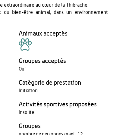
 extraordinaire au cœur de la Thiérache.
ct du bien-être animal, dans un environnement
Animaux acceptés
Groupes acceptés
Oui
Catégorie de prestation
Initiation
Activités sportives proposées
Insolite
Groupes
nombre de personnes maxi : 12