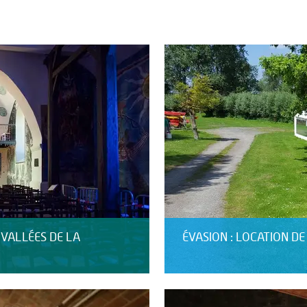
S VALLÉES DE LA
ÉVASION : LOCATION D