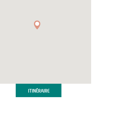
ITINÉRAIRE