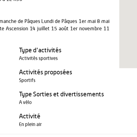
 Dimanche de Pâques Lundi de Pâques 1er mai 8 mai
e Ascension 14 juillet 15 août 1er novembre 11
Type d'activités
Activités sportives
Activités proposées
Sportifs
Type Sorties et divertissements
A vélo
Activité
En plein air