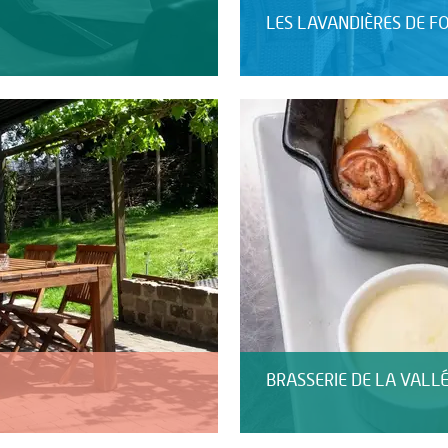
LES LAVANDIÈRES DE F
BRASSERIE DE LA VALLÉ