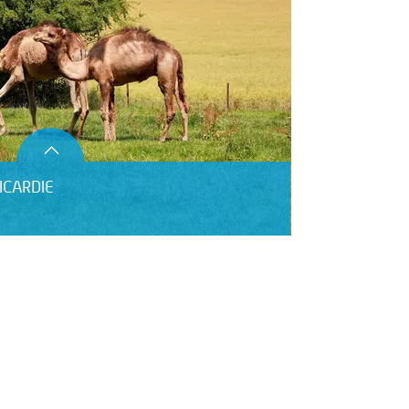
ICARDIE