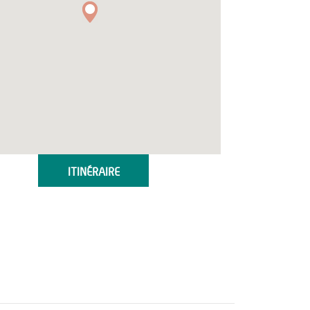
ITINÉRAIRE