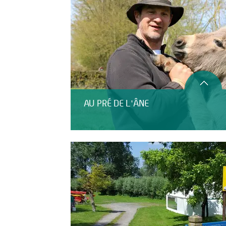
AU PRÉ DE L'ÂNE