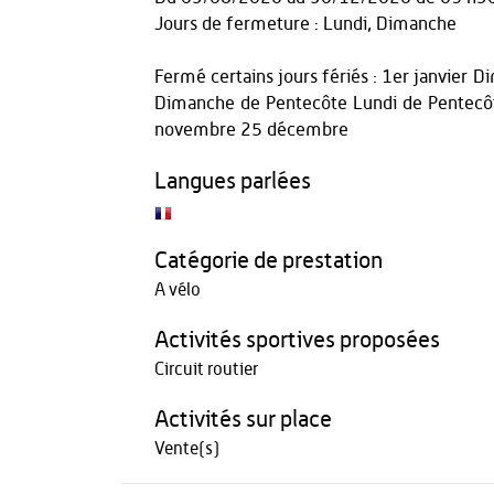
Jours de fermeture : Lundi, Dimanche
Fermé certains jours fériés : 1er janvier
Dimanche de Pentecôte Lundi de Pentecôt
novembre 25 décembre
Langues parlées
Catégorie de prestation
A vélo
Activités sportives proposées
Circuit routier
Activités sur place
Vente(s)