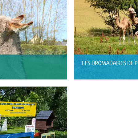
LES DROMADAIRES DE P