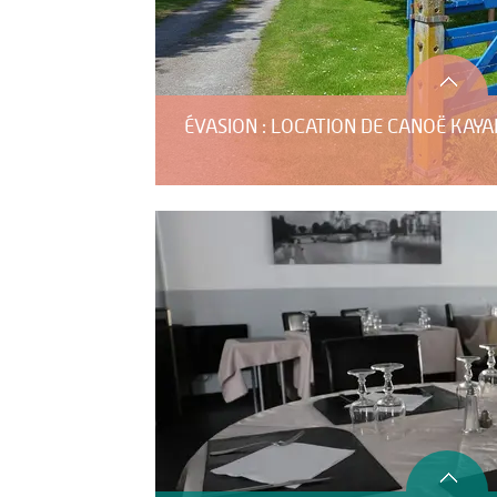
ÉVASION : LOCATION DE CANOË KAYA