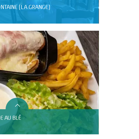
ONTAINE (LA GRANGE)
E AU BLÉ