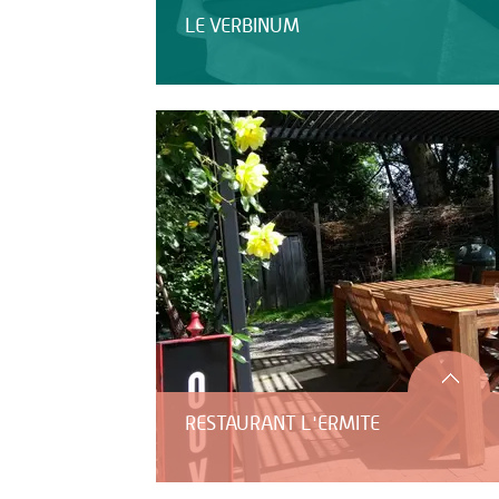
LE VERBINUM
RESTAURANT L'ERMITE