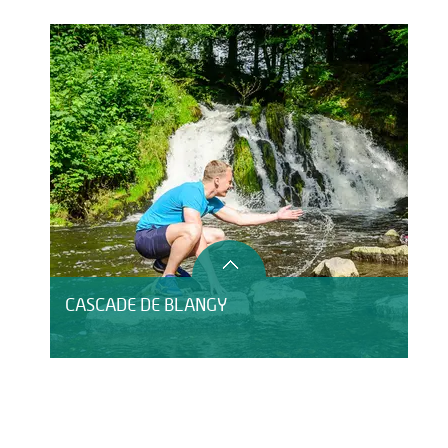
CASCADE DE BLANGY