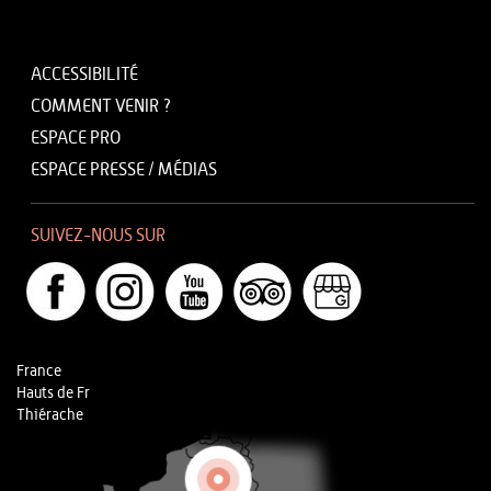
ACCESSIBILITÉ
COMMENT VENIR ?
ESPACE PRO
ESPACE PRESSE / MÉDIAS
SUIVEZ-NOUS SUR
France
Hauts de Fr
Thiérache