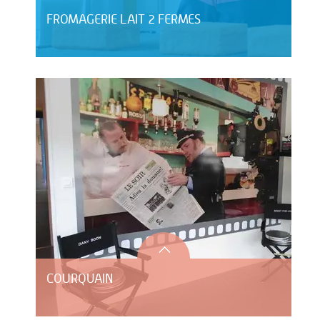
FROMAGERIE LAIT 2 FERMES
COURQUAIN