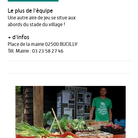
Le plus de l'équipe
Une autre aire de jeu se situe aux
abords du stade du village !
+ d'infos
Place de la mairie 02500 BUCILLY
Tél. Mairie : 03 23 58 27 46
Autour de l'offre