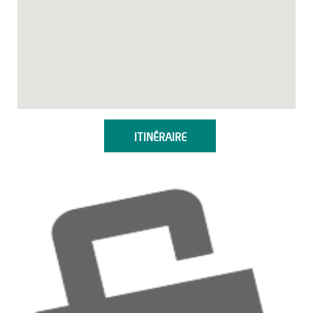
ITINÉRAIRE