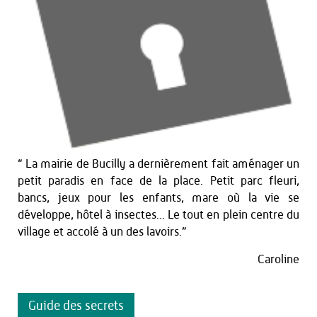
“ La mairie de Bucilly a dernièrement fait aménager un
petit paradis en face de la place. Petit parc fleuri,
bancs, jeux pour les enfants, mare où la vie se
développe, hôtel à insectes... Le tout en plein centre du
village et accolé à un des lavoirs.”
Caroline
Guide des secrets