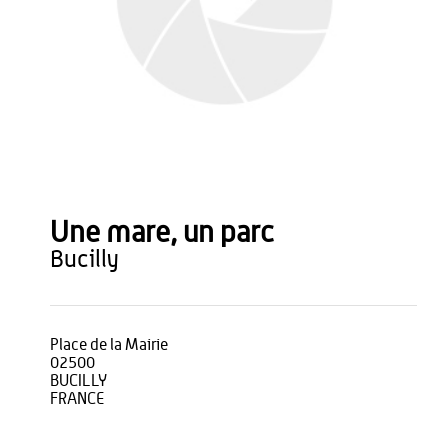
Une mare, un parc
bucilly
Place de la Mairie
02500
BUCILLY
FRANCE