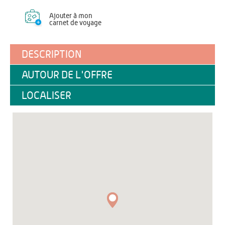
Ajouter à mon
carnet de voyage
DESCRIPTION
AUTOUR DE L'OFFRE
LOCALISER