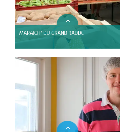
MARAICH' DU GRAND RADDE