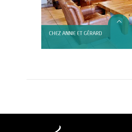
CHEZ ANNIE ET GÉRARD