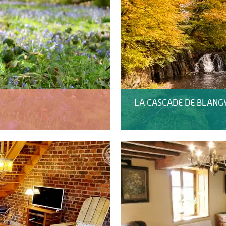
LA CASCADE DE BLANG