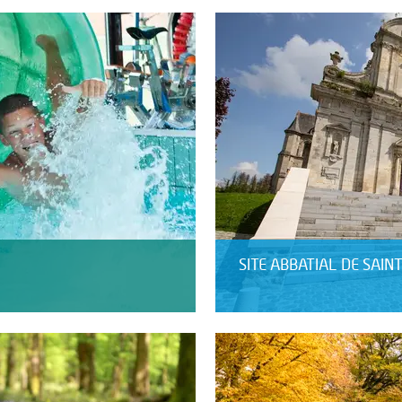
SITE ABBATIAL DE SAIN