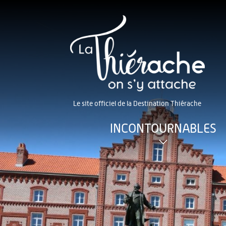
Le site officiel de la Destination Thiérache
INCONTOURNABLES