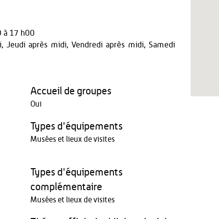
 à 17 h00
, Jeudi après midi, Vendredi après midi, Samedi
Accueil de groupes
Oui
Types d'équipements
Musées et lieux de visites
Types d'équipements
complémentaire
Musées et lieux de visites