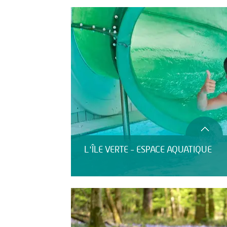
HÉBERGEMENT
L'ÎLE VERTE - ESPACE AQUATIQUE