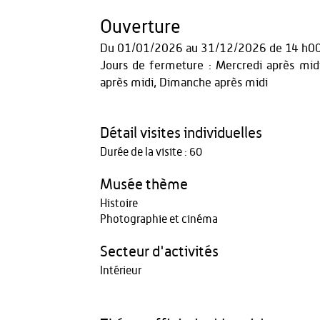
Ouverture
Du
01/01/2026
au
31/12/2026
de 14 h00
Jours de fermeture : Mercredi après midi
après midi, Dimanche après midi
Détail visites individuelles
Durée de la visite : 60
Musée thème
Histoire
Photographie et cinéma
Secteur d'activités
Intérieur