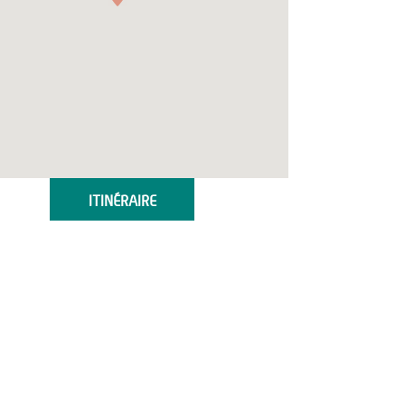
ITINÉRAIRE