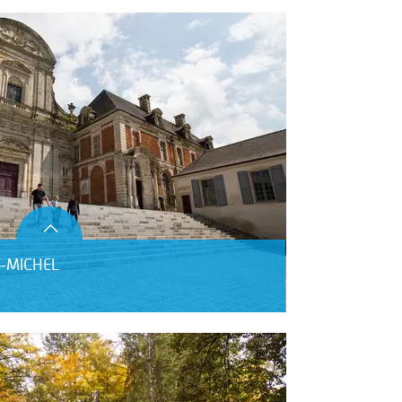
T-MICHEL