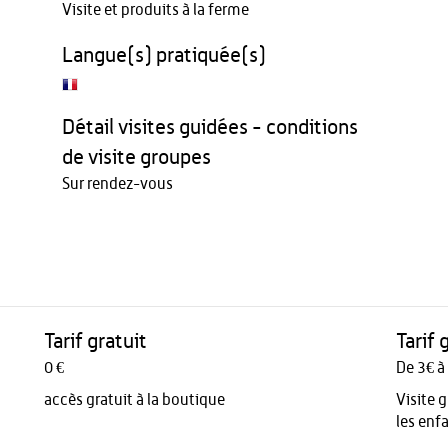
Visite et produits à la ferme
Langue(s) pratiquée(s)
Détail visites guidées - conditions
de visite groupes
Sur rendez-vous
Tarif gratuit
Tarif 
0 €
De 3€ à
accès gratuit à la boutique
Visite 
les enf