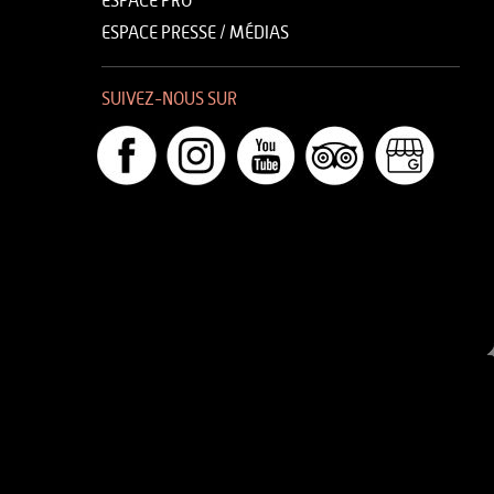
ESPACE PRO
ESPACE PRESSE / MÉDIAS
SUIVEZ-NOUS SUR