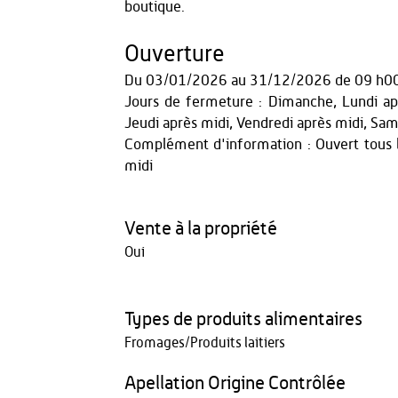
boutique.
Ouverture
Du
03/01/2026
au
31/12/2026
de 09 h0
Jours de fermeture : Dimanche, Lundi apr
Jeudi après midi, Vendredi après midi, Sam
Complément d'information : Ouvert tous l
midi
Vente à la propriété
Oui
Types de produits alimentaires
Fromages/Produits laitiers
Apellation Origine Contrôlée