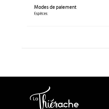
Modes de paiement
Espèces