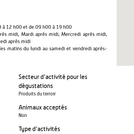
0 à 12 h00
et
de 09 h00 à 19 h00
ès midi, Mardi après midi, Mercredi après midi,
edi après midi
es matins du lundi au samedi et vendredi après-
Secteur d'activité pour les
dégustations
Produits du terroir
Animaux acceptés
Non
Type d'activités