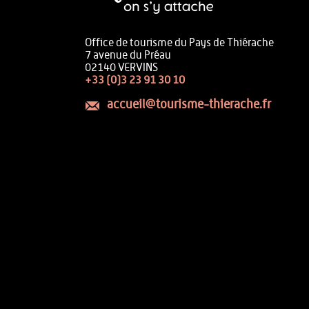
Office de tourisme du Pays de Thiérache
7 avenue du Préau
02140 VERVINS
+33 (0)3 23 91 30 10
accueil@tourisme-thierache.fr