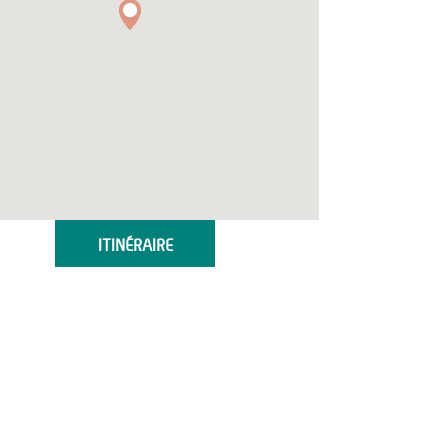
ITINÉRAIRE