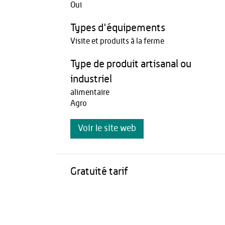
Oui
Types d'équipements
Visite et produits à la ferme
Type de produit artisanal ou
industriel
alimentaire
Agro
Voir le site web
Gratuité tarif