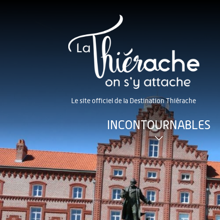
Le site officiel de la Destination Thiérache
INCONTOURNABLES