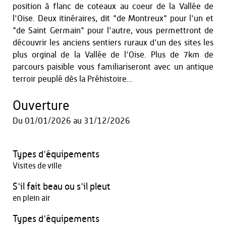
position à flanc de coteaux au coeur de la Vallée de
l'Oise. Deux itinéraires, dit "de Montreux" pour l'un et
"de Saint Germain" pour l'autre, vous permettront de
découvrir les anciens sentiers ruraux d'un des sites les
plus orginal de la Vallée de l'Oise. Plus de 7km de
parcours paisible vous familiariseront avec un antique
terroir peuplé dès la Préhistoire...
Ouverture
Du
01/01/2026
au
31/12/2026
Types d'équipements
Visites de ville
S'il fait beau ou s'il pleut
en plein air
Types d'équipements