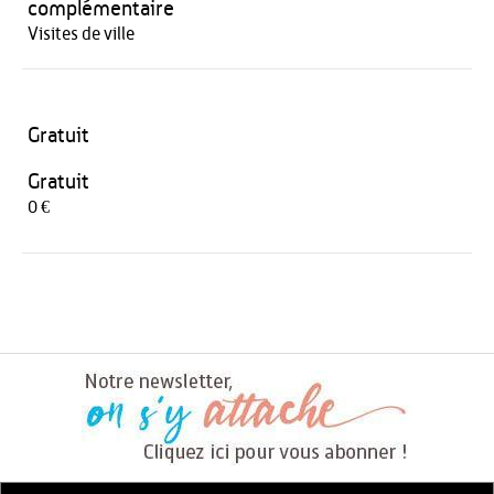
complémentaire
Visites de ville
Gratuit
Gratuit
0 €