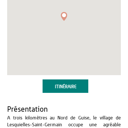
ITINÉRAIRE
Présentation
A trois kilomètres au Nord de Guise, le village de
Lesquielles-Saint-Germain occupe une agréable