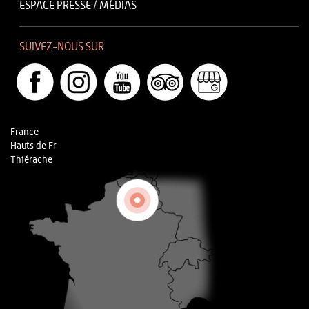
ESPACE PRESSE / MÉDIAS
SUIVEZ-NOUS SUR
France
Hauts de Fr
Thiérache