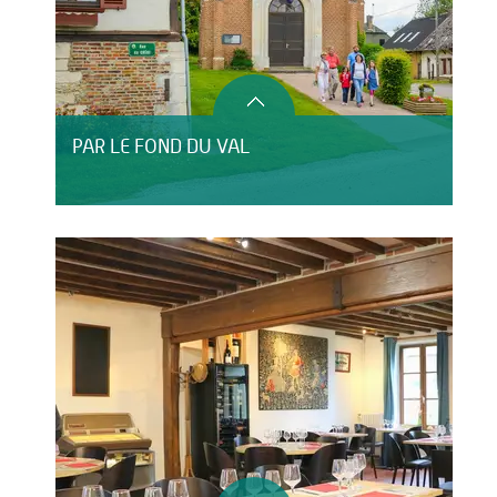
PAR LE FOND DU VAL