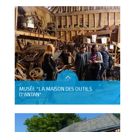
MUSÉE "LA MAISON DES OUTILS
D'ANTAN"