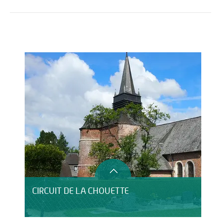
Activités
Restauration
HÉBERGEMENT
CIRCUIT DE LA CHOUETTE