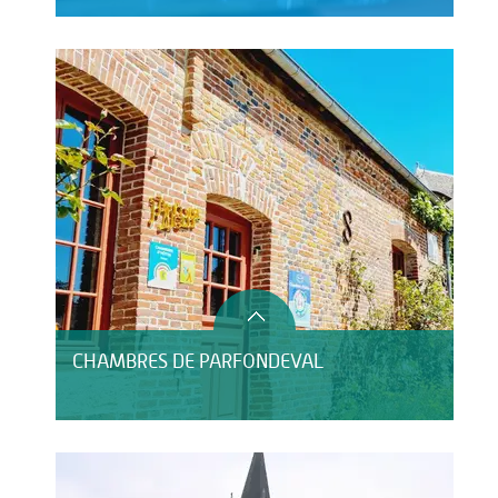
CHAMBRES DE PARFONDEVAL