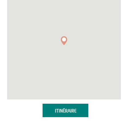
ITINÉRAIRE