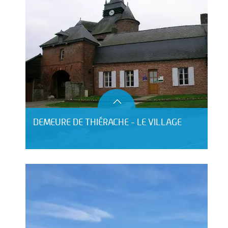
DEMEURE DE THIÉRACHE - LE VILLAGE