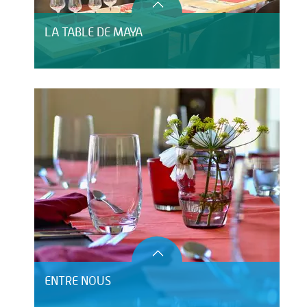
LA TABLE DE MAYA
ENTRE NOUS