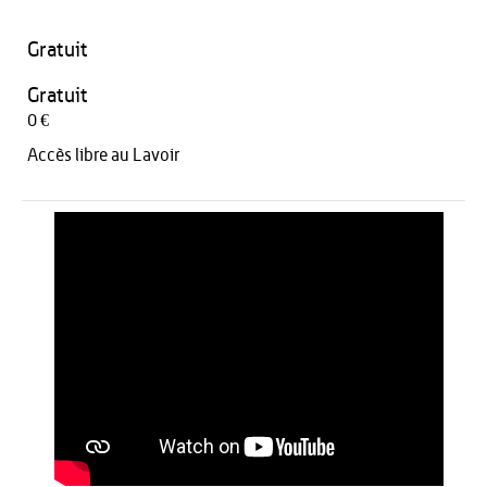
Gratuit
Gratuit
0 €
Accès libre au Lavoir