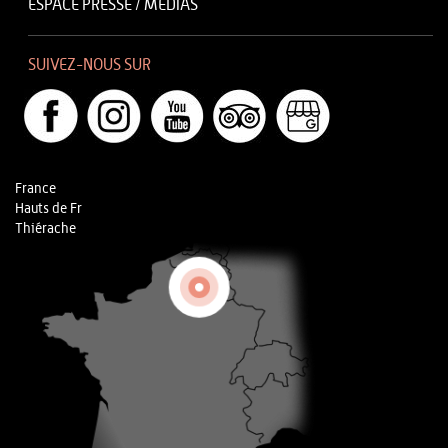
ESPACE PRESSE / MÉDIAS
SUIVEZ-NOUS SUR
France
Hauts de Fr
Thiérache