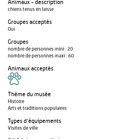
Animaux - description
chiens tenus en laisse
Groupes acceptés
Oui
Groupes
nombre de personnes mini : 20
nombre de personnes maxi : 60
Animaux acceptés
Thème du musée
Histoire
Arts et traditions populaires
Types d'équipements
Visites de ville