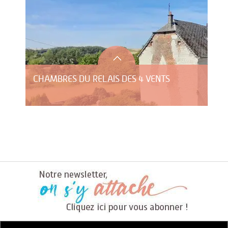
CHAMBRES DU RELAIS DES 4 VENTS