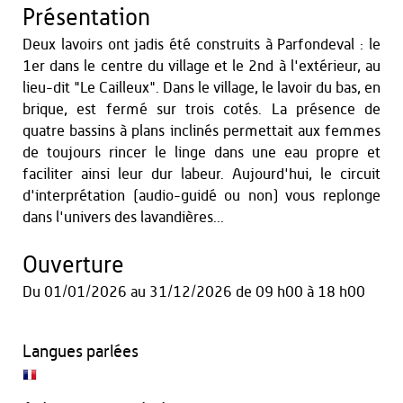
Présentation
Deux lavoirs ont jadis été construits à Parfondeval : le
1er dans le centre du village et le 2nd à l'extérieur, au
lieu-dit "Le Cailleux". Dans le village, le lavoir du bas, en
brique, est fermé sur trois cotés. La présence de
quatre bassins à plans inclinés permettait aux femmes
de toujours rincer le linge dans une eau propre et
faciliter ainsi leur dur labeur. Aujourd'hui, le circuit
d'interprétation (audio-guidé ou non) vous replonge
dans l'univers des lavandières...
Ouverture
Du
01/01/2026
au
31/12/2026
de 09 h00 à 18 h00
Langues parlées