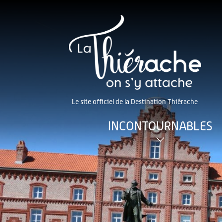
Le site officiel de la Destination Thiérache
INCONTOURNABLES