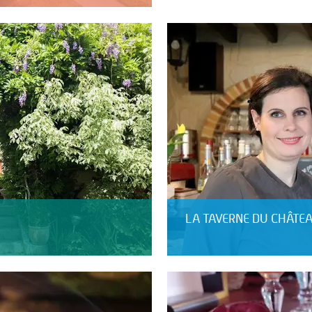
LA TAVERNE DU CHÂTE