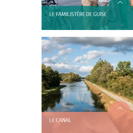
LE FAMILISTÈRE DE GUISE
LE CANAL