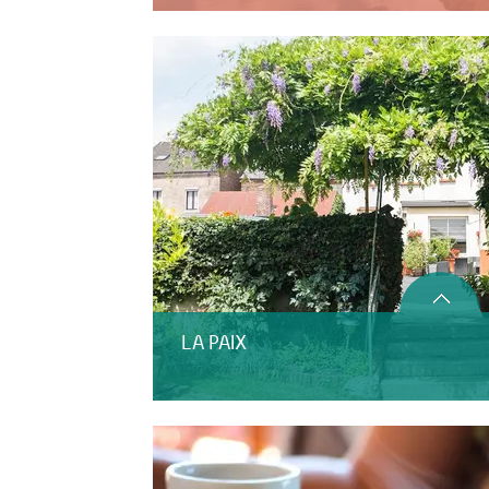
LA PAIX