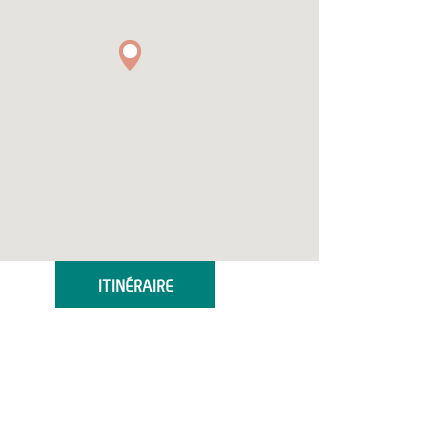
ITINÉRAIRE