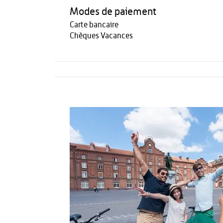
Modes de paiement
Carte bancaire
Chèques Vacances
Activités
Restauration