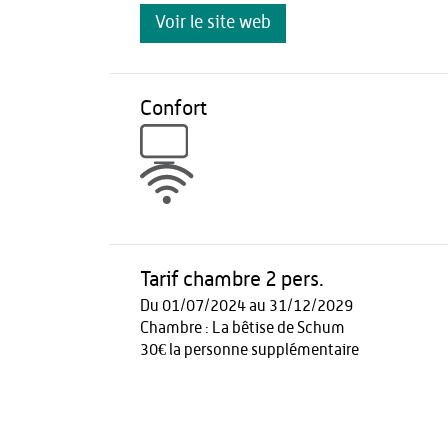
Voir le site web
Confort
Tarif chambre 2 pers.
Du 01/07/2024 au 31/12/2029
Chambre : La bêtise de Schum
30€ la personne supplémentaire