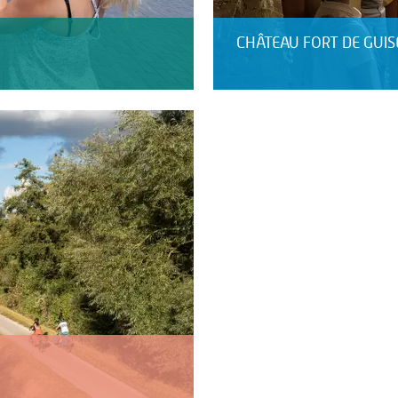
CHÂTEAU FORT DE GUIS