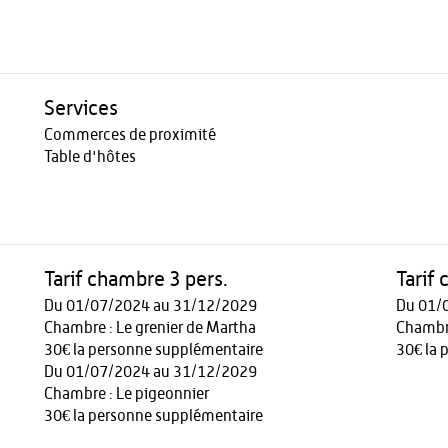
Services
Commerces de proximité
Table d'hôtes
Tarif chambre 3 pers.
Tarif
Du 01/07/2024 au 31/12/2029
Du 01/
Chambre : Le grenier de Martha
Chambre
30€ la personne supplémentaire
30€ la 
Du 01/07/2024 au 31/12/2029
Chambre : Le pigeonnier
30€ la personne supplémentaire