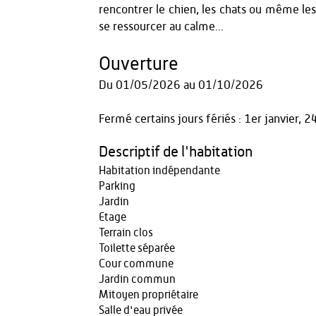
rencontrer le chien, les chats ou même les 
se ressourcer au calme...
Ouverture
Du
01/05/2026
au
01/10/2026
Fermé certains jours fériés : 1er janvier
Descriptif de l'habitation
Habitation indépendante
Parking
Jardin
Etage
Terrain clos
Toilette séparée
Cour commune
Jardin commun
Mitoyen propriétaire
Salle d'eau privée