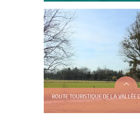
ROUTE TOURISTIQUE DE LA VALLÉE 