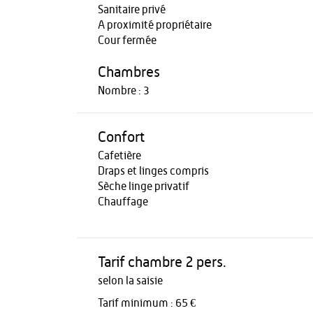
Sanitaire privé
A proximité propriétaire
Cour fermée
Chambres
Nombre : 3
Confort
Cafetière
Draps et linges compris
Sèche linge privatif
Chauffage
Tarif chambre 2 pers.
selon la saisie
Tarif minimum : 65 €