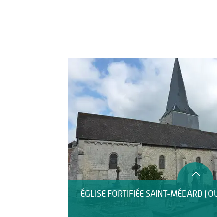
Activités
ÉGLISE FORTIFIÉE SAINT-MÉDARD (O