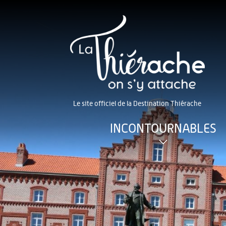
Le site officiel de la Destination Thiérache
INCONTOURNABLES