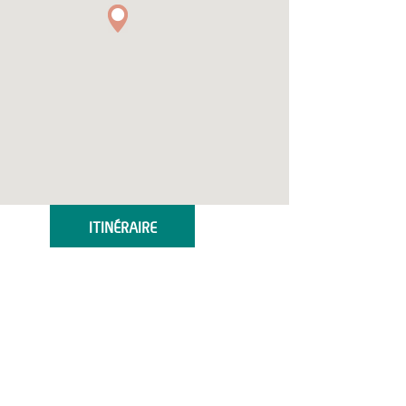
ITINÉRAIRE