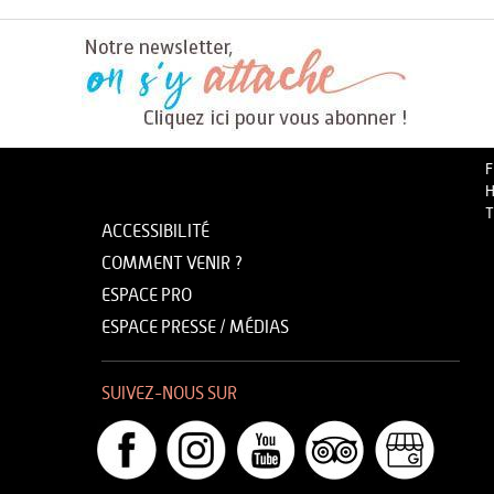
F
H
T
ACCESSIBILITÉ
COMMENT VENIR ?
ESPACE PRO
ESPACE PRESSE / MÉDIAS
SUIVEZ-NOUS SUR