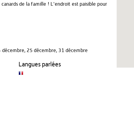
canards de la famille ! L'endroit est paisible pour
, 24 décembre, 25 décembre, 31 décembre
Langues parlées