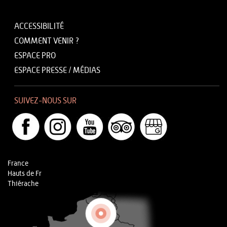
ACCESSIBILITÉ
COMMENT VENIR ?
ESPACE PRO
ESPACE PRESSE / MÉDIAS
SUIVEZ-NOUS SUR
France
Hauts de Fr
Thiérache