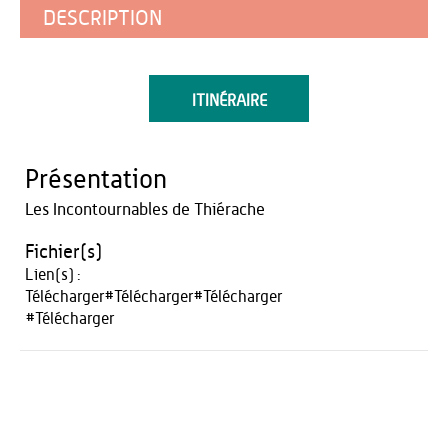
DESCRIPTION
ITINÉRAIRE
Présentation
Les Incontournables de Thiérache
Fichier(s)
Lien(s) :
Télécharger
#
Télécharger
#
Télécharger
#
Télécharger