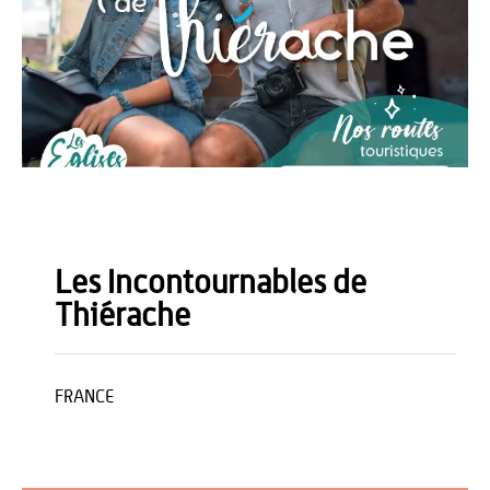
Les Incontournables de
Thiérache
FRANCE