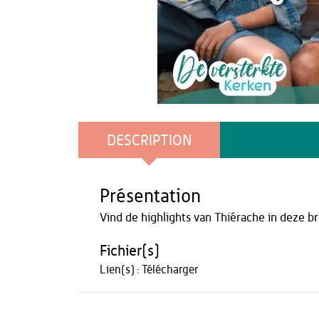
DESCRIPTION
Présentation
Vind de highlights van Thiérache in deze b
Fichier(s)
Lien(s) :
Télécharger