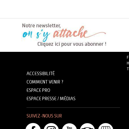
F
H
T
ACCESSIBILITÉ
COMMENT VENIR ?
ESPACE PRO
ESPACE PRESSE / MÉDIAS
SUIVEZ-NOUS SUR