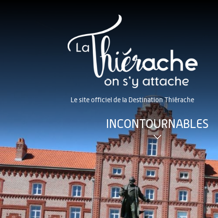
Le site officiel de la Destination Thiérache
INCONTOURNABLES