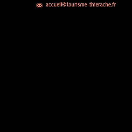
accueil@tourisme-thierache.fr