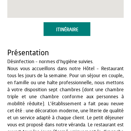
ITINÉRAIRE
Présentation
Désinfection - normes d'hygiène suivies.
Nous vous accueillons dans notre Hôtel - Restaurant
tous les jours de la semaine. Pour un séjour en couple,
en famille ou une halte professionnelle, nous mettons
à votre disposition sept chambres (dont une chambre
triple et une chambre conforme aux personnes à
mobilité réduite). L’établissement a fait peau neuve
cet été : une décoration moderne, une literie de qualité
et un service adapté à chaque client. Le petit déjeuner
vous est proposé dans notre véranda. Le restaurant est