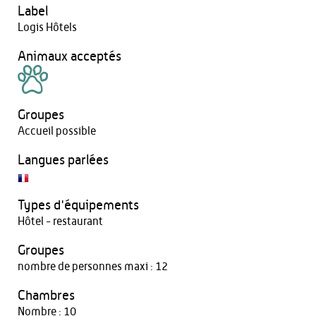
Label
Logis Hôtels
Animaux acceptés
Groupes
Accueil possible
Langues parlées
Types d'équipements
Hôtel - restaurant
Groupes
nombre de personnes maxi : 12
Chambres
Nombre : 10