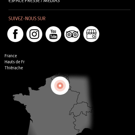
ESPACE PRESSE / MÉDIAS
SUIVEZ-NOUS SUR
France
Hauts de Fr
Thiérache