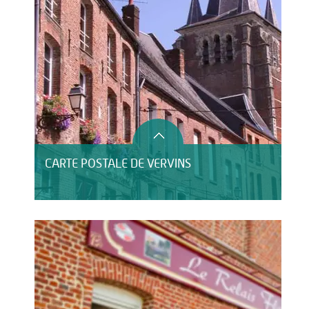
CARTE POSTALE DE VERVINS