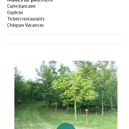
Carte bancaire
Espèces
Tickets restaurants
Chèques Vacances
Activités
Restauration