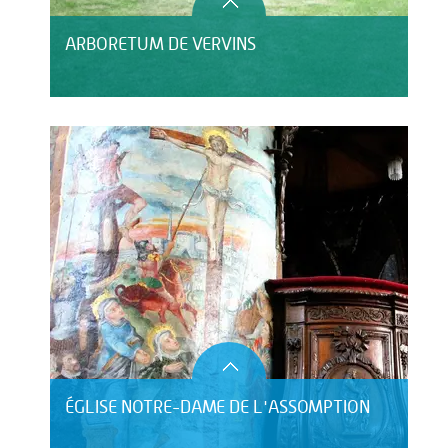
ARBORETUM DE VERVINS
ÉGLISE NOTRE-DAME DE L'ASSOMPTION