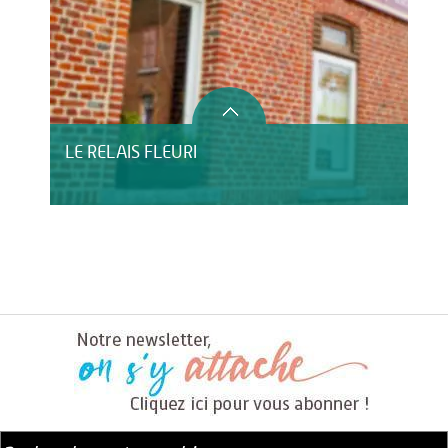
LE RELAIS FLEURI