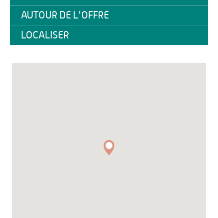
AUTOUR DE L'OFFRE
LOCALISER