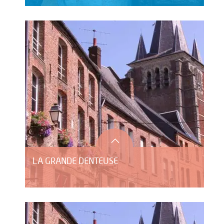
LA GRANDE DENTEUSE