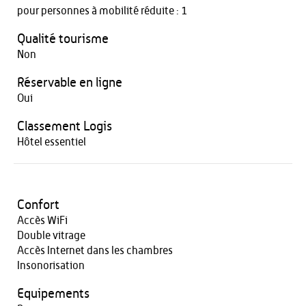
pour personnes à mobilité réduite : 1
Qualité tourisme
Non
Réservable en ligne
Oui
Classement Logis
Hôtel essentiel
Confort
Accès WiFi
Double vitrage
Accès Internet dans les chambres
Insonorisation
Equipements