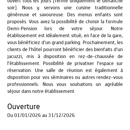
ouvert tous les jours (fermé uniquement le dimanche
soir). Nous y servons une cuisine traditionnelle
généreuse et savoureuse. Des menus enfants sont
proposés. Vous avez la possibilité de choisir la formule
Demi-Pension lors de votre séjour. Notre
établissement est idéalement situé, en face de la gare,
vous bénéficiez d’un grand parking. Prochainement, les
clients de l’hôtel pourront bénéficier des bienfaits d’un
jacuzzi, mis à disposition en rez-de-chaussée de
l’établissement. Possibilité de privatiser l’espace sur
réservation. Une salle de réunion est également à
disposition pour vos séminaires ou autres rendez-vous
professionnels. Nous vous souhaitons un agréable
séjour dans notre établissement.
Ouverture
Du
01/01/2026
au
31/12/2026