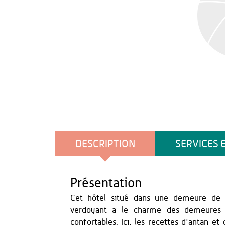
DESCRIPTION
SERVICES 
Présentation
Cet hôtel situé dans une demeure de c
verdoyant a le charme des demeures d
confortables. Ici, les recettes d'antan e