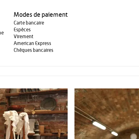
Modes de paiement
Carte bancaire
Espèces
me
Virement
American Express
Chèques bancaires