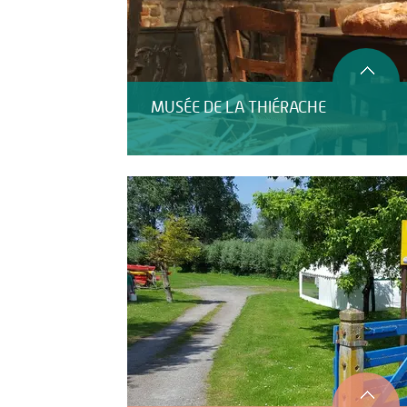
MUSÉE DE LA THIÉRACHE