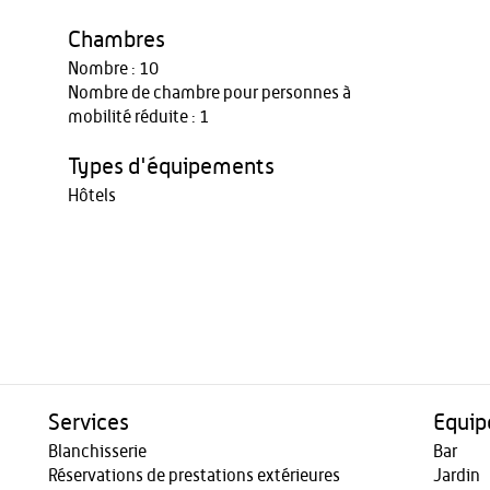
Chambres
Nombre : 10
Nombre de chambre pour personnes à
mobilité réduite : 1
Types d'équipements
Hôtels
Services
Equi
Blanchisserie
Bar
Réservations de prestations extérieures
Jardin