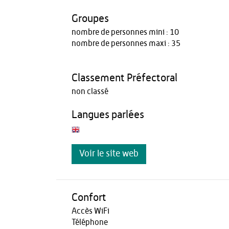
Groupes
nombre de personnes mini : 10
nombre de personnes maxi : 35
Classement Préfectoral
non classé
Langues parlées
Voir le site web
Confort
Accès WiFi
Téléphone