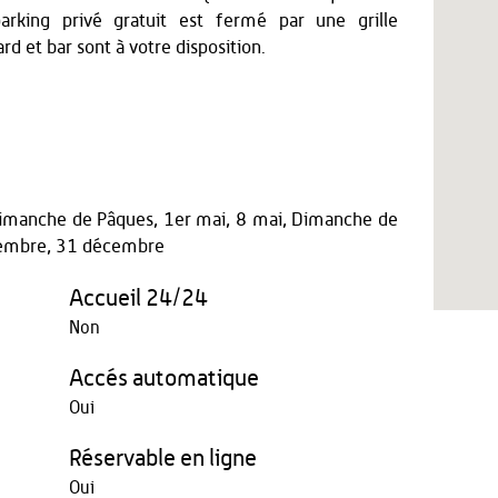
parking privé gratuit est fermé par une grille
ard et bar sont à votre disposition.
, Dimanche de Pâques, 1er mai, 8 mai, Dimanche de
cembre, 31 décembre
Accueil 24/24
Non
Accés automatique
Oui
Réservable en ligne
Oui