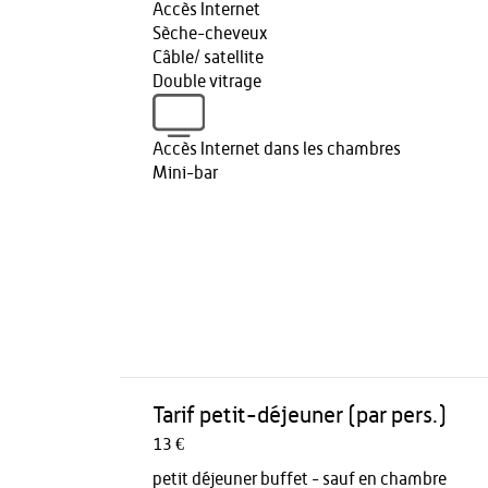
Accès Internet
Sèche-cheveux
Câble/ satellite
Double vitrage
Accès Internet dans les chambres
Mini-bar
Tarif petit-déjeuner (par pers.)
13 €
petit déjeuner buffet - sauf en chambre