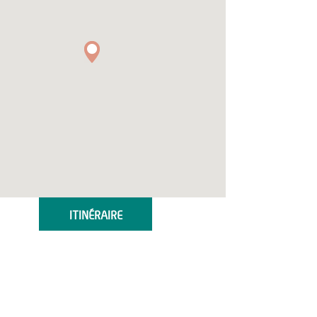
ITINÉRAIRE