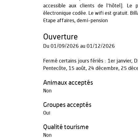
accessible aux clients de l'hôtel). Le 
électronique codée. Le wifi est gratuit. Bill
Etape affaires, demi-pension
Ouverture
Du
01/09/2026
au
01/12/2026
Fermé certains jours fériés : 1er janvier
Pentecôte, 15 août, 24 décembre, 25 dé
Animaux acceptés
Non
Groupes acceptés
Oui
Qualité tourisme
Non