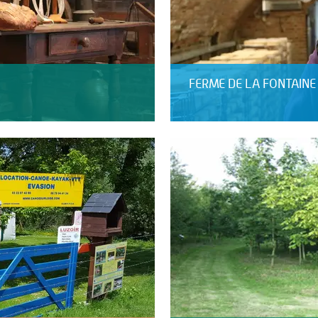
FERME DE LA FONTAINE