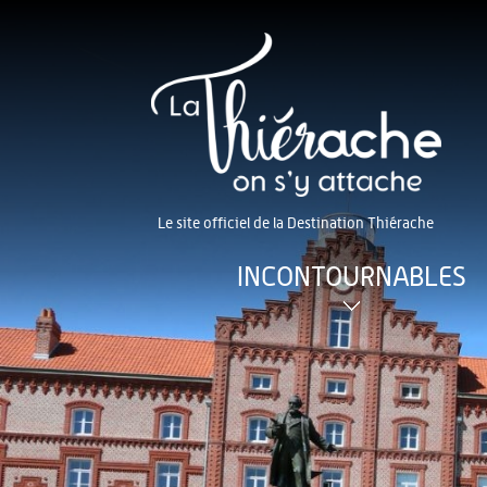
Le site officiel de la Destination Thiérache
INCONTOURNABLES