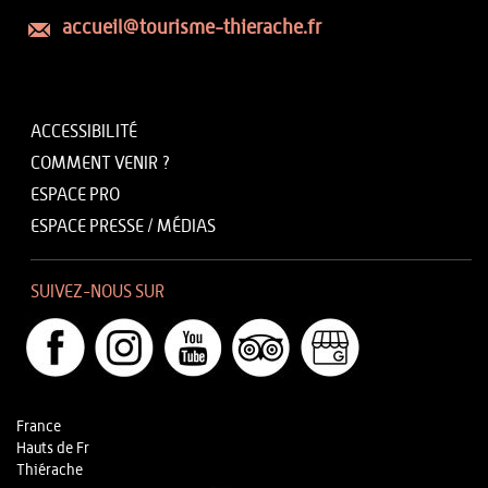
accueil@tourisme-thierache.fr
ACCESSIBILITÉ
COMMENT VENIR ?
ESPACE PRO
ESPACE PRESSE / MÉDIAS
SUIVEZ-NOUS SUR
France
Hauts de Fr
Thiérache