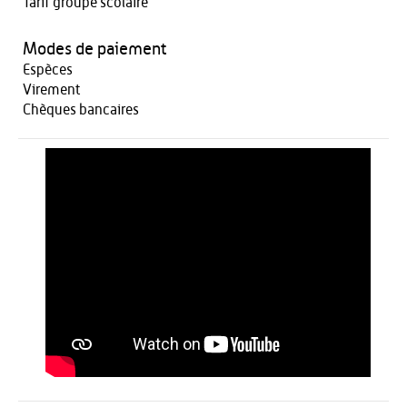
Tarif groupe scolaire
Modes de paiement
Espèces
Virement
Chèques bancaires