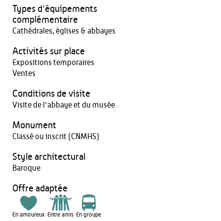
Types d'équipements
complémentaire
Cathédrales, églises & abbayes
Activités sur place
Expositions temporaires
Ventes
Conditions de visite
Visite de l'abbaye et du musée
Monument
Classé ou inscrit (CNMHS)
Style architectural
Baroque
Offre adaptée
En amoureux
Entre amis
En groupe