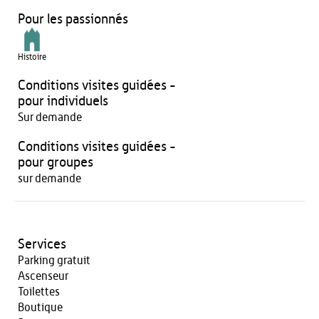
Pour les passionnés
Histoire
Conditions visites guidées -
pour individuels
Sur demande
Conditions visites guidées -
pour groupes
sur demande
Services
Parking gratuit
Ascenseur
Toilettes
Boutique