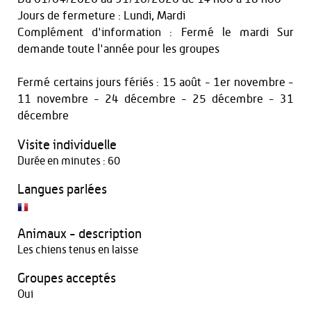
Jours de fermeture : Lundi, Mardi
Complément d'information : Fermé le mardi Sur
demande toute l'année pour les groupes
Fermé certains jours fériés : 15 août - 1er novembre -
11 novembre - 24 décembre - 25 décembre - 31
décembre
Visite individuelle
Durée en minutes : 60
Langues parlées
Animaux - description
Les chiens tenus en laisse
Groupes acceptés
Oui