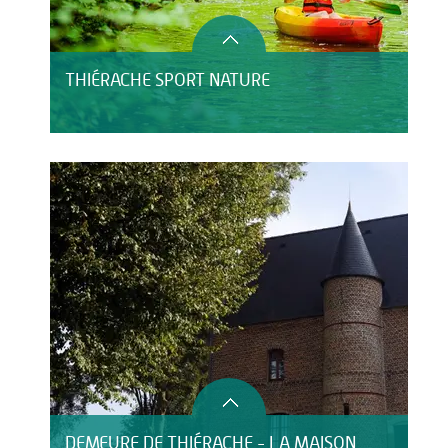
THIÉRACHE SPORT NATURE
DEMEURE DE THIÉRACHE - LA MAISON