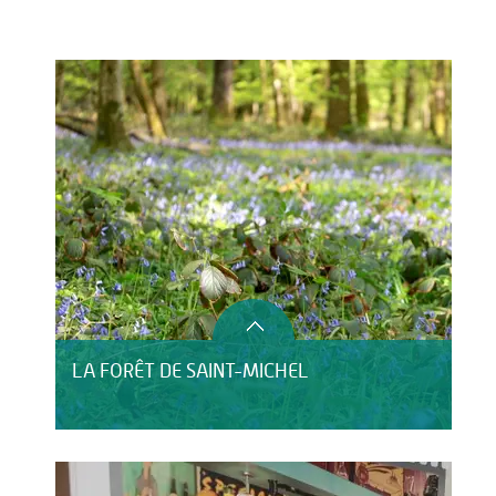
Activités
HÉBERGEMENT
LA FORÊT DE SAINT-MICHEL