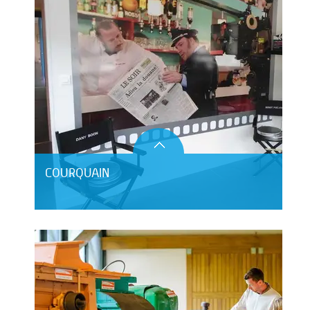
COURQUAIN