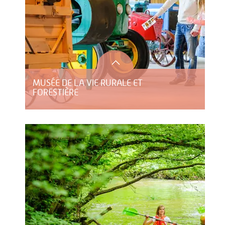
MUSÉE DE LA VIE RURALE ET
FORESTIÈRE