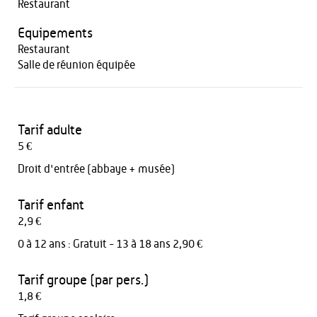
Restaurant
Equipements
Restaurant
Salle de réunion équipée
Tarif adulte
5 €
Droit d'entrée (abbaye + musée)
Tarif enfant
2,9 €
0 à 12 ans : Gratuit - 13 à 18 ans 2,90 €
Tarif groupe (par pers.)
1,8 €