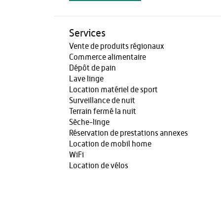
Services
Vente de produits régionaux
Commerce alimentaire
Dépôt de pain
Lave linge
Location matériel de sport
Surveillance de nuit
Terrain fermé la nuit
Sèche-linge
Réservation de prestations annexes
Location de mobil home
WiFi
Location de vélos