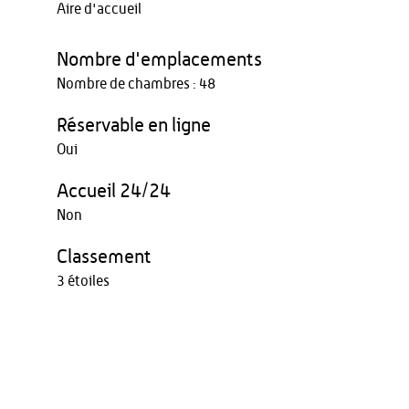
Aire d'accueil
Nombre d'emplacements
Nombre de chambres : 48
Réservable en ligne
Oui
Accueil 24/24
Non
Classement
3 étoiles