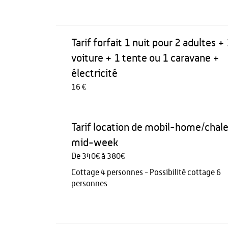
Tarif forfait 1 nuit pour 2 adultes +
voiture + 1 tente ou 1 caravane +
électricité
16 €
Tarif location de mobil-home/chale
mid-week
De 340€ à 380€
Cottage 4 personnes - Possibilité cottage 6
personnes