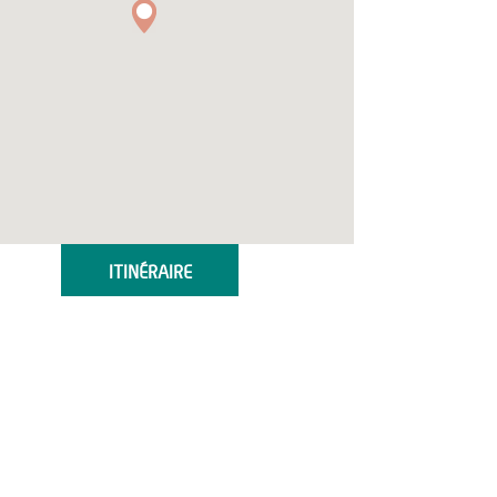
ITINÉRAIRE