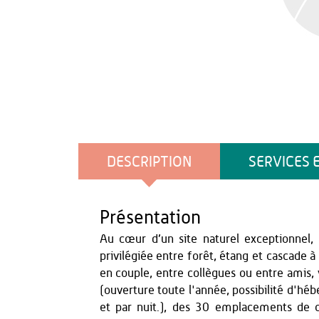
DESCRIPTION
SERVICES 
Présentation
Au cœur d’un site naturel exceptionnel,
privilégiée entre forêt, étang et cascade à
en couple, entre collègues ou entre amis,
(ouverture toute l'année, possibilité d'hé
et par nuit.), des 30 emplacements de c