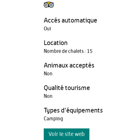
Accés automatique
Oui
Location
Nombre de chalets : 15
Animaux acceptés
Non
Qualité tourisme
Non
Types d'équipements
Camping
Voir le site web