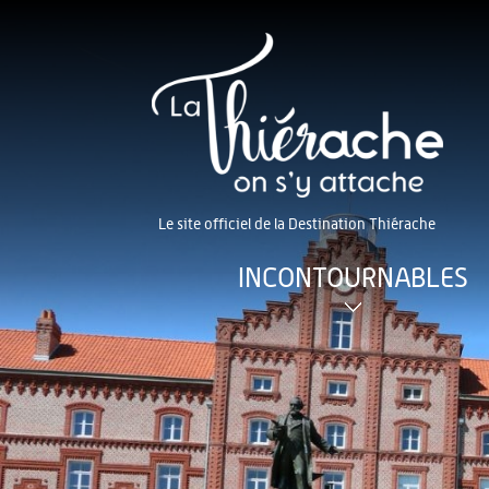
Le site officiel de la Destination Thiérache
INCONTOURNABLES