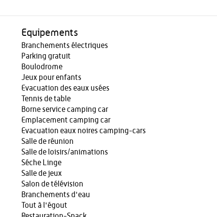
Equipements
Branchements électriques
Parking gratuit
Boulodrome
Jeux pour enfants
Evacuation des eaux usées
Tennis de table
Borne service camping car
Emplacement camping car
Evacuation eaux noires camping-cars
Salle de réunion
Salle de loisirs/animations
Séche Linge
Salle de jeux
Salon de télévision
Branchements d'eau
Tout à l'égout
Restauration-Snack