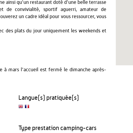
ne ainsi qu'un restaurant doté d'une belle terrasse
t de convivialité, sportif aguerri, amateur de
ouverez un cadre idéal pour vous ressourcer, vous
c des plats du jour uniquement les weekends et
 à mars l'accueil est fermé le dimanche après-
Langue(s) pratiquée(s)
Type prestation camping-cars