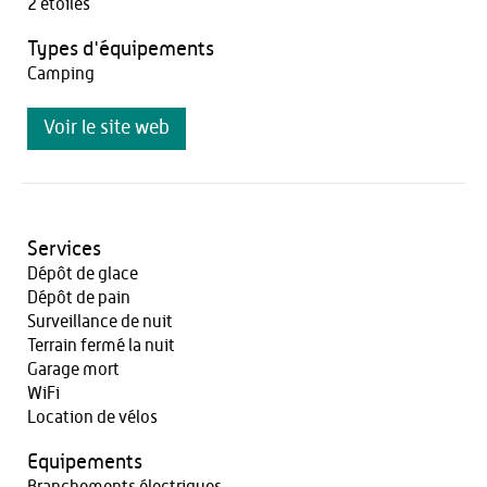
2 étoiles
Types d'équipements
Camping
Voir le site web
Services
Dépôt de glace
Dépôt de pain
Surveillance de nuit
Terrain fermé la nuit
Garage mort
WiFi
Location de vélos
Equipements