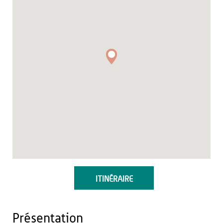
ITINÉRAIRE
Présentation