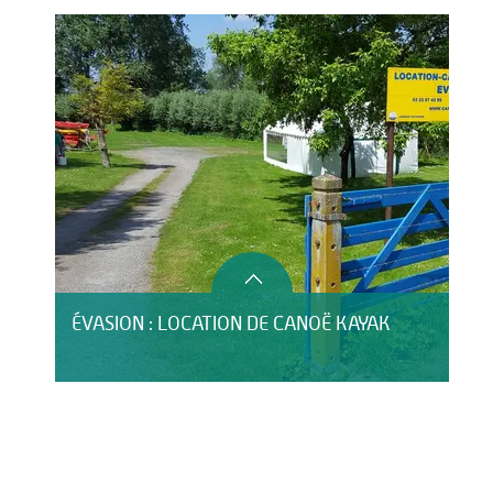
ÉVASION : LOCATION DE CANOË KAYAK