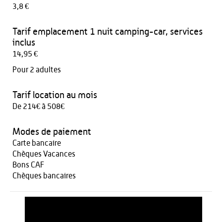
3,8 €
Tarif emplacement 1 nuit camping-car, services
inclus
14,95 €
Pour 2 adultes
Tarif location au mois
De 214€ à 508€
Modes de paiement
Carte bancaire
Chèques Vacances
Bons CAF
Chèques bancaires