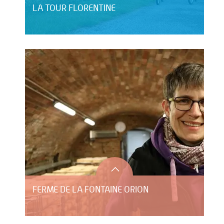
LA TOUR FLORENTINE
FERME DE LA FONTAINE ORION