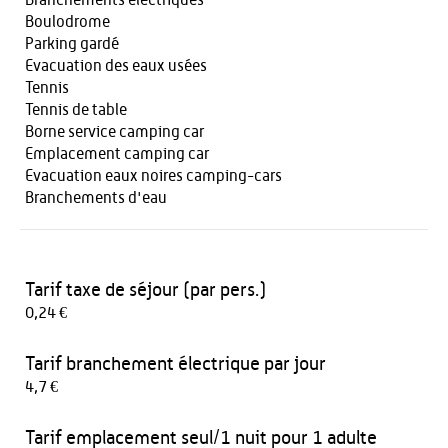
Branchements électriques
Boulodrome
Parking gardé
Evacuation des eaux usées
Tennis
Tennis de table
Borne service camping car
Emplacement camping car
Evacuation eaux noires camping-cars
Branchements d'eau
Tarif taxe de séjour (par pers.)
0,24 €
Tarif branchement électrique par jour
4,7 €
Tarif emplacement seul/1 nuit pour 1 adulte