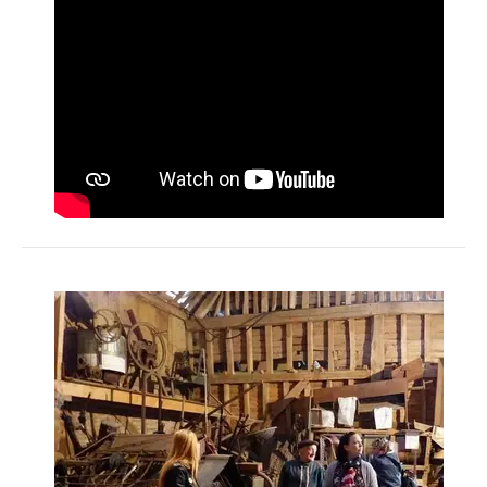
Activités