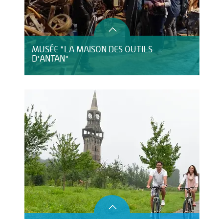
MUSÉE "LA MAISON DES OUTILS
D'ANTAN"