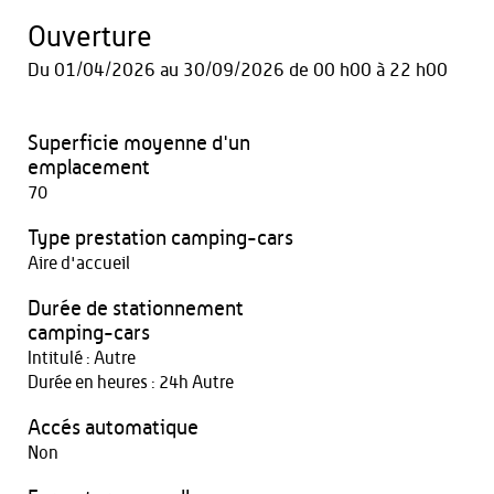
Ouverture
Du
01/04/2026
au
30/09/2026
de 00 h00 à 22 h00
Superficie moyenne d'un
emplacement
70
Type prestation camping-cars
Aire d'accueil
Durée de stationnement
camping-cars
Intitulé : Autre
Durée en heures : 24h Autre
Accés automatique
Non