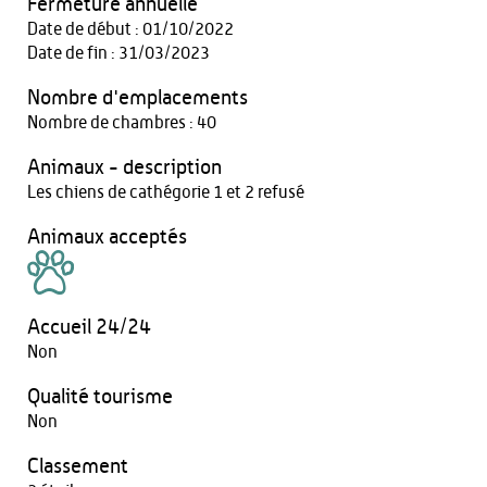
Fermeture annuelle
Date de début : 01/10/2022
Date de fin : 31/03/2023
Nombre d'emplacements
Nombre de chambres : 40
Animaux - description
Les chiens de cathégorie 1 et 2 refusé
Animaux acceptés
Accueil 24/24
Non
Qualité tourisme
Non
Classement