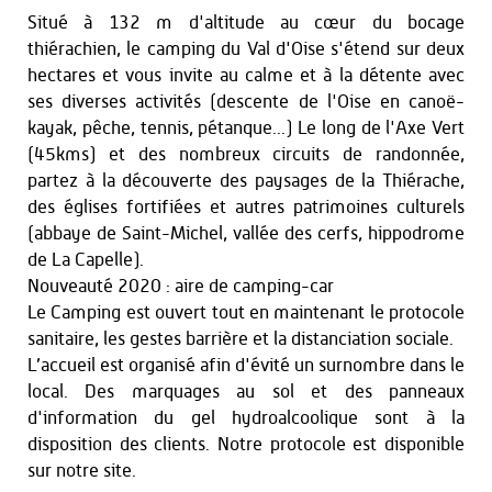
Situé à 132 m d'altitude au cœur du bocage
thiérachien, le camping du Val d'Oise s'étend sur deux
hectares et vous invite au calme et à la détente avec
ses diverses activités (descente de l'Oise en canoë-
kayak, pêche, tennis, pétanque...) Le long de l'Axe Vert
(45kms) et des nombreux circuits de randonnée,
partez à la découverte des paysages de la Thiérache,
des églises fortifiées et autres patrimoines culturels
(abbaye de Saint-Michel, vallée des cerfs, hippodrome
de La Capelle).
Nouveauté 2020 : aire de camping-car
Le Camping est ouvert tout en maintenant le protocole
sanitaire, les gestes barrière et la distanciation sociale.
L’accueil est organisé afin d'évité un surnombre dans le
local. Des marquages au sol et des panneaux
d'information du gel hydroalcoolique sont à la
disposition des clients. Notre protocole est disponible
sur notre site.