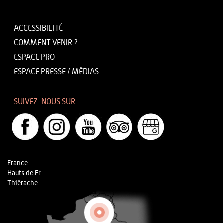
ACCESSIBILITÉ
COMMENT VENIR ?
ESPACE PRO
ESPACE PRESSE / MÉDIAS
SUIVEZ-NOUS SUR
France
Hauts de Fr
Thiérache