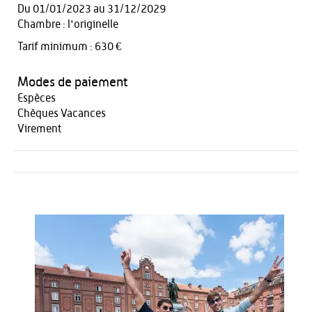
Du 01/01/2023 au 31/12/2029
Chambre : l'originelle
Tarif minimum : 630 €
Modes de paiement
Espèces
Chèques Vacances
Virement
Activités
Restauration