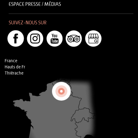
ESPACE PRESSE / MÉDIAS
SUIVEZ-NOUS SUR
France
Hauts de Fr
Thiérache