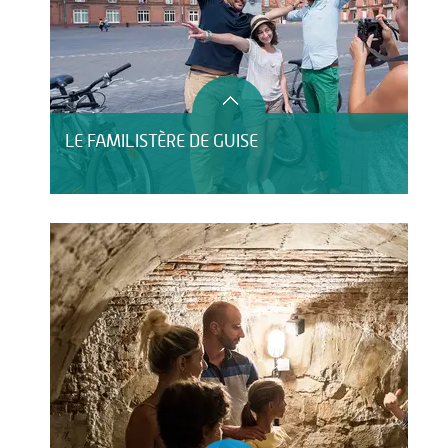
LE FAMILISTÈRE DE GUISE