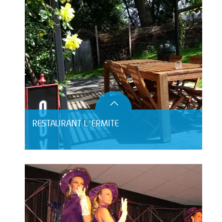
RESTAURANT L'ERMITE