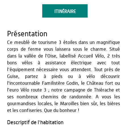
ITINÉRAIRE
Présentation
Ce meublé de tourisme 3 étoiles dans un magnifique
corps de ferme vous laissera sous le charme. Situé
dans la vallée de l’Oise, labellisé Accueil Vélo, 2 très
bons vélos à assistance électrique avec tout
l'équipement nécessaire vous attendent. Tout près de
Guise, partez à pieds ou à vélo découvrir
l’incontournable Familistère Godin, le Château fort ou
l’euro Vélo route 3 ; notre campagne de Thiérache et
ses nombreux chemins de randonnée. A vous les
gourmandises locales, le Maroilles bien sûr, les bières
et les confiseries. Que du bonheur !
Descriptif de l'habitation