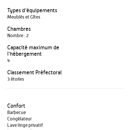
Types d'équipements
Meublés et Gîtes
Chambres
Nombre : 2
Capacité maximum de
l'hébergement
4
Classement Préfectoral
3 étoiles
Confort
Barbecue
Congélateur
Lave linge privatif