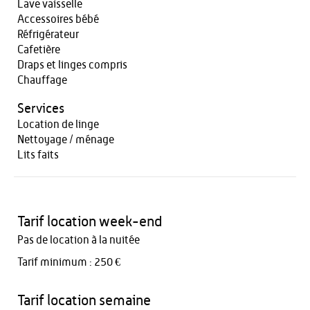
Lave vaisselle
Accessoires bébé
Réfrigérateur
Cafetière
Draps et linges compris
Chauffage
Services
Location de linge
Nettoyage / ménage
Lits faits
Tarif location week-end
Pas de location à la nuitée
Tarif minimum : 250 €
Tarif location semaine