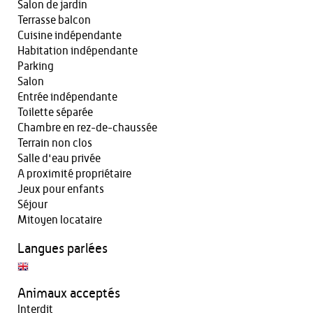
Salon de jardin
Terrasse balcon
Cuisine indépendante
Habitation indépendante
Parking
Salon
Entrée indépendante
Toilette séparée
Chambre en rez-de-chaussée
Terrain non clos
Salle d'eau privée
A proximité propriétaire
Jeux pour enfants
Séjour
Mitoyen locataire
Langues parlées
Animaux acceptés
Interdit