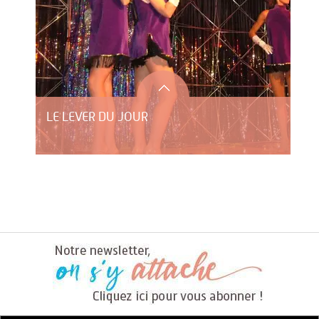
LE LEVER DU JOUR