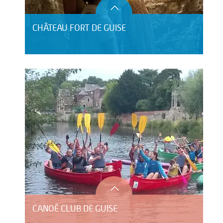
CHÂTEAU FORT DE GUISE
CANOË CLUB DE GUISE