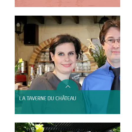
LA TAVERNE DU CHÂTEAU