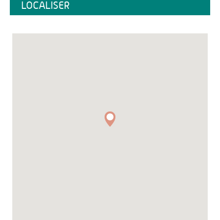
LOCALISER