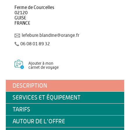
Ferme de Courcelles
02120
GUISE
FRANCE
lefebure.blandine@orange.fr
06 08 01 89 32
Ajouter à mon
carnet de voyage
DESCRIPTION
SERVICES ET ÉQUIPEMENT
TARIFS
AUTOUR DE L'OFFRE