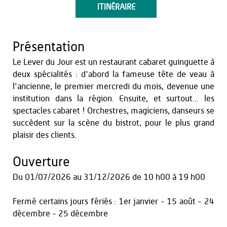
ITINÉRAIRE
Présentation
Le Lever du Jour est un restaurant cabaret guinguette à
deux spécialités : d'abord la fameuse tête de veau à
l'ancienne, le premier mercredi du mois, devenue une
institution dans la région. Ensuite, et surtout... les
spectacles cabaret ! Orchestres, magiciens, danseurs se
succèdent sur la scène du bistrot, pour le plus grand
plaisir des clients.
Ouverture
Du
01/07/2026
au
31/12/2026
de 10 h00 à 19 h00
Fermé certains jours fériés : 1er janvier - 15 août - 24
décembre - 25 décembre