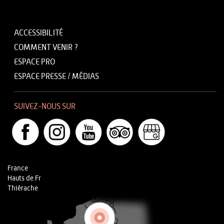
ACCESSIBILITÉ
COMMENT VENIR ?
ESPACE PRO
ESPACE PRESSE / MÉDIAS
SUIVEZ-NOUS SUR
France
Hauts de Fr
Thiérache