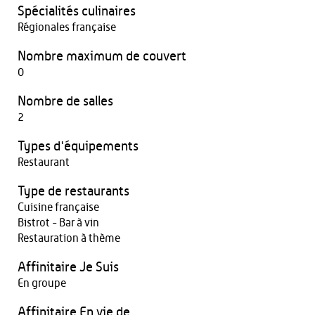
Spécialités culinaires
Régionales française
Nombre maximum de couvert
0
Nombre de salles
2
Types d'équipements
Restaurant
Type de restaurants
Cuisine française
Bistrot - Bar à vin
Restauration à thème
Affinitaire Je Suis
En groupe
Affinitaire En vie de