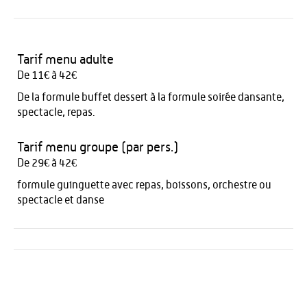
Tarif menu adulte
De 11€ à 42€
De la formule buffet dessert à la formule soirée dansante,
spectacle, repas.
Tarif menu groupe (par pers.)
De 29€ à 42€
formule guinguette avec repas, boissons, orchestre ou
spectacle et danse