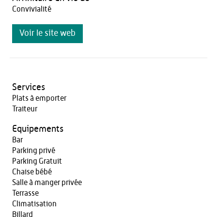
Convivialité
Voir le site web
Services
Plats à emporter
Traiteur
Equipements
Bar
Parking privé
Parking Gratuit
Chaise bébé
Salle à manger privée
Terrasse
Climatisation
Billard