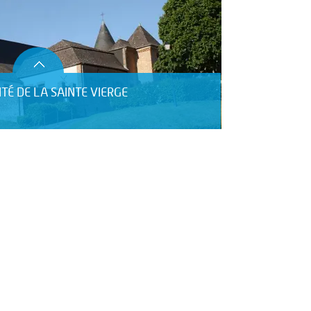
ITÉ DE LA SAINTE VIERGE