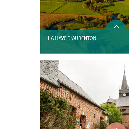
LA HAYE D'AUBENTON