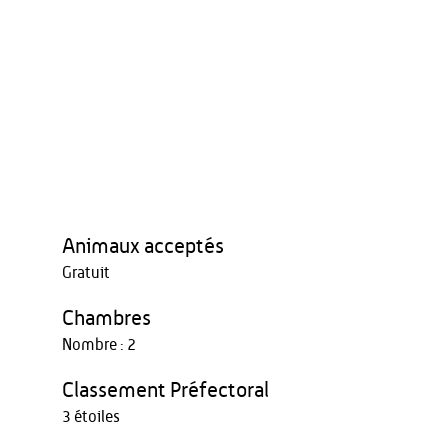
Animaux acceptés
Gratuit
Chambres
Nombre : 2
Classement Préfectoral
3 étoiles