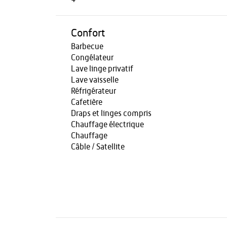
Confort
Barbecue
Congélateur
Lave linge privatif
Lave vaisselle
Réfrigérateur
Cafetière
Draps et linges compris
Chauffage électrique
Chauffage
Câble / Satellite