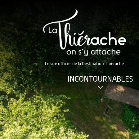
Le site officiel de la Destination Thiérache
INCONTOURNABLES