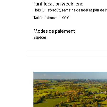
Tarif location week-end
Hors juillet/août, semaine de noël et jour de l
Tarif minimum : 190 €
Modes de paiement
Espèces
Activités
Restauration