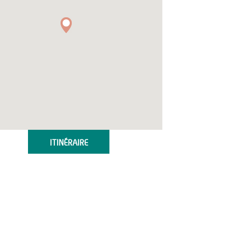
ITINÉRAIRE