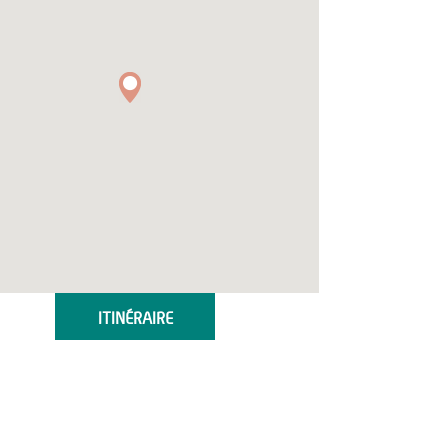
ITINÉRAIRE