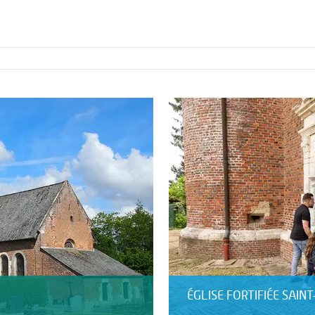
ÉGLISE FORTIFIÉE SAI