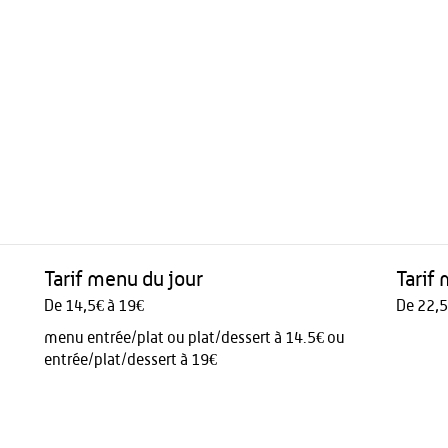
Tarif menu du jour
Tarif
De 14,5€ à 19€
De 22,5
menu entrée/plat ou plat/dessert à 14.5€ ou
entrée/plat/dessert à 19€