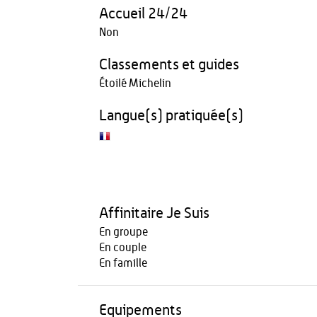
Accueil 24/24
Non
Classements et guides
Étoilé Michelin
Langue(s) pratiquée(s)
Affinitaire Je Suis
En groupe
En couple
En famille
Equipements