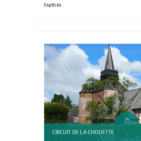
Espèces
Activités
CIRCUIT DE LA CHOUETTE