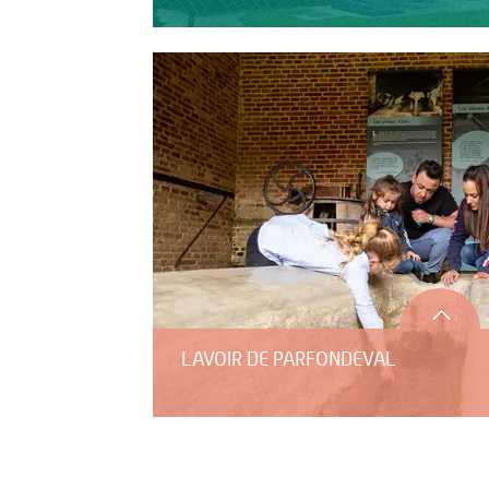
LAVOIR DE PARFONDEVAL