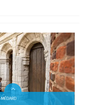
NT-MÉDARD