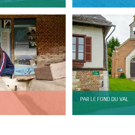
PAR LE FOND DU VAL