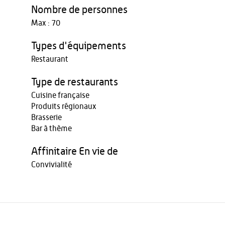
Nombre de personnes
Max : 70
Types d'équipements
Restaurant
Type de restaurants
Cuisine française
Produits régionaux
Brasserie
Bar à thème
Affinitaire En vie de
Convivialité