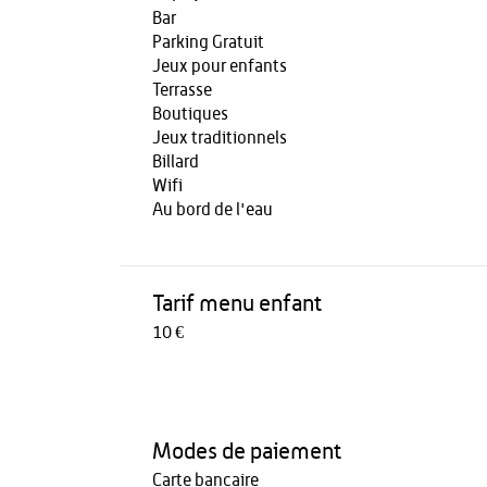
Bar
Parking Gratuit
Jeux pour enfants
Terrasse
Boutiques
Jeux traditionnels
Billard
Wifi
Au bord de l'eau
Tarif menu enfant
10 €
Modes de paiement
Carte bancaire